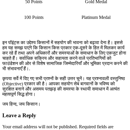
50 Points
Gold Medal
100 Points
Platinum Medal
इन पॉइंट्स का उद्देश्य किसानों में सहयोग की भावना को बढ़ावा देना है। इससे
हम यह समझ पाएंगे कि किसान किस प्रकार एक-दूसरे के हित में मिलकर कार्य
कर रहे हैं तथा अपने अधिकारों और समस्याओं के समाधान के लिए एकजुट होना
चाहते हैं। सर्वाधिक सक्रिय और सहायता करने वाले प्रतिभागियों को
फाउंडेशन की ओर से विशेष सामाजिक जिम्मेदारियाँ और भूमिका प्रदान करने की
भी संभावनाएँ हैं।.
कृपया सर्वे में दिए गए सभी प्रश्नों के सही उत्तर चुनें। यह प्रश्नावली वस्तुनिष्ठ
(Objective) प्रकार की है। आपका सहयोग सेब बागवानों के भविष्य को
सुरक्षित बनाने और असमय पतझड़ की समस्या के स्थायी समाधान में अत्यंत
महत्वपूर्ण सिद्ध होगा।
जय हिन्द, जय किसान।
Leave a Reply
Your email address will not be published.
Required fields are