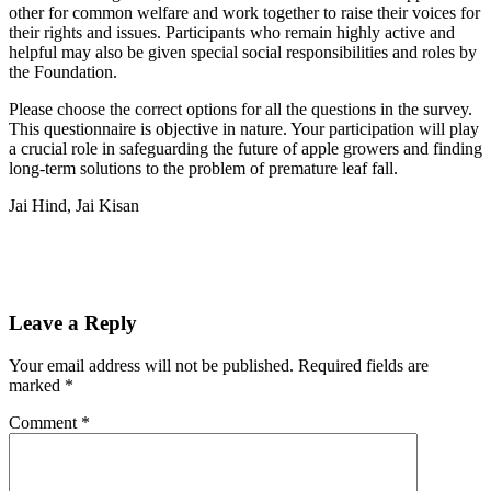
other for common welfare and work together to raise their voices for
their rights and issues. Participants who remain highly active and
helpful may also be given special social responsibilities and roles by
the Foundation.
Please choose the correct options for all the questions in the survey.
This questionnaire is objective in nature. Your participation will play
a crucial role in safeguarding the future of apple growers and finding
long-term solutions to the problem of premature leaf fall.
Jai Hind, Jai Kisan
Leave a Reply
Your email address will not be published.
Required fields are
marked
*
Comment
*