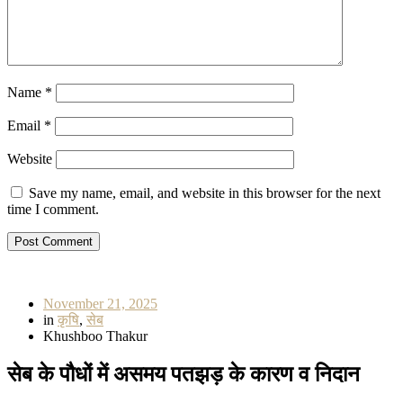
Name
*
Email
*
Website
Save my name, email, and website in this browser for the next
time I comment.
November 21, 2025
in
कृषि
,
सेब
Khushboo Thakur
सेब के पौधों में असमय पतझड़ के कारण व निदान