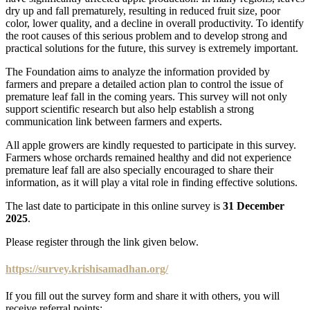
dry up and fall prematurely, resulting in reduced fruit size, poor
color, lower quality, and a decline in overall productivity. To identify
the root causes of this serious problem and to develop strong and
practical solutions for the future, this survey is extremely important.
The Foundation aims to analyze the information provided by
farmers and prepare a detailed action plan to control the issue of
premature leaf fall in the coming years. This survey will not only
support scientific research but also help establish a strong
communication link between farmers and experts.
All apple growers are kindly requested to participate in this survey.
Farmers whose orchards remained healthy and did not experience
premature leaf fall are also specially encouraged to share their
information, as it will play a vital role in finding effective solutions.
The last date to participate in this online survey is
31 December
2025
.
Please register through the link given below.
https://survey.krishisamadhan.org/
If you fill out the survey form and share it with others, you will
receive referral points: