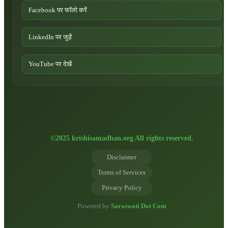
Facebook पर फॉलो करें
LinkedIn पर जुड़ें
YouTube पर देखें
©2025 krishisamadhan.org All rights reserved.
Disclaimer
Terms of Services
Privacy Policy
Powered by
Saraswati Dot Com