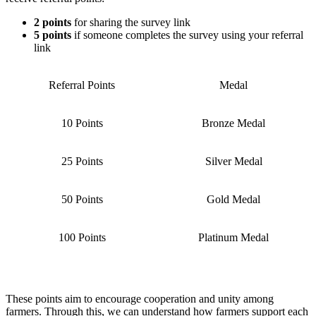
2 points
for sharing the survey link
5 points
if someone completes the survey using your referral
link
Referral Points
Medal
10 Points
Bronze Medal
25 Points
Silver Medal
50 Points
Gold Medal
100 Points
Platinum Medal
These points aim to encourage cooperation and unity among
farmers. Through this, we can understand how farmers support each