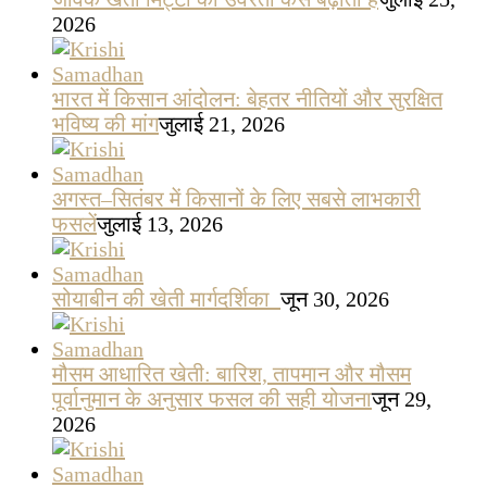
2026
भारत में किसान आंदोलन: बेहतर नीतियों और सुरक्षित
भविष्य की मांग
जुलाई 21, 2026
अगस्त–सितंबर में किसानों के लिए सबसे लाभकारी
फसलें
जुलाई 13, 2026
सोयाबीन की खेती मार्गदर्शिका
जून 30, 2026
मौसम आधारित खेती: बारिश, तापमान और मौसम
पूर्वानुमान के अनुसार फसल की सही योजना
जून 29,
2026