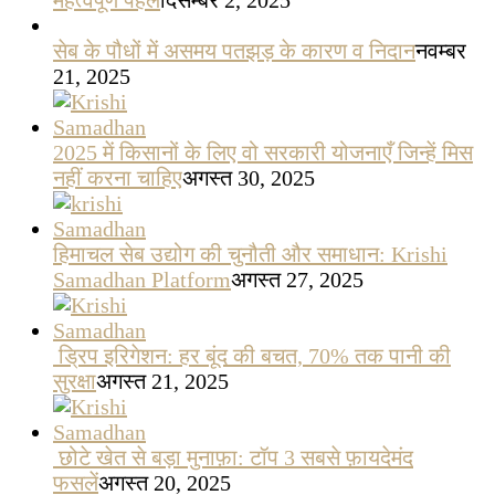
महत्वपूर्ण पहल
दिसम्बर 2, 2025
सेब के पौधों में असमय पतझड़ के कारण व निदान
नवम्बर
21, 2025
2025 में किसानों के लिए वो सरकारी योजनाएँ जिन्हें मिस
नहीं करना चाहिए
अगस्त 30, 2025
हिमाचल सेब उद्योग की चुनौती और समाधान: Krishi
Samadhan Platform
अगस्त 27, 2025
ड्रिप इरिगेशन: हर बूंद की बचत, 70% तक पानी की
सुरक्षा
अगस्त 21, 2025
छोटे खेत से बड़ा मुनाफ़ा: टॉप 3 सबसे फ़ायदेमंद
फसलें
अगस्त 20, 2025