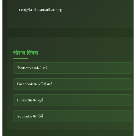
ceo@krishisamadhan.org
सोशल लिंक्स
Twitter पर फॉलो करें
Facebook पर फॉलो करें
LinkedIn पर जुड़ें
YouTube पर देखें