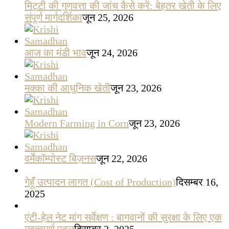
मिट्टी की गुणवत्ता की जांच कैसे करें: बेहतर खेती के लिए
संपूर्ण मार्गदर्शिका
जून 25, 2026
आज का मंडी भाव
जून 24, 2026
मक्का की आधुनिक खेती
जून 23, 2026
Modern Farming in Corn
जून 23, 2026
वर्मेकॉम्पोस्ट बिज़नस
जून 22, 2026
गेहूँ उत्पादन लागत (Cost of Production)
दिसम्बर 16,
2025
एंटी-हेल नेट मांग सर्वेक्षण : बागवानों की सुरक्षा के लिए एक