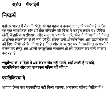
स्रोत – पीआईबी
निष्कर्ष
पूर्वोत्तर भारत में सेब की खेती की यह पहल न केवल एक कृषि प्रयोग है, बल्कि
यह एक सामाजिक और आर्थिक परिवर्तन की दिशा में मजबूत कदम है। जैविक
खेती, वैज्ञानिक प्रशिक्षण, और समुदाय आधारित दृष्टिकोण ने किसानों को केवल
आधुनिक तकनीकों से ही नहीं जोड़ा, बल्कि उन्हें आत्मनिर्भरता और उद्यमशीलता
की दिशा में भी प्रेरित किया है। केंद्र और राज्य सरकार के समन्वित प्रयासों के
चलते यह क्षेत्र अब अपनी प्राकृतिक संभावनाओं को पहचान कर उन्हें साकार
कर रहा है।
“पूर्वोत्तर की वादियों में अब केवल सेब नहीं उगते, वहाँ उगती हैं उम्मीदें,
आत्मनिर्भरता और एक उज्जवल भविष्य की नींव!”
प्रातिक्रिया दे
आपका ईमेल पता प्रकाशित नहीं किया जाएगा.
आवश्यक फ़ील्ड चिह्नित हैं
*