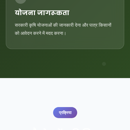
योजना जागरूकता
सरकारी कृषि योजनाओं की जानकारी देना और पात्र किसानों
को आवेदन करने में मदद करना।
प्रक्रिया