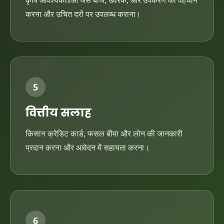
कृषि आवश्यकताओं जैसे बीज, उर्वरक, और उपकरण की पहचान
करना और उचित दरों पर उपलब्ध कराना।
5
वित्तीय सलाह
किसान क्रेडिट कार्ड, फसल बीमा और लोन की जानकारी
प्रदान करना और आवेदन में सहायता करना।
6