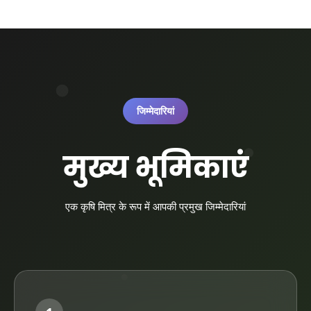
जिम्मेदारियां
मुख्य भूमिकाएं
एक कृषि मित्र के रूप में आपकी प्रमुख जिम्मेदारियां