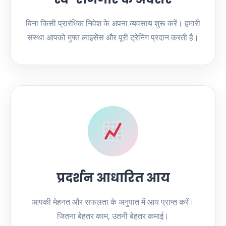
बिना किसी प्रारंभिक निवेश के अपना व्यवसाय शुरू करें। हमारी
संस्था आपको मुफ्त लाइसेंस और पूरी ट्रेनिंग प्रदान करती है।
प्रदर्शन आधारित आय
आपकी मेहनत और सफलता के अनुपात में आय प्राप्त करें।
जितना बेहतर काम, उतनी बेहतर कमाई।