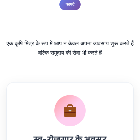
फायदे
कृषि मित्र बनने के लाभ
एक कृषि मित्र के रूप में आप न केवल अपना व्यवसाय शुरू करते हैं
बल्कि समुदाय की सेवा भी करते हैं
स्व-रोजगार के अवसर