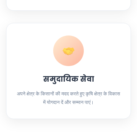
समुदायिक सेवा
अपने क्षेत्र के किसानों की मदद करते हुए कृषि क्षेत्र के विकास
में योगदान दें और सम्मान पाएं।