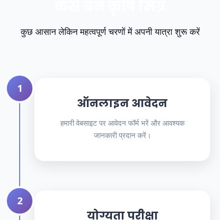
कैसे बनें कृषि मित्र
कुछ आसान लेकिन महत्वपूर्ण चरणों में अपनी यात्रा शुरू करें
1
ऑनलाइन आवेदन
हमारी वेबसाइट पर आवेदन फॉर्म भरें और आवश्यक
जानकारी प्रदान करें।
2
योग्यता परीक्षा