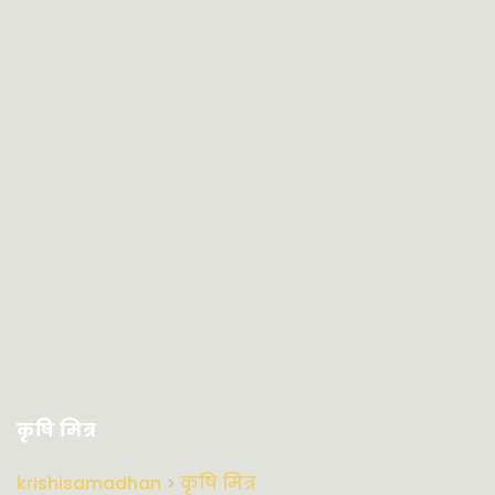
कृषि मित्र
krishisamadhan
>
कृषि मित्र