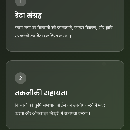
1
डेटा संग्रह
ग्राम स्तर पर किसानों की जानकारी, फसल विवरण, और कृषि
उपकरणों का डेटा एकत्रित करना।
2
तकनीकी सहायता
किसानों को कृषि समाधान पोर्टल का उपयोग करने में मदद
करना और ऑनलाइन बिक्री में सहायता करना।