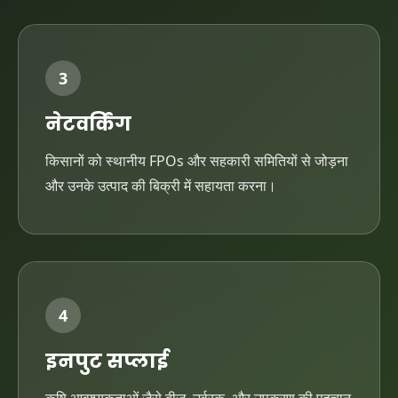
3
नेटवर्किंग
किसानों को स्थानीय FPOs और सहकारी समितियों से जोड़ना
और उनके उत्पाद की बिक्री में सहायता करना।
4
इनपुट सप्लाई