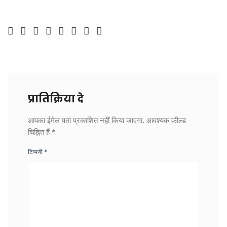
प्रातिक्रिया दे
आपका ईमेल पता प्रकाशित नहीं किया जाएगा.
आवश्यक फ़ील्ड
चिह्नित हैं
*
टिप्पणी
*