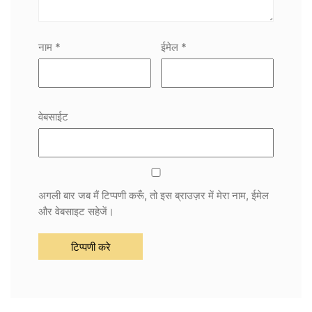
नाम
*
ईमेल
*
वेबसाईट
अगली बार जब मैं टिप्पणी करूँ, तो इस ब्राउज़र में मेरा नाम, ईमेल
और वेबसाइट सहेजें।