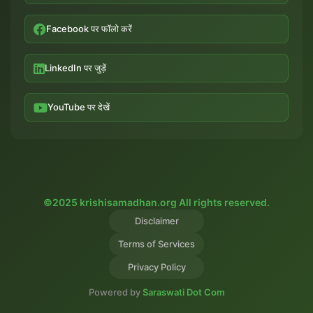
Facebook पर फॉलो करें
LinkedIn पर जुड़ें
YouTube पर देखें
©2025 krishisamadhan.org All rights reserved.
Disclaimer
Terms of Services
Privacy Policy
Powered by
Saraswati Dot Com