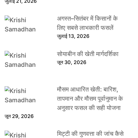
जुलाई 21, 2026
अगस्त–सितंबर में किसानों के
लिए सबसे लाभकारी फसलें
जुलाई 13, 2026
सोयाबीन की खेती मार्गदर्शिका
जून 30, 2026
मौसम आधारित खेती: बारिश,
तापमान और मौसम पूर्वानुमान के
अनुसार फसल की सही योजना
जून 29, 2026
मिट्टी की गुणवत्ता की जांच कैसे