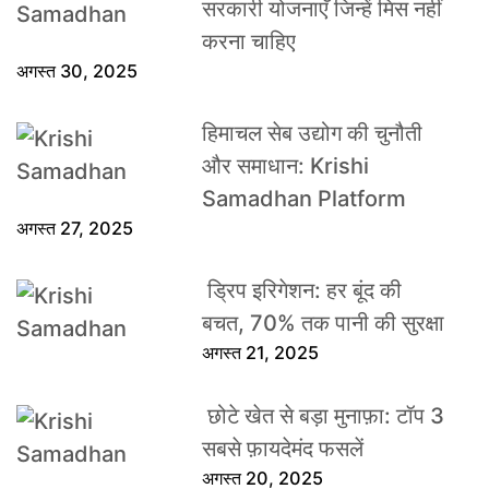
सरकारी योजनाएँ जिन्हें मिस नहीं
करना चाहिए
अगस्त 30, 2025
हिमाचल सेब उद्योग की चुनौती
और समाधान: Krishi
Samadhan Platform
अगस्त 27, 2025
ड्रिप इरिगेशन: हर बूंद की
बचत, 70% तक पानी की सुरक्षा
अगस्त 21, 2025
छोटे खेत से बड़ा मुनाफ़ा: टॉप 3
सबसे फ़ायदेमंद फसलें
अगस्त 20, 2025