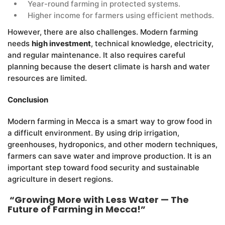
Year-round farming in protected systems.
Higher income for farmers using efficient methods.
However, there are also challenges. Modern farming
needs
high investment
, technical knowledge, electricity,
and regular maintenance. It also requires careful
planning because the desert climate is harsh and water
resources are limited.
Conclusion
Modern farming in Mecca is a smart way to grow food in
a difficult environment. By using drip irrigation,
greenhouses, hydroponics, and other modern techniques,
farmers can save water and improve production. It is an
important step toward food security and sustainable
agriculture in desert regions.
“Growing More with Less Water — The
Future of Farming in Mecca!”