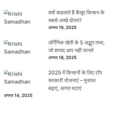
क्यों कहलाते हैं केंचुए किसान के
सबसे अच्छे दोस्त?
अगस्त 19, 2025
ऑर्गेनिक खेती के 5 अद्भुत तथ्य,
जो शायद आप नहीं जानते
अगस्त 18, 2025
2025 में किसानों के लिए टॉप
सरकारी योजनाएं – मुनाफा
बढ़ाएं, लागत घटाएं
अगस्त 14, 2025