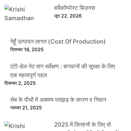
वर्मेकॉम्पोस्ट बिज़नस
जून 22, 2026
गेहूँ उत्पादन लागत (Cost Of Production)
दिसम्बर 16, 2025
एंटी-हेल नेट मांग सर्वेक्षण : बागवानों की सुरक्षा के लिए
एक महत्वपूर्ण पहल
दिसम्बर 2, 2025
सेब के पौधों में असमय पतझड़ के कारण व निदान
नवम्बर 21, 2025
2025 में किसानों के लिए वो