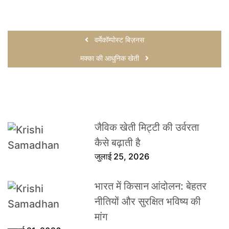
वर्मेकॉम्पोस्ट बिज़नस
मक्का की आधुनिक खेती
जैविक खेती मिट्टी की उर्वरता
कैसे बढ़ाती है
जुलाई 25, 2026
भारत में किसान आंदोलन: बेहतर
नीतियों और सुरक्षित भविष्य की
मांग