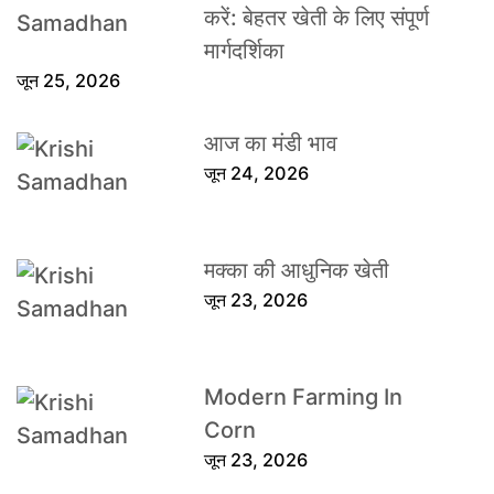
करें: बेहतर खेती के लिए संपूर्ण
मार्गदर्शिका
जून 25, 2026
आज का मंडी भाव
जून 24, 2026
मक्का की आधुनिक खेती
जून 23, 2026
Modern Farming In
Corn
जून 23, 2026