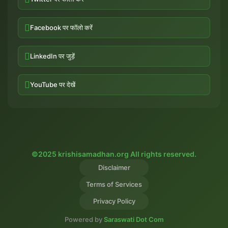
Facebook पर फॉलो करें
LinkedIn पर जुड़ें
YouTube पर देखें
©2025 krishisamadhan.org All rights reserved.
Disclaimer
Terms of Services
Privacy Policy
Powered by
Saraswati Dot Com