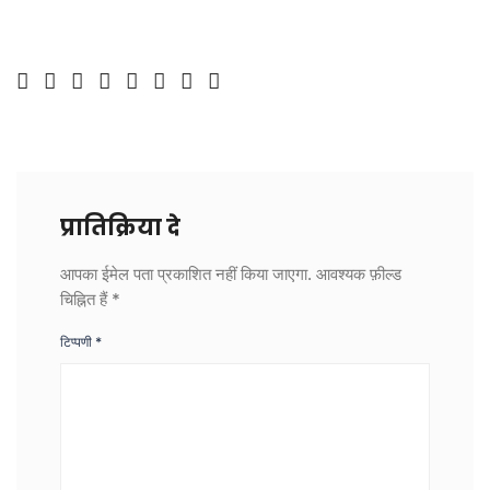
प्रातिक्रिया दे
आपका ईमेल पता प्रकाशित नहीं किया जाएगा.
आवश्यक फ़ील्ड
चिह्नित हैं
*
टिप्पणी
*