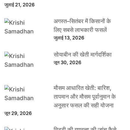
जुलाई 21, 2026
अगस्त–सितंबर में किसानों के
लिए सबसे लाभकारी फसलें
जुलाई 13, 2026
सोयाबीन की खेती मार्गदर्शिका
जून 30, 2026
मौसम आधारित खेती: बारिश,
तापमान और मौसम पूर्वानुमान के
अनुसार फसल की सही योजना
जून 29, 2026
मिट्टी की गुणवत्ता की जांच कैसे