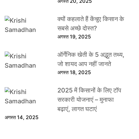
अगस्त 20, 2025
क्यों कहलाते हैं केंचुए किसान के
सबसे अच्छे दोस्त?
अगस्त 19, 2025
ऑर्गेनिक खेती के 5 अद्भुत तथ्य,
जो शायद आप नहीं जानते
अगस्त 18, 2025
2025 में किसानों के लिए टॉप
सरकारी योजनाएं – मुनाफा
बढ़ाएं, लागत घटाएं
अगस्त 14, 2025