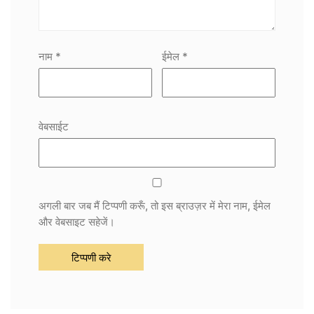
नाम
*
ईमेल
*
वेबसाईट
अगली बार जब मैं टिप्पणी करूँ, तो इस ब्राउज़र में मेरा नाम, ईमेल
और वेबसाइट सहेजें।