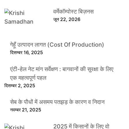
वर्मेकॉम्पोस्ट बिज़नस
जून 22, 2026
गेहूँ उत्पादन लागत (Cost Of Production)
दिसम्बर 16, 2025
एंटी-हेल नेट मांग सर्वेक्षण : बागवानों की सुरक्षा के लिए
एक महत्वपूर्ण पहल
दिसम्बर 2, 2025
सेब के पौधों में असमय पतझड़ के कारण व निदान
नवम्बर 21, 2025
2025 में किसानों के लिए वो