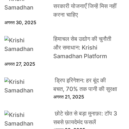
सरकारी योजनाएँ जिन्हें मिस नहीं
करना चाहिए
अगस्त 30, 2025
हिमाचल सेब उद्योग की चुनौती
और समाधान: Krishi
Samadhan Platform
अगस्त 27, 2025
ड्रिप इरिगेशन: हर बूंद की
बचत, 70% तक पानी की सुरक्षा
अगस्त 21, 2025
छोटे खेत से बड़ा मुनाफ़ा: टॉप 3
सबसे फ़ायदेमंद फसलें