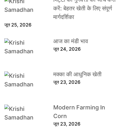
करें: बेहतर खेती के लिए संपूर्ण
मार्गदर्शिका
जून 25, 2026
आज का मंडी भाव
जून 24, 2026
मक्का की आधुनिक खेती
जून 23, 2026
Modern Farming In
Corn
जून 23, 2026