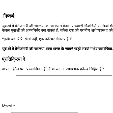
निष्कर्ष
:
युवाओं में बेरोजगारी की समस्या का समाधान केवल सरकारी नौकरियों या निजी क्षे
केवल युवाओं को आत्मनिर्भर बना सकते हैं, बल्कि देश की ग्रामीण अर्थव्यवस्था 
“कृषि अब सिर्फ खेती नहीं, एक करियर विकल्प है I”
युवाओं
में
बेरोजगारी
की
समस्या
आज
भारत
के
सामने
खड़ी
सबसे
गंभीर
सामाजिक
प्रातिक्रिया दे
आपका ईमेल पता प्रकाशित नहीं किया जाएगा.
आवश्यक फ़ील्ड चिह्नित हैं
*
टिप्पणी
*