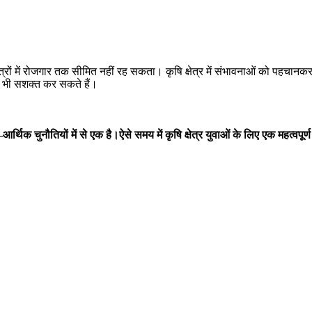
त्रों में रोजगार तक सीमित नहीं रह सकता। कृषि क्षेत्र में संभावनाओं को पहचानक
को भी सशक्त कर सकते हैं।
–
आर्थिक
चुनौतियों
में
से
एक
है।ऐसे
समय
में
कृषि
क्षेत्र
युवाओं
के
लिए
एक
महत्वपूर्ण