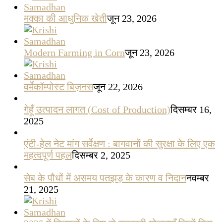
मक्का की आधुनिक खेती
जून 23, 2026
Modern Farming in Corn
जून 23, 2026
वर्मेकॉम्पोस्ट बिज़नस
जून 22, 2026
गेहूँ उत्पादन लागत (Cost of Production)
दिसम्बर 16,
2025
एंटी-हेल नेट मांग सर्वेक्षण : बागवानों की सुरक्षा के लिए एक
महत्वपूर्ण पहल
दिसम्बर 2, 2025
सेब के पौधों में असमय पतझड़ के कारण व निदान
नवम्बर
21, 2025