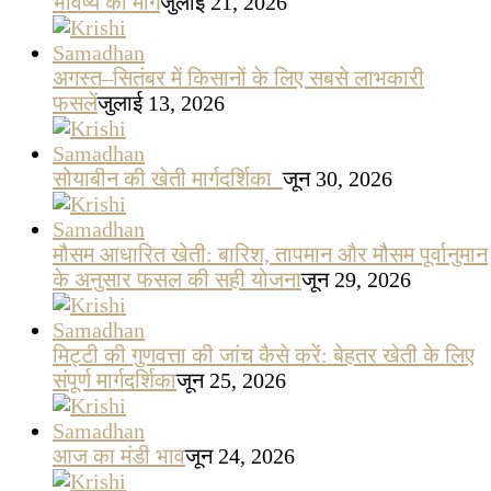
भविष्य की मांग
जुलाई 21, 2026
अगस्त–सितंबर में किसानों के लिए सबसे लाभकारी
फसलें
जुलाई 13, 2026
सोयाबीन की खेती मार्गदर्शिका
जून 30, 2026
मौसम आधारित खेती: बारिश, तापमान और मौसम पूर्वानुमान
के अनुसार फसल की सही योजना
जून 29, 2026
मिट्टी की गुणवत्ता की जांच कैसे करें: बेहतर खेती के लिए
संपूर्ण मार्गदर्शिका
जून 25, 2026
आज का मंडी भाव
जून 24, 2026