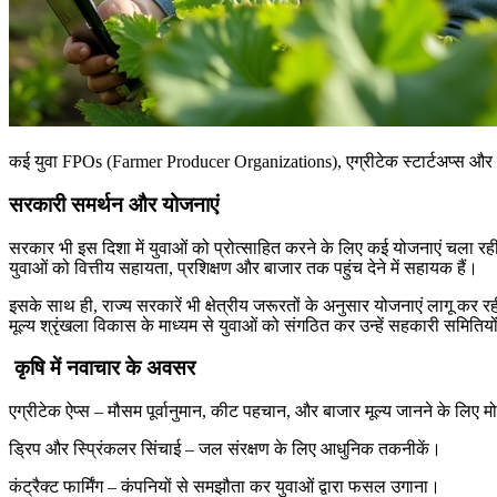
कई युवा FPOs (Farmer Producer Organizations), एग्रीटेक स्टार्टअप्स और सोशल 
सरकारी
समर्थन
और
योजनाएं
सरकार भी इस दिशा में युवाओं को प्रोत्साहित करने के लिए कई योजनाएं चला रही 
युवाओं को वित्तीय सहायता, प्रशिक्षण और बाजार तक पहुंच देने में सहायक हैं।
इसके साथ ही, राज्य सरकारें भी क्षेत्रीय जरूरतों के अनुसार योजनाएं लागू क
मूल्य श्रृंखला विकास के माध्यम से युवाओं को संगठित कर उन्हें सहकारी समि
कृषि
में
नवाचार
के
अवसर
एग्रीटेक ऐप्स – मौसम पूर्वानुमान, कीट पहचान, और बाजार मूल्य जानने के लिए
ड्रिप और स्प्रिंकलर सिंचाई – जल संरक्षण के लिए आधुनिक तकनीकें।
कंट्रैक्ट फार्मिंग – कंपनियों से समझौता कर युवाओं द्वारा फसल उगाना।