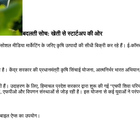
बदलती
सोच
:
खेती
से
स्टार्टअप
की
ओर
मीडिया मार्केटिंग के जरिए कृषि उत्पादों की सीधी बिक्री कर रहे हैं। ई-कॉमर्स औ
है। केंद्र सरकार की प्रधानमंत्री कृषि सिंचाई योजना, आत्मनिर्भर भारत अभियान,
र रही हैं। उदाहरण के लिए, हिमाचल प्रदेश सरकार द्वारा शुरू की गई “एचपी शिवा
तियों, एफपीओ और विपणन संस्थाओं से जोड़ रही है। इस योजना से कई युवाओं ने प
 मोबाइल ऐप्स का उपयोग।