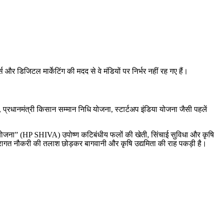
र डिजिटल मार्केटिंग की मदद से वे मंडियों पर निर्भर नहीं रह गए हैं।
 प्रधानमंत्री किसान सम्मान निधि योजना, स्टार्टअप इंडिया योजना जैसी पहलें
 परियोजना” (HP SHIVA) उपोष्ण कटिबंधीय फलों की खेती, सिंचाई सुविधा और कृषि
रंपरागत नौकरी की तलाश छोड़कर बागवानी और कृषि उद्यमिता की राह पकड़ी है।