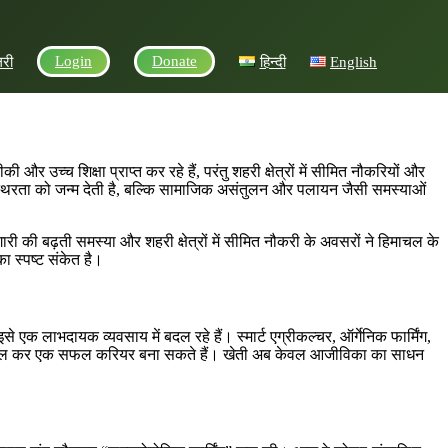
Login
Donate
लरी
हिन्दी
English
र उच्च शिक्षा प्राप्त कर रहे हैं, परंतु शहरी क्षेत्रों में सीमित नौकरियों और
क अस्थिरता को जन्म देती है, बल्कि सामाजिक असंतुलन और पलायन जैसी समस्याओं
की बढ़ती समस्या और शहरी क्षेत्रों में सीमित नौकरी के अवसरों ने हिमाचल के
का स्पष्ट संकेत है।
से एक लाभदायक व्यवसाय में बदल रहे हैं। स्मार्ट एग्रीकल्चर, ऑर्गेनिक फार्मिंग,
का इस्तेमाल कर एक सफल करियर बना सकते हैं। खेती अब केवल आजीविका का साधन