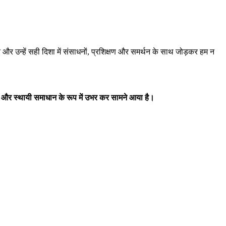
र और उन्हें सही दिशा में संसाधनों, प्रशिक्षण और समर्थन के साथ जोड़कर हम न
और
स्थायी
समाधान
के
रूप
में
उभर
कर
सामने
आया
है।