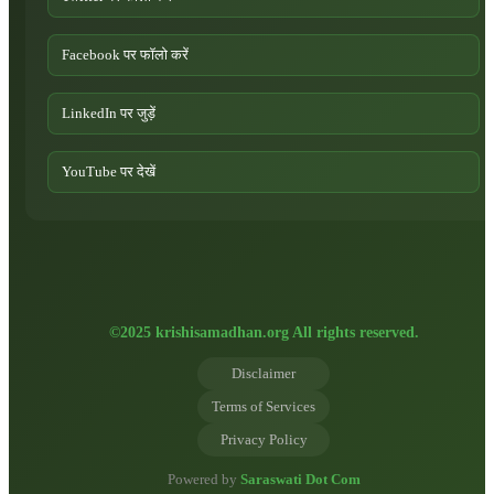
Facebook पर फॉलो करें
LinkedIn पर जुड़ें
YouTube पर देखें
©2025 krishisamadhan.org All rights reserved.
Disclaimer
Terms of Services
Privacy Policy
Powered by
Saraswati Dot Com