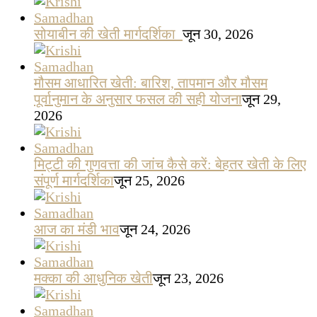
सोयाबीन की खेती मार्गदर्शिका
जून 30, 2026
मौसम आधारित खेती: बारिश, तापमान और मौसम
पूर्वानुमान के अनुसार फसल की सही योजना
जून 29,
2026
मिट्टी की गुणवत्ता की जांच कैसे करें: बेहतर खेती के लिए
संपूर्ण मार्गदर्शिका
जून 25, 2026
आज का मंडी भाव
जून 24, 2026
मक्का की आधुनिक खेती
जून 23, 2026