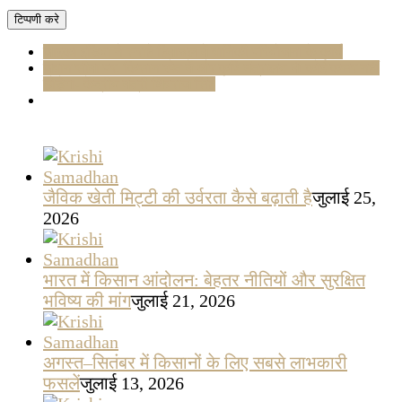
जाइका इंडिया ने सराहे हिमाचल में वानिकी परियोजना के कार्य
जवान सीमा पर, किसान खेत में और कृषि मंत्रालय भी कोई कसर नहीं
छोड़ेगा- केंद्रीय मंत्री शिवराज सिंह
जैविक खेती मिट्टी की उर्वरता कैसे बढ़ाती है
जुलाई 25,
2026
भारत में किसान आंदोलन: बेहतर नीतियों और सुरक्षित
भविष्य की मांग
जुलाई 21, 2026
अगस्त–सितंबर में किसानों के लिए सबसे लाभकारी
फसलें
जुलाई 13, 2026