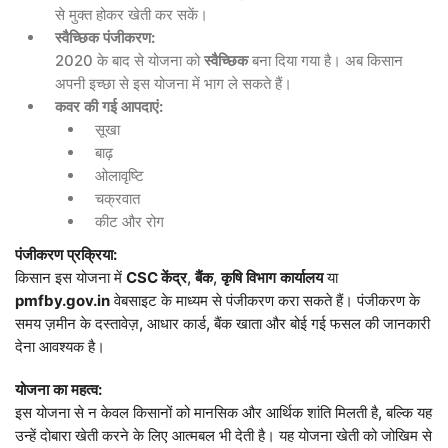
से मुक्त होकर खेती कर सकें।
स्वैच्छिक
पंजीकरण
:
2020 के बाद से योजना को
स्वैच्छिक
बना दिया गया है। अब किसान
अपनी इच्छा से इस योजना में भाग ले सकते हैं।
कवर
की
गई
आपदाएं
:
सूखा
बाढ़
ओलावृष्टि
चक्रवात
कीट और रोग
पंजीकरण
प्रक्रिया
:
किसान इस योजना में
CSC
केंद्र
,
बैंक
,
कृषि
विभाग
कार्यालय
या
pmfby.gov.in
वेबसाइट के माध्यम से पंजीकरण करा सकते हैं। पंजीकरण के
समय ज़मीन के दस्तावेज़, आधार कार्ड, बैंक खाता और बोई गई फसल की जानकारी
देना आवश्यक है।
योजना
का
महत्व
:
इस योजना से न केवल किसानों को मानसिक और आर्थिक शांति मिलती है, बल्कि यह
उन्हें दोबारा खेती करने के लिए आत्मबल भी देती है। यह योजना खेती को जोखिम से