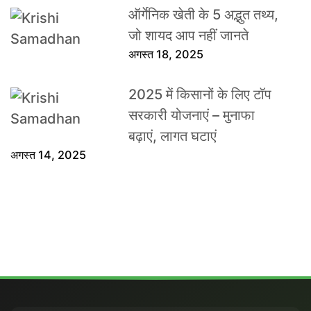
ऑर्गेनिक खेती के 5 अद्भुत तथ्य,
जो शायद आप नहीं जानते
अगस्त 18, 2025
2025 में किसानों के लिए टॉप
सरकारी योजनाएं – मुनाफा
बढ़ाएं, लागत घटाएं
अगस्त 14, 2025