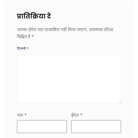
प्रातिक्रिया दे
आपका ईमेल पता प्रकाशित नहीं किया जाएगा.
आवश्यक फ़ील्ड
चिह्नित हैं
*
टिप्पणी
*
नाम
*
ईमेल
*