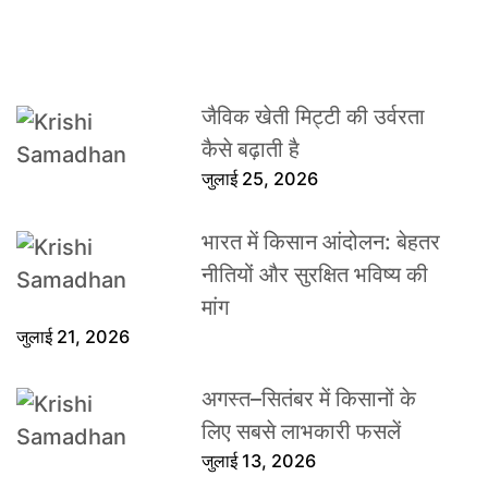
जैविक खेती मिट्टी की उर्वरता
कैसे बढ़ाती है
जुलाई 25, 2026
भारत में किसान आंदोलन: बेहतर
नीतियों और सुरक्षित भविष्य की
मांग
जुलाई 21, 2026
अगस्त–सितंबर में किसानों के
लिए सबसे लाभकारी फसलें
जुलाई 13, 2026