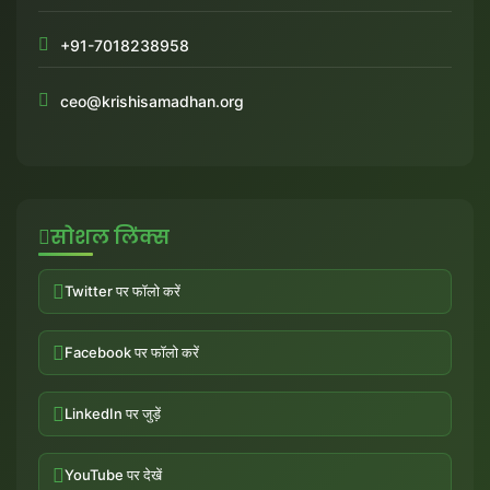
+91-7018238958
ceo@krishisamadhan.org
सोशल लिंक्स
Twitter पर फॉलो करें
Facebook पर फॉलो करें
LinkedIn पर जुड़ें
YouTube पर देखें