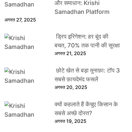
और समाधान: Krishi
Samadhan Platform
अगस्त 27, 2025
ड्रिप इरिगेशन: हर बूंद की
बचत, 70% तक पानी की सुरक्षा
अगस्त 21, 2025
छोटे खेत से बड़ा मुनाफ़ा: टॉप 3
सबसे फ़ायदेमंद फसलें
अगस्त 20, 2025
क्यों कहलाते हैं केंचुए किसान के
सबसे अच्छे दोस्त?
अगस्त 19, 2025