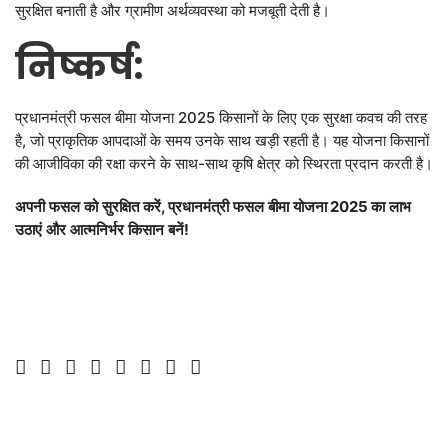
सुरक्षित बनाती है और ग्रामीण अर्थव्यवस्था को मजबूती देती है।
निष्कर्ष
:
प्रधानमंत्री फसल बीमा योजना 2025 किसानों के लिए एक सुरक्षा कवच की तरह
है, जो प्राकृतिक आपदाओं के समय उनके साथ खड़ी रहती है। यह योजना किसानों
की आजीविका की रक्षा करने के साथ-साथ कृषि क्षेत्र को स्थिरता प्रदान करती है।
अपनी
फसल
को
सुरक्षित
करें
,
प्रधानमंत्री
फसल
बीमा
योजना
2025
का
लाभ
उठाएं
और
आत्मनिर्भर
किसान
बनें
!