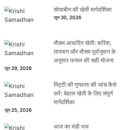
सोयाबीन की खेती मार्गदर्शिका
जून 30, 2026
मौसम आधारित खेती: बारिश,
तापमान और मौसम पूर्वानुमान के
अनुसार फसल की सही योजना
जून 29, 2026
मिट्टी की गुणवत्ता की जांच कैसे
करें: बेहतर खेती के लिए संपूर्ण
मार्गदर्शिका
जून 25, 2026
आज का मंडी भाव