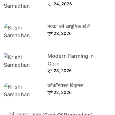
जून 24, 2026
मक्का की आधुनिक खेती
जून 23, 2026
Modern Farming In
Corn
जून 23, 2026
वर्मेकॉम्पोस्ट बिज़नस
जून 22, 2026