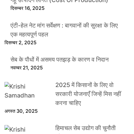
गेहूँ उत्पादन लागत (Cost Of Production)
दिसम्बर 16, 2025
एंटी-हेल नेट मांग सर्वेक्षण : बागवानों की सुरक्षा के लिए
एक महत्वपूर्ण पहल
दिसम्बर 2, 2025
सेब के पौधों में असमय पतझड़ के कारण व निदान
नवम्बर 21, 2025
2025 में किसानों के लिए वो
सरकारी योजनाएँ जिन्हें मिस नहीं
करना चाहिए
अगस्त 30, 2025
हिमाचल सेब उद्योग की चुनौती