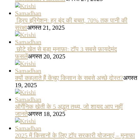
ड्रिप इरिगेशन: हर बूंद की बचत, 70% तक पानी की
सुरक्षा
अगस्त 21, 2025
छोटे खेत से बड़ा मुनाफ़ा: टॉप 3 सबसे फ़ायदेमंद
फसलें
अगस्त 20, 2025
क्यों कहलाते हैं केंचुए किसान के सबसे अच्छे दोस्त?
अगस्त
19, 2025
ऑर्गेनिक खेती के 5 अद्भुत तथ्य, जो शायद आप नहीं
जानते
अगस्त 18, 2025
2025 में किसानों के लिए टॉप सरकारी योजनाएं – मुनाफा