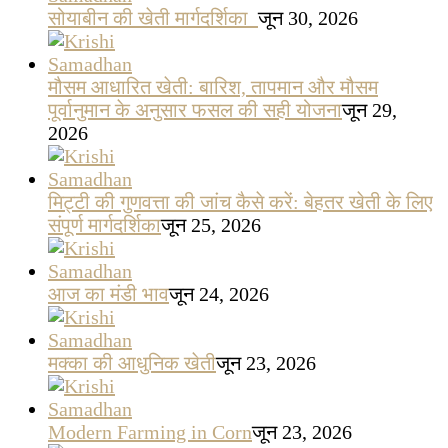
सोयाबीन की खेती मार्गदर्शिका
जून 30, 2026
मौसम आधारित खेती: बारिश, तापमान और मौसम
पूर्वानुमान के अनुसार फसल की सही योजना
जून 29,
2026
मिट्टी की गुणवत्ता की जांच कैसे करें: बेहतर खेती के लिए
संपूर्ण मार्गदर्शिका
जून 25, 2026
आज का मंडी भाव
जून 24, 2026
मक्का की आधुनिक खेती
जून 23, 2026
Modern Farming in Corn
जून 23, 2026