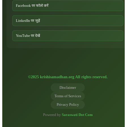
Facebook पर फॉलो करें
LinkedIn पर जुड़ें
YouTube पर देखें
©2025 krishisamadhan.org All rights reserved.
Disclaimer
Terms of Services
Privacy Policy
Powered by
Saraswati Dot Com