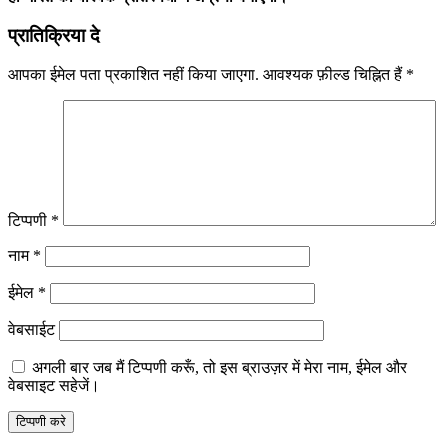
प्रातिक्रिया दे
आपका ईमेल पता प्रकाशित नहीं किया जाएगा.
आवश्यक फ़ील्ड चिह्नित हैं
*
टिप्पणी
*
नाम
*
ईमेल
*
वेबसाईट
अगली बार जब मैं टिप्पणी करूँ, तो इस ब्राउज़र में मेरा नाम, ईमेल और
वेबसाइट सहेजें।