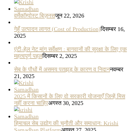
वर्मेकॉम्पोस्ट बिज़नस
जून 22, 2026
गेहूँ उत्पादन लागत (Cost of Production)
दिसम्बर 16,
2025
एंटी-हेल नेट मांग सर्वेक्षण : बागवानों की सुरक्षा के लिए एक
महत्वपूर्ण पहल
दिसम्बर 2, 2025
सेब के पौधों में असमय पतझड़ के कारण व निदान
नवम्बर
21, 2025
2025 में किसानों के लिए वो सरकारी योजनाएँ जिन्हें मिस
नहीं करना चाहिए
अगस्त 30, 2025
हिमाचल सेब उद्योग की चुनौती और समाधान: Krishi
Samadhan Platform
अगस्त 27, 2025