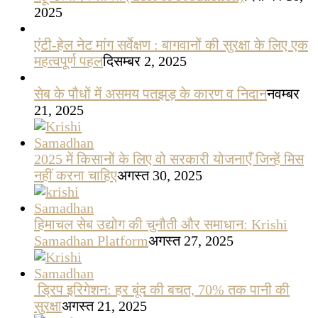
2025
एंटी-हेल नेट मांग सर्वेक्षण : बागवानों की सुरक्षा के लिए एक
महत्वपूर्ण पहल
दिसम्बर 2, 2025
सेब के पौधों में असमय पतझड़ के कारण व निदान
नवम्बर
21, 2025
2025 में किसानों के लिए वो सरकारी योजनाएँ जिन्हें मिस
नहीं करना चाहिए
अगस्त 30, 2025
हिमाचल सेब उद्योग की चुनौती और समाधान: Krishi
Samadhan Platform
अगस्त 27, 2025
ड्रिप इरिगेशन: हर बूंद की बचत, 70% तक पानी की
सुरक्षा
अगस्त 21, 2025