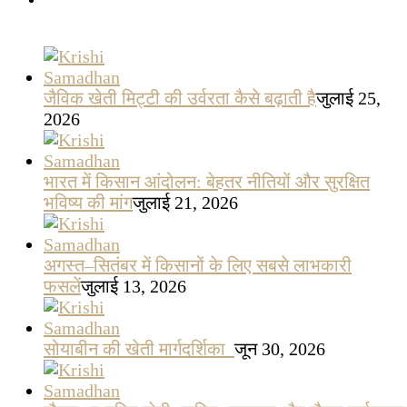
जैविक खेती मिट्टी की उर्वरता कैसे बढ़ाती है
जुलाई 25,
2026
भारत में किसान आंदोलन: बेहतर नीतियों और सुरक्षित
भविष्य की मांग
जुलाई 21, 2026
अगस्त–सितंबर में किसानों के लिए सबसे लाभकारी
फसलें
जुलाई 13, 2026
सोयाबीन की खेती मार्गदर्शिका
जून 30, 2026