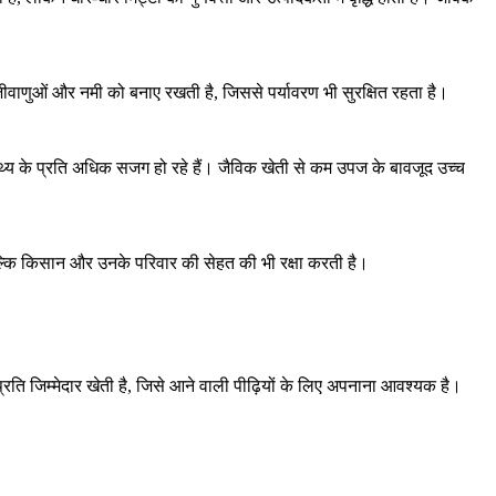
जीवाणुओं और नमी को बनाए रखती है, जिससे पर्यावरण भी सुरक्षित रहता है।
्थ्य के प्रति अधिक सजग हो रहे हैं। जैविक खेती से कम उपज के बावजूद उच्च
ल्कि किसान और उनके परिवार की सेहत की भी रक्षा करती है।
रति जिम्मेदार खेती है, जिसे आने वाली पीढ़ियों के लिए अपनाना आवश्यक है।