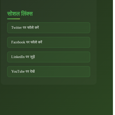
सोशल लिंक्स
Twitter पर फॉलो करें
Facebook पर फॉलो करें
LinkedIn पर जुड़ें
YouTube पर देखें