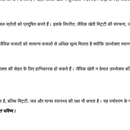
 जल स्रोतों को प्रदूषित करते हैं। इसके विपरीत, जैविक खेती मिट्टी की संरचना, 
जैविक फसलों को सामान्य फसलों से अधिक मूल्य मिलता है क्योंकि उपभोक्ता स्वास
पभोक्ता की सेहत के लिए हानिकारक हो सकते हैं। जैविक खेती न केवल उपभोक्ता ब
, बल्कि मिट्टी, जल और मानव स्वास्थ्य की रक्षा भी करता है। यह पर्यावरण के प्
ित
भविष्य।