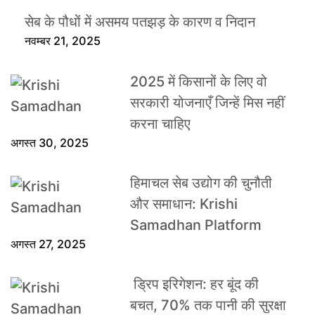
सेब के पौधों में असमय पतझड़ के कारण व निदान
नवम्बर 21, 2025
2025 में किसानों के लिए वो
सरकारी योजनाएँ जिन्हें मिस नहीं
करना चाहिए
अगस्त 30, 2025
हिमाचल सेब उद्योग की चुनौती
और समाधान: Krishi
Samadhan Platform
अगस्त 27, 2025
ड्रिप इरिगेशन: हर बूंद की
बचत, 70% तक पानी की सुरक्षा