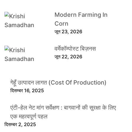
Modern Farming In
Corn
जून 23, 2026
वर्मेकॉम्पोस्ट बिज़नस
जून 22, 2026
गेहूँ उत्पादन लागत (Cost Of Production)
दिसम्बर 16, 2025
एंटी-हेल नेट मांग सर्वेक्षण : बागवानों की सुरक्षा के लिए
एक महत्वपूर्ण पहल
दिसम्बर 2, 2025