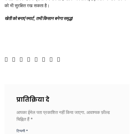
को भी सुरक्षित रख सकता है।
खेती
को
बनाएं
स्मार्ट
,
तभी
किसान
बनेगा
समृद्ध
!
प्रातिक्रिया दे
आपका ईमेल पता प्रकाशित नहीं किया जाएगा.
आवश्यक फ़ील्ड
चिह्नित हैं
*
टिप्पणी
*