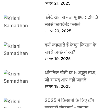
अगस्त 21, 2025
छोटे खेत से बड़ा मुनाफ़ा: टॉप 3
सबसे फ़ायदेमंद फसलें
अगस्त 20, 2025
क्यों कहलाते हैं केंचुए किसान के
सबसे अच्छे दोस्त?
अगस्त 19, 2025
ऑर्गेनिक खेती के 5 अद्भुत तथ्य,
जो शायद आप नहीं जानते
अगस्त 18, 2025
2025 में किसानों के लिए टॉप
सरकारी योजनाएं – मुनाफा