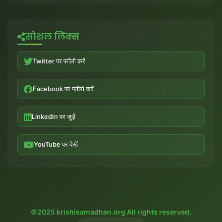
सोशल लिंक्स
Twitter पर फॉलो करें
Facebook पर फॉलो करें
LinkedIn पर जुड़ें
YouTube पर देखें
©2025 krishisamadhan.org All rights reserved.