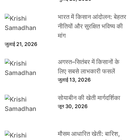
भारत में किसान आंदोलन: बेहतर
नीतियों और सुरक्षित भविष्य की
मांग
जुलाई 21, 2026
अगस्त–सितंबर में किसानों के
लिए सबसे लाभकारी फसलें
जुलाई 13, 2026
सोयाबीन की खेती मार्गदर्शिका
जून 30, 2026
मौसम आधारित खेती: बारिश,