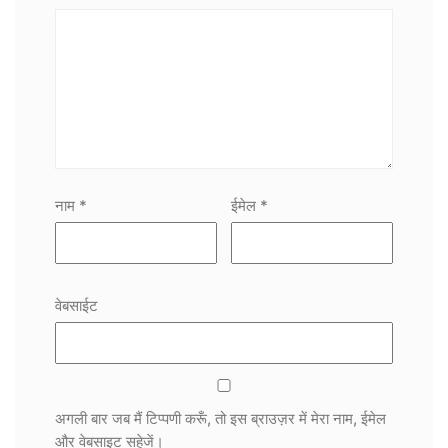
नाम
*
ईमेल
*
वेबसाईट
अगली बार जब मैं टिप्पणी करूँ, तो इस ब्राउज़र में मेरा नाम, ईमेल
और वेबसाइट सहेजें।