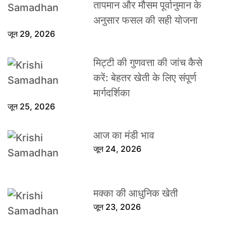
तापमान और मौसम पूर्वानुमान के
अनुसार फसल की सही योजना
जून 29, 2026
मिट्टी की गुणवत्ता की जांच कैसे
करें: बेहतर खेती के लिए संपूर्ण
मार्गदर्शिका
जून 25, 2026
आज का मंडी भाव
जून 24, 2026
मक्का की आधुनिक खेती
जून 23, 2026