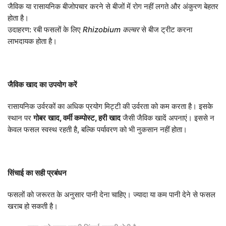
जैविक या रासायनिक बीजोपचार करने से बीजों में रोग नहीं लगते और अंकुरण बेहतर
होता है।
उदाहरण: रबी फसलों के लिए
Rhizobium
कल्चर
से बीज ट्रीट करना
लाभदायक होता है।
जैविक
खाद
का
उपयोग
करें
रासायनिक उर्वरकों का अधिक प्रयोग मिट्टी की उर्वरता को कम करता है। इसके
स्थान पर
गोबर
खाद
,
वर्मी
कम्पोस्ट
,
हरी
खाद
जैसी जैविक खादें अपनाएं। इससे न
केवल फसल स्वस्थ रहती है, बल्कि पर्यावरण को भी नुकसान नहीं होता।
सिंचाई
का
सही
प्रबंधन
फसलों को जरूरत के अनुसार पानी देना चाहिए। ज्यादा या कम पानी देने से फसल
खराब हो सकती है।