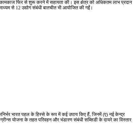
 कामकाज फिर से शुरू करने में सहायता की। इस क्षेत्र को अधिकतम लाभ प्रदान
े माध्यम से 12 उद्योग संबंधी बातचीत भी आयोजित की गईं।
र्भर भारत पहल के हिस्से के रूप में कई उपाय किए हैं, जिनमें (ए) नई केन्द्र
्रीन्स योजना के तहत परिवहन और भंडारण संबंधी सब्सिडी के दायरे का विस्तार