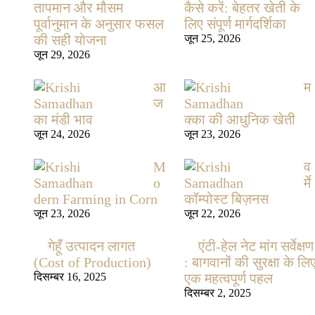
तापमान और मौसम
कैसे करें: बेहतर खेती के
पूर्वानुमान के अनुसार फसल
लिए संपूर्ण मार्गदर्शिका
की सही योजना
जून 25, 2026
जून 29, 2026
आ
म
ज
का मंडी भाव
क्का की आधुनिक खेती
जून 24, 2026
जून 23, 2026
M
व
o
र्मे
dern Farming in Corn
कॉम्पोस्ट बिज़नस
जून 23, 2026
जून 22, 2026
गेहूँ उत्पादन लागत
एंटी-हेल नेट मांग सर्वेक्षण
(Cost of Production)
: बागवानों की सुरक्षा के लि
दिसम्बर 16, 2025
एक महत्वपूर्ण पहल
दिसम्बर 2, 2025