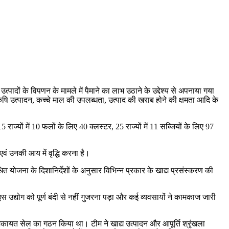
दों के विपणन के मामले में पैमाने का लाभ उठाने के उद्देश्य से अपनाया गया
कृषि उत्पादन, कच्चे माल की उपलब्धता, उत्पाद की खराब होने की क्षमता आदि के
्यों में 10 फलों के लिए 40 क्लस्टर, 25 राज्यों में 11 सब्जियों के लिए 97
वं उनकी आय में वृद्धि करना है।
ित योजना के दिशानिर्देशों के अनुसार विभिन्न प्रकार के खाद्य प्रसंस्करण की
इस उद्योग को पूर्ण बंदी से नहीं गुजरना पड़ा और कई व्यवसायों ने कामकाज जारी
कायत सेल का गठन किया था। टीम ने खाद्य उत्पादन और आपूर्ति श्रृंखला