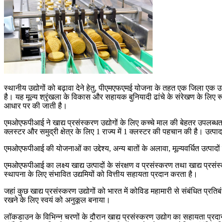
स्थानीय उद्योगों को बढ़ावा देने हेतु, पीएमएफएमई योजना के तहत एक जिला एक उत
है। यह मूल्य श्रृंखला के विकास और सहायक बुनियादी ढांचे के संरेखण के लिए रू
आधार पर की जाती है।
एमओएफपीआई ने खाद्य प्रसंस्करण उद्योगों के लिए कच्चे माल की बेहतर उपलब्धता ह
क्लस्टर और समुद्री क्षेत्र के लिए 1 राज्य में 1 क्लस्टर की पहचान की है। उत्पा
एमओएफपीआई की योजनाओं का उद्देश्य, अन्य बातों के अलावा, मूल्यवर्धित उत्पादो
एमओएफपीआई का लक्ष्य खाद्य उत्पादों के संरक्षण व प्रसंस्करण तथा खाद्य प्रसंस्
स्थापना के लिए संभावित उद्यमियों को वित्तीय सहायता प्रदान करता है।
जहां कुछ खाद्य प्रसंस्करण उद्योगों को भारत में कोविड महामारी से संबंधित प्र
रखने के लिए स्वयं को अनुकूल बनाया।
लॉकडाउन के विभिन्न चरणों के दौरान खाद्य प्रसंस्करण उद्योग का सहायता प्