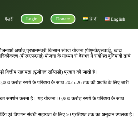
Login
Donate
गैलरी
हिन्दी
English
 योजनाओं अर्थात् प्रधानमंत्री किसान संपदा योजना (पीएमकेएसवाई), खाद्य
चारिकीकरण (पीएमएफएमई) योजना के माध्यम से देशभर में संबंधित बुनियादी ढांचे
ुड़ी वित्तीय सहायता (पूंजीगत सब्सिडी) प्रदान की जाती है।
 10,000 करोड़ रुपये के परिव्यय के साथ 2025-26 तक की अवधि के लिए जारी
रांडों का समर्थन करना है। यह योजना 10,900 करोड़ रुपये के परिव्यय के साथ
ांडिंग एवं विपणन संबंधी सहायता के लिए 50 प्रतिशत तक का अनुदान उपलब्ध है।