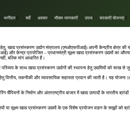
भागीदार
सर्वे
अवसर
मौसम जानकारी
उपज
सरकारी योजनाएं
हेतु, खाद्य प्रसंस्करण उद्योग मंत्रालय (एमओएफपीआई) अपनी केन्द्रीय क्षेत्र की
) और केन्द्र प्रायोजित – प्रधानमंत्री सूक्ष्म खाद्य प्रसंस्करण उद्यमों का औप
 नहीं, बल्कि मांग आधारित हैं।
िव्यय के साथ खाद्य प्रसंस्करण उद्योगों की स्थापना हेतु उद्यमियों को साख से ज
नयन हेतु वित्तीय, तकनीकी और व्यावसायिक सहायता प्रदान की जाती है। यह योजना
ंग चैंपियनों के निर्माण और अंतरराष्ट्रीय बाजार में खाद्य उत्पादों के भारतीय ब्
ूक्ष्म खाद्य प्रसंस्करण उद्यमों के एक विशेष प्रयोजन वाहन के समूहों को ब्र