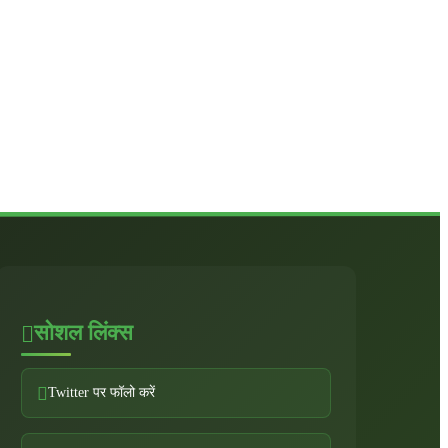
सोशल लिंक्स
Twitter पर फॉलो करें