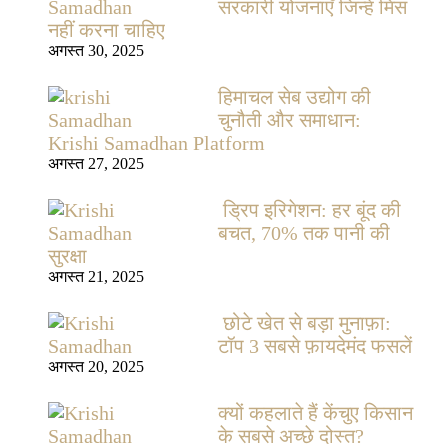
सरकारी योजनाएँ जिन्हें मिस
नहीं करना चाहिए
अगस्त 30, 2025
हिमाचल सेब उद्योग की
चुनौती और समाधान:
Krishi Samadhan Platform
अगस्त 27, 2025
ड्रिप इरिगेशन: हर बूंद की
बचत, 70% तक पानी की
सुरक्षा
अगस्त 21, 2025
छोटे खेत से बड़ा मुनाफ़ा:
टॉप 3 सबसे फ़ायदेमंद फसलें
अगस्त 20, 2025
क्यों कहलाते हैं केंचुए किसान
के सबसे अच्छे दोस्त?