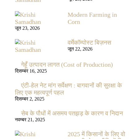
Modern Farming in
Corn
जून 23, 2026
वर्मेकॉम्पोस्ट बिज़नस
जून 22, 2026
गेहूँ उत्पादन लागत (Cost of Production)
दिसम्बर 16, 2025
एंटी-हेल नेट मांग सर्वेक्षण : बागवानों की सुरक्षा के
लिए एक महत्वपूर्ण पहल
दिसम्बर 2, 2025
सेब के पौधों में असमय पतझड़ के कारण व निदान
नवम्बर 21, 2025
2025 में किसानों के लिए वो