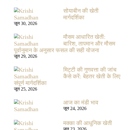
सोयाबीन की खेती
मार्गदर्शिका
जून 30, 2026
मौसम आधारित खेती:
बारिश, तापमान और मौसम
पूर्वानुमान के अनुसार फसल की सही योजना
जून 29, 2026
मिट्टी की गुणवत्ता की जांच
कैसे करें: बेहतर खेती के लिए
संपूर्ण मार्गदर्शिका
जून 25, 2026
आज का मंडी भाव
जून 24, 2026
मक्का की आधुनिक खेती
जून 23, 2026