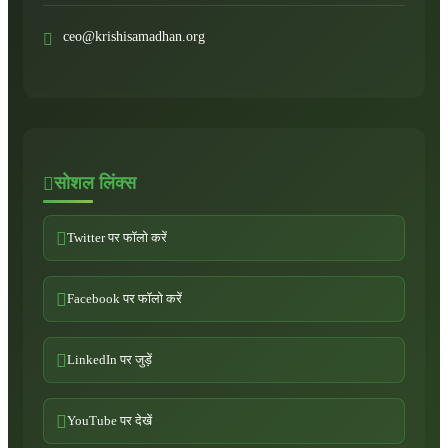
ceo@krishisamadhan.org
सोशल लिंक्स
Twitter पर फॉलो करें
Facebook पर फॉलो करें
LinkedIn पर जुड़ें
YouTube पर देखें