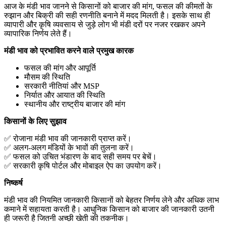
आज के मंडी भाव जानने से किसानों को बाजार की मांग, फसल की कीमतों के
रुझान और बिक्री की सही रणनीति बनाने में मदद मिलती है। इसके साथ ही
व्यापारी और कृषि व्यवसाय से जुड़े लोग भी मंडी दरों पर नजर रखकर अपने
व्यापारिक निर्णय लेते हैं।
मंडी
भाव
को
प्रभावित
करने
वाले
प्रमुख
कारक
फसल की मांग और आपूर्ति
मौसम की स्थिति
सरकारी नीतियां और MSP
निर्यात और आयात की स्थिति
स्थानीय और राष्ट्रीय बाजार की मांग
किसानों
के
लिए
सुझाव
✅ रोजाना मंडी भाव की जानकारी प्राप्त करें।
✅ अलग-अलग मंडियों के भावों की तुलना करें।
✅ फसल को उचित भंडारण के बाद सही समय पर बेचें।
✅ सरकारी कृषि पोर्टल और मोबाइल ऐप का उपयोग करें।
निष्कर्ष
मंडी भाव की नियमित जानकारी किसानों को बेहतर निर्णय लेने और अधिक लाभ
कमाने में सहायता करती है। आधुनिक किसान को बाजार की जानकारी उतनी
ही जरूरी है जितनी अच्छी खेती की तकनीक।