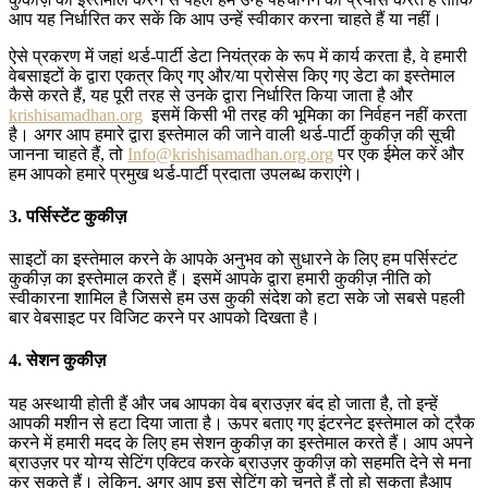
आप यह निर्धारित कर सकें कि आप उन्हें स्वीकार करना चाहते हैं या नहीं।
ऐसे प्रकरण में जहां थर्ड-पार्टी डेटा नियंत्रक के रूप में कार्य करता है, वे हमारी
वेबसाइटों के द्वारा एकत्र किए गए और/या प्रोसेस किए गए डेटा का इस्तेमाल
कैसे करते हैं, यह पूरी तरह से उनके द्वारा निर्धारित किया जाता है और
krishisamadhan.org
इसमें किसी भी तरह की भूमिका का निर्वहन नहीं करता
है। अगर आप हमारे द्वारा इस्तेमाल की जाने वाली थर्ड-पार्टी कुकीज़ की सूची
जानना चाहते हैं, तो
Info@krishisamadhan.org.org
पर एक ईमेल करें और
हम आपको हमारे प्रमुख थर्ड-पार्टी प्रदाता उपलब्ध कराएंगे।
3. पर्सिस्टेंट
कुकीज़
साइटों का इस्तेमाल करने के आपके अनुभव को सुधारने के लिए हम पर्सिस्टंट
कुकीज़ का इस्तेमाल करते हैं। इसमें आपके द्वारा हमारी कुकीज़ नीति को
स्वीकारना शामिल है जिससे हम उस कुकी संदेश को हटा सके जो सबसे पहली
बार वेबसाइट पर विजिट करने पर आपको दिखता है।
4. सेशन
कुकीज़
यह अस्थायी होती हैं और जब आपका वेब ब्राउज़र बंद हो जाता है, तो इन्हें
आपकी मशीन से हटा दिया जाता है। ऊपर बताए गए इंटरनेट इस्तेमाल को ट्रैक
करने में हमारी मदद के लिए हम सेशन कुकीज़ का इस्तेमाल करते हैं। आप अपने
ब्राउज़र पर योग्य सेटिंग एक्टिव करके ब्राउज़र कुकीज़ को सहमति देने से मना
कर सकते हैं। लेकिन, अगर आप इस सेटिंग को चुनते हैं तो हो सकता हैआप