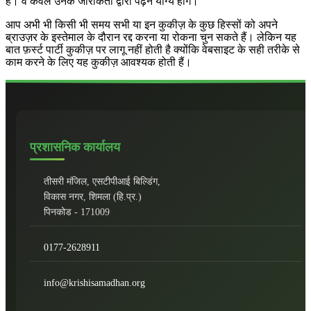
हैं। वे केवल उनके जारीकर्ता द्वारा पढ़ने योग्य होंगे।
आप अभी भी किसी भी समय सभी या इन कुकीज़ के कुछ हिस्सों को अपने
ब्राउज़र के इस्तेमाल के दौरान रद्द करना या रोकना चुन सकते हैं। लेकिन यह
बात फ़र्स्ट पार्टी कुकीज़ पर लागू नहीं होती है क्योंकि वेबसाइट के सही तरीके से
काम करने के लिए यह कुकीज़ आवश्यक होती हैं।
प्रशासनिक कार्यालय
तीसरी मंजिल, एसटीपीआई बिल्डिंग,
विकास नगर, शिमला (हि.प्र.)
पिनकोड - 171009
0177-2628911
info@krishisamadhan.org