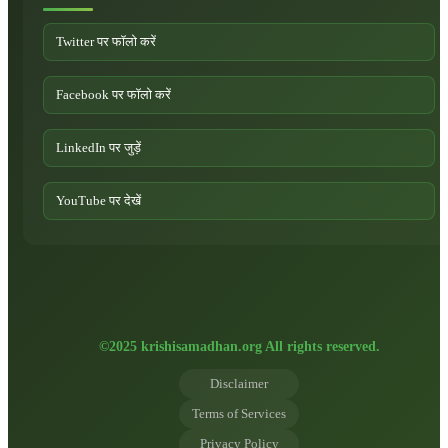
Twitter पर फॉलो करें
Facebook पर फॉलो करें
LinkedIn पर जुड़ें
YouTube पर देखें
©2025 krishisamadhan.org All rights reserved.
Disclaimer
Terms of Services
Privacy Policy