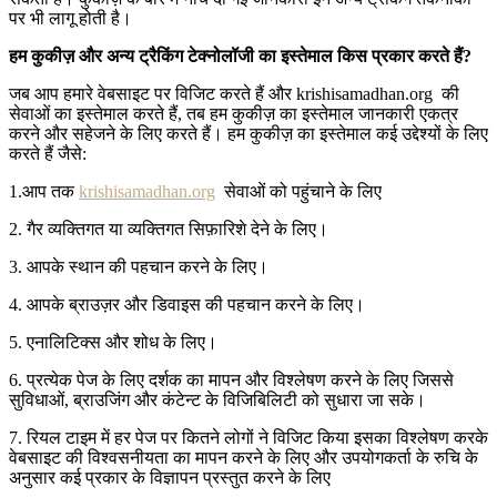
पर भी लागू होती है।
हम
कुकीज़
और
अन्य
ट्रैकिंग
टेक्नोलॉजी
का
इस्तेमाल
किस
प्रकार
करते
हैं
?
जब आप हमारे वेबसाइट पर विजिट करते हैं और krishisamadhan.org
की
सेवाओं का इस्तेमाल करते हैं, तब हम कुकीज़ का इस्तेमाल जानकारी एकत्र
करने और सहेजने के लिए करते हैं। हम कुकीज़ का इस्तेमाल कई उद्देश्यों के लिए
करते हैं जैसे:
1.आप तक
krishisamadhan.org
सेवाओं को पहुंचाने के लिए
2. गैर व्यक्तिगत या व्यक्तिगत सिफ़ारिशे देने के लिए।
3. आपके स्थान की पहचान करने के लिए।
4. आपके ब्राउज़र और डिवाइस की पहचान करने के लिए।
5. एनालिटिक्स और शोध के लिए।
6. प्रत्येक पेज के लिए दर्शक का मापन और विश्लेषण करने के लिए जिससे
सुविधाओं, ब्राउजिंग और कंटेन्ट के विजिबिलिटी को सुधारा जा सके।
7. रियल टाइम में हर पेज पर कितने लोगों ने विजिट किया इसका विश्लेषण करके
वेबसाइट की विश्वसनीयता का मापन करने के लिए और उपयोगकर्ता के रुचि के
अनुसार कई प्रकार के विज्ञापन प्रस्तुत करने के लिए