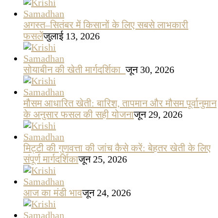
अगस्त–सितंबर में किसानों के लिए सबसे लाभकारी
फसलें
जुलाई 13, 2026
सोयाबीन की खेती मार्गदर्शिका
जून 30, 2026
मौसम आधारित खेती: बारिश, तापमान और मौसम पूर्वानुमान
के अनुसार फसल की सही योजना
जून 29, 2026
मिट्टी की गुणवत्ता की जांच कैसे करें: बेहतर खेती के लिए
संपूर्ण मार्गदर्शिका
जून 25, 2026
आज का मंडी भाव
जून 24, 2026