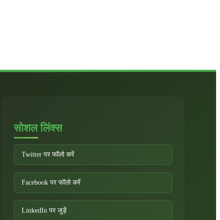
सोशल लिंक्स
Twitter पर फॉलो करें
Facebook पर फॉलो करें
LinkedIn पर जुड़ें