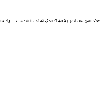
ाथ संतुलन बनाकर खेती करने की प्रेरणा भी देता है। इससे खाद्य सुरक्षा, पोषण