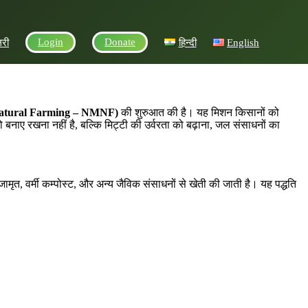
Login
Donate
लरी
हिन्दी
English
Natural Farming – NMNF)
की शुरुआत की है। यह मिशन किसानों को
 बनाए रखना नहीं है, बल्कि मिट्टी की उर्वरता को बढ़ाना, जल संसाधनों का
मृत, वर्मी कम्पोस्ट, और अन्य जैविक संसाधनों से खेती की जाती है। यह पद्धति