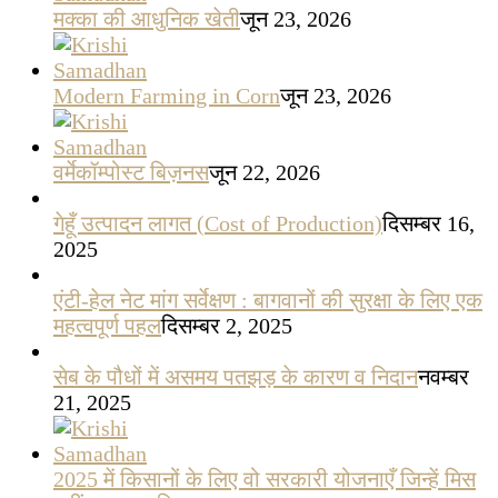
मक्का की आधुनिक खेती
जून 23, 2026
Modern Farming in Corn
जून 23, 2026
वर्मेकॉम्पोस्ट बिज़नस
जून 22, 2026
गेहूँ उत्पादन लागत (Cost of Production)
दिसम्बर 16,
2025
एंटी-हेल नेट मांग सर्वेक्षण : बागवानों की सुरक्षा के लिए एक
महत्वपूर्ण पहल
दिसम्बर 2, 2025
सेब के पौधों में असमय पतझड़ के कारण व निदान
नवम्बर
21, 2025
2025 में किसानों के लिए वो सरकारी योजनाएँ जिन्हें मिस