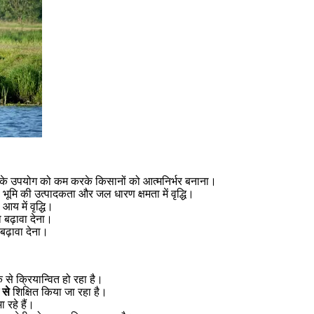
े उपयोग को कम करके किसानों को आत्मनिर्भर बनाना।
 भूमि की उत्पादकता और जल धारण क्षमता में वृद्धि।
य में वृद्धि।
बढ़ावा देना।
बढ़ावा देना।
 से क्रियान्वित हो रहा है।
से
शिक्षित किया जा रहा है।
 रहे हैं।