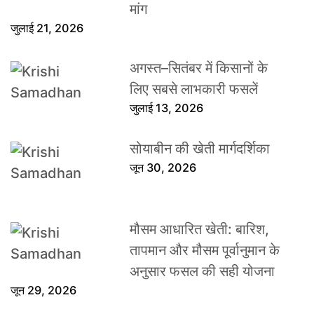
मांग
जुलाई 21, 2026
अगस्त–सितंबर में किसानों के
लिए सबसे लाभकारी फसलें
जुलाई 13, 2026
सोयाबीन की खेती मार्गदर्शिका
जून 30, 2026
मौसम आधारित खेती: बारिश,
तापमान और मौसम पूर्वानुमान के
अनुसार फसल की सही योजना
जून 29, 2026