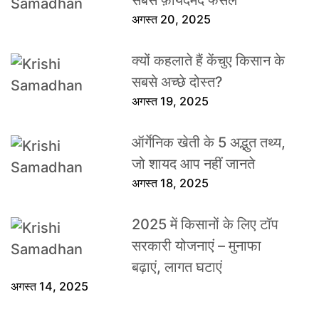
सबसे फ़ायदेमंद फसलें
अगस्त 20, 2025
क्यों कहलाते हैं केंचुए किसान के
सबसे अच्छे दोस्त?
अगस्त 19, 2025
ऑर्गेनिक खेती के 5 अद्भुत तथ्य,
जो शायद आप नहीं जानते
अगस्त 18, 2025
2025 में किसानों के लिए टॉप
सरकारी योजनाएं – मुनाफा
बढ़ाएं, लागत घटाएं
अगस्त 14, 2025