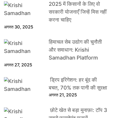
2025 में किसानों के लिए वो
सरकारी योजनाएँ जिन्हें मिस नहीं
करना चाहिए
अगस्त 30, 2025
हिमाचल सेब उद्योग की चुनौती
और समाधान: Krishi
Samadhan Platform
अगस्त 27, 2025
ड्रिप इरिगेशन: हर बूंद की
बचत, 70% तक पानी की सुरक्षा
अगस्त 21, 2025
छोटे खेत से बड़ा मुनाफ़ा: टॉप 3