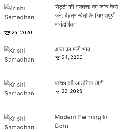
मिट्टी की गुणवत्ता की जांच कैसे
करें: बेहतर खेती के लिए संपूर्ण
मार्गदर्शिका
जून 25, 2026
आज का मंडी भाव
जून 24, 2026
मक्का की आधुनिक खेती
जून 23, 2026
Modern Farming In
Corn