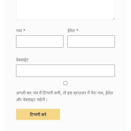
नाम
*
ईमेल
*
वेबसाईट
अगली बार जब मैं टिप्पणी करूँ, तो इस ब्राउज़र में मेरा नाम, ईमेल
और वेबसाइट सहेजें।