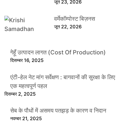
जून 23, 2026
वर्मेकॉम्पोस्ट बिज़नस
जून 22, 2026
गेहूँ उत्पादन लागत (Cost Of Production)
दिसम्बर 16, 2025
एंटी-हेल नेट मांग सर्वेक्षण : बागवानों की सुरक्षा के लिए
एक महत्वपूर्ण पहल
दिसम्बर 2, 2025
सेब के पौधों में असमय पतझड़ के कारण व निदान
नवम्बर 21, 2025