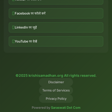
Facebook पर फॉलो करें
LinkedIn पर जुड़ें
YouTube पर देखें
©2025 krishisamadhan.org All rights reserved.
Disclaimer
Terms of Services
Privacy Policy
Powered by
Saraswati Dot Com