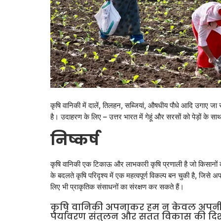
कृषि वानिकी में दालें, तिलहन, सब्जियां, औषधीय पौधे आदि उगाए 
है। उदाहरण के लिए – उत्तर भारत में गेहूं और सरसों को पेड़ों के 
निष्कर्ष
कृषि वानिकी एक टिकाऊ और लाभकारी कृषि प्रणाली है जो किसानों को
के बदलते कृषि परिदृश्य में एक महत्वपूर्ण विकल्प बन चुकी है, जिस
लिए भी प्राकृतिक संसाधनों का संरक्षण कर सकते हैं।
कृषि वानिकी अपनाकर हम न केवल अपनी भ
पर्यावरण संतुलन और सतत विकास की दिशा मे