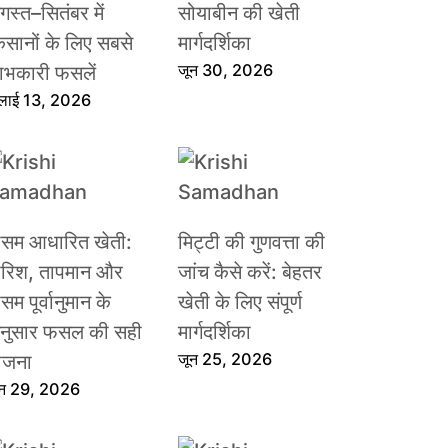
गस्त–सितंबर में
सोयाबीन की खेती
िसानों के लिए सबसे
मार्गदर्शिका
जून 30, 2026
ाभकारी फसलें
ुलाई 13, 2026
ौसम आधारित खेती:
मिट्टी की गुणवत्ता की
ारिश, तापमान और
जांच कैसे करें: बेहतर
सम पूर्वानुमान के
खेती के लिए संपूर्ण
नुसार फसल की सही
मार्गदर्शिका
जून 25, 2026
ोजना
ून 29, 2026