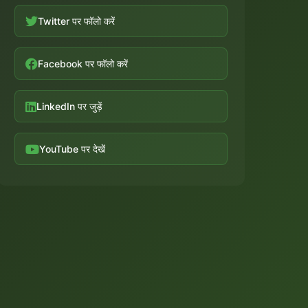
Twitter पर फॉलो करें
Facebook पर फॉलो करें
LinkedIn पर जुड़ें
YouTube पर देखें