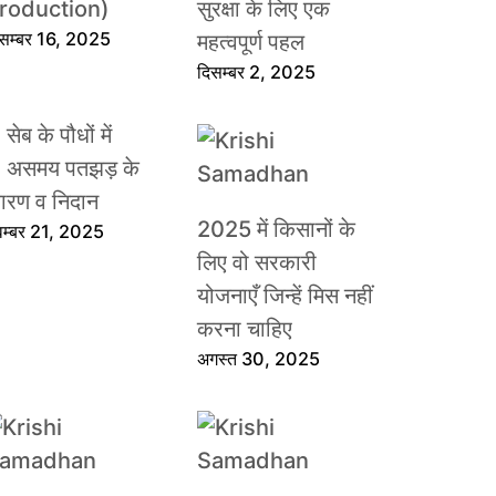
roduction)
सुरक्षा के लिए एक
िसम्बर 16, 2025
महत्वपूर्ण पहल
दिसम्बर 2, 2025
सेब के पौधों में
असमय पतझड़ के
ारण व निदान
2025 में किसानों के
वम्बर 21, 2025
लिए वो सरकारी
योजनाएँ जिन्हें मिस नहीं
करना चाहिए
अगस्त 30, 2025