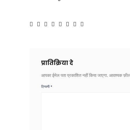
प्रातिक्रिया दे
आपका ईमेल पता प्रकाशित नहीं किया जाएगा.
आवश्यक फ़ील्ड
टिप्पणी
*