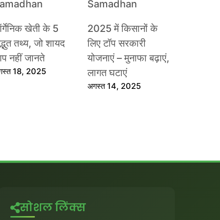
र्गेनिक खेती के 5
2025 में किसानों के
द्भुत तथ्य, जो शायद
लिए टॉप सरकारी
प नहीं जानते
योजनाएं – मुनाफा बढ़ाएं,
गस्त 18, 2025
लागत घटाएं
अगस्त 14, 2025
सोशल लिंक्स