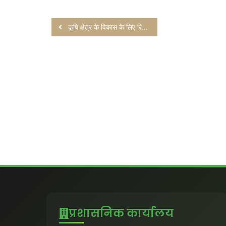
कृषि क्षेत्र के विकास के लिए रिमोट सेंसिंग
प्रशासनिक कार्यालय