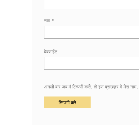
नाम
*
वेबसाईट
अगली बार जब मैं टिप्पणी करूँ, तो इस ब्राउज़र में मेरा ना