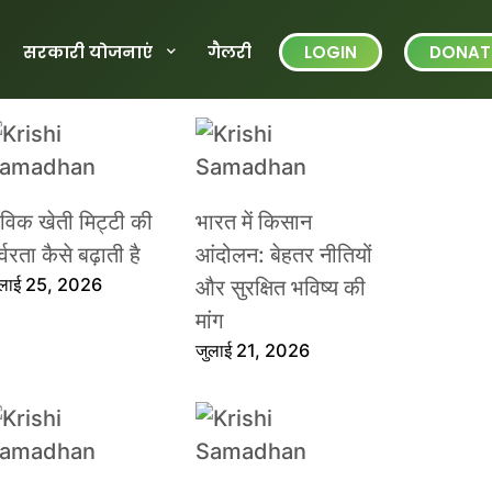
सरकारी योजनाएं
गैलरी
LOGIN
DONAT
ैविक खेती मिट्टी की
भारत में किसान
्वरता कैसे बढ़ाती है
आंदोलन: बेहतर नीतियों
ुलाई 25, 2026
और सुरक्षित भविष्य की
मांग
जुलाई 21, 2026