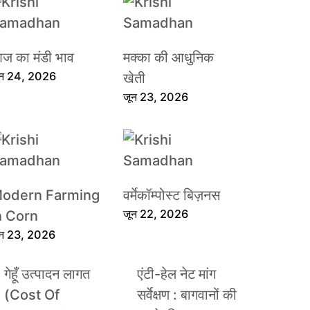
ज का मंडी भाव
मक्का की आधुनिक
ून 24, 2026
खेती
जून 23, 2026
odern Farming
वर्मेकॉम्पोस्ट बिज़नस
जून 22, 2026
n Corn
ून 23, 2026
गेहूँ उत्पादन लागत
एंटी-हेल नेट मांग
(Cost Of
सर्वेक्षण : बागवानों की