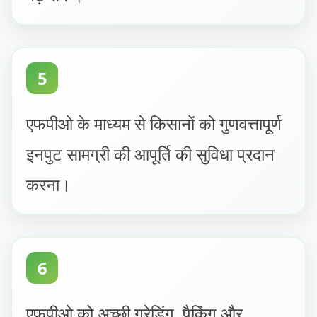
5
एफपीओ के माध्यम से किसानों को गुणवत्तापूर्ण
इनपुट सामग्री की आपूर्ति की सुविधा प्रदान
करना।
6
एफपीओ को अच्छी ग्रेडिंग, पैकिंग और