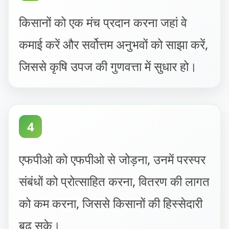
किसानों को एक मंच प्रदान करना जहां वे
कमाई करें और सर्वोत्तम अनुभवों को साझा करें,
जिससे कृषि उपज की गुणवत्ता में सुधार हो।
4
एफपीओ को एफपीओ से जोड़ना, उनमें परस्पर
संबंधों को प्रोत्साहित करना, वितरण की लागत
को कम करना, जिससे किसानों की हिस्सेदारी
बढ़ सके।