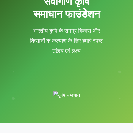
सर्वांगीण कृषि
समाधान फाउंडेशन
भारतीय कृषि के समग्र विकास और
किसानों के कल्याण के लिए हमारे स्पष्ट
उद्देश्य एवं लक्ष्य