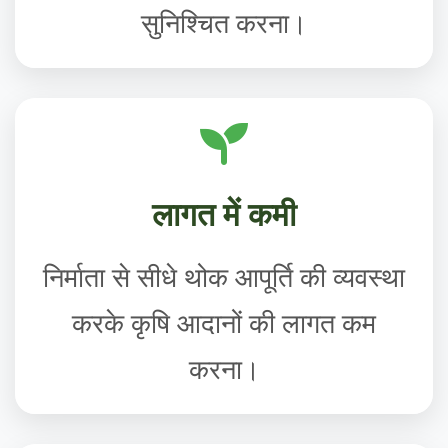
सुनिश्चित करना।
लागत में कमी
निर्माता से सीधे थोक आपूर्ति की व्यवस्था
करके कृषि आदानों की लागत कम
करना।