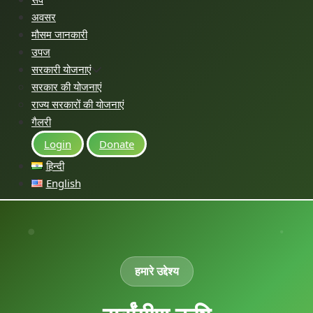
अवसर
मौसम जानकारी
उपज
सरकारी योजनाएं
सरकार की योजनाएं
राज्य सरकारों की योजनाएं
गैलरी
Login
Donate
हिन्दी
English
हमारे उद्देश्य