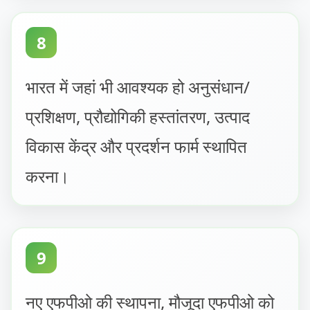
8
भारत में जहां भी आवश्यक हो अनुसंधान/
प्रशिक्षण, प्रौद्योगिकी हस्तांतरण, उत्पाद
विकास केंद्र और प्रदर्शन फार्म स्थापित
करना।
9
नए एफपीओ की स्थापना, मौजूदा एफपीओ को