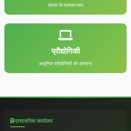
संस्था के प्रबंधन व्यय
प्रौद्योगिकी
आधुनिक प्रौद्योगिकी को अपनाना
प्रशासनिक कार्यालय