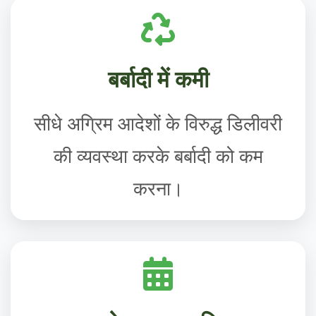
बर्बादी में कमी
सीधे अग्रिम आदेशों के विरुद्ध डिलीवरी
की व्यवस्था करके बर्बादी को कम
करना।