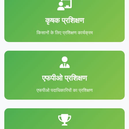
कृषक प्रशिक्षण
किसानों के लिए प्रशिक्षण कार्यक्रम
एफपीओ प्रशिक्षण
एफपीओ पदाधिकारियों का प्रशिक्षण