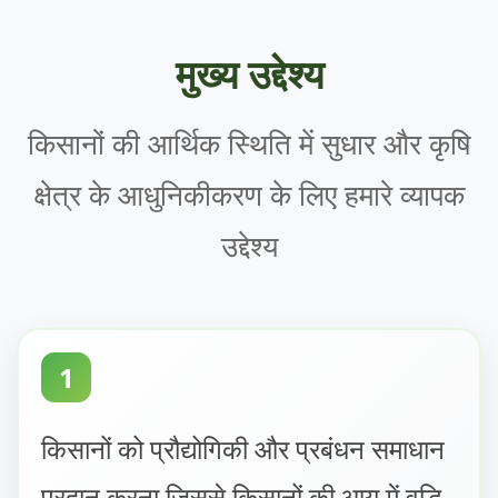
मुख्य उद्देश्य
किसानों की आर्थिक स्थिति में सुधार और कृषि
क्षेत्र के आधुनिकीकरण के लिए हमारे व्यापक
उद्देश्य
1
किसानों को प्रौद्योगिकी और प्रबंधन समाधान
प्रदान करना जिससे किसानों की आय में वृद्धि