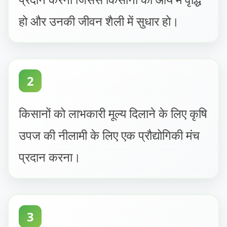
हो और उनकी जीवन शैली में सुधार हो।
2
किसानों को लाभकारी मूल्य दिलाने के लिए कृषि
उपज की नीलामी के लिए एक प्रौद्योगिकी मंच
प्रदान करना।
3