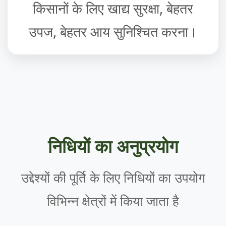
किसानों के लिए खाद्य सुरक्षा, बेहतर
उपज, बेहतर आय सुनिश्चित करना।
निधियों का अनुप्रयोग
उद्देश्यों की पूर्ति के लिए निधियों का उपयोग
विभिन्न क्षेत्रों में किया जाता है