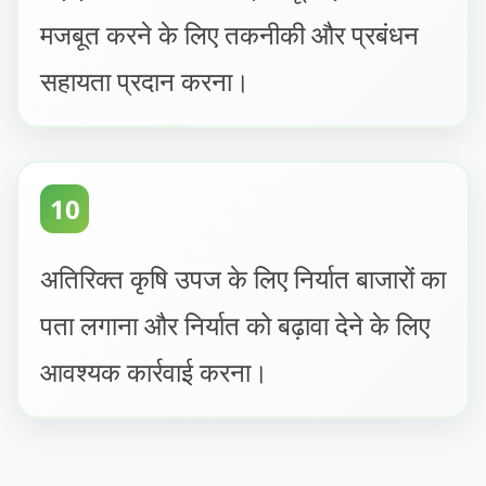
मजबूत करने के लिए तकनीकी और प्रबंधन
सहायता प्रदान करना।
10
अतिरिक्त कृषि उपज के लिए निर्यात बाजारों का
पता लगाना और निर्यात को बढ़ावा देने के लिए
आवश्यक कार्रवाई करना।