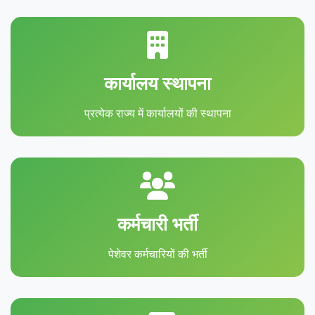
कार्यालय स्थापना
प्रत्येक राज्य में कार्यालयों की स्थापना
कर्मचारी भर्ती
पेशेवर कर्मचारियों की भर्ती