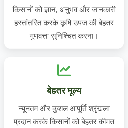
किसानों को ज्ञान, अनुभव और जानकारी
हस्तांतरित करके कृषि उपज की बेहतर
गुणवत्ता सुनिश्चित करना।
बेहतर मूल्य
न्यूनतम और कुशल आपूर्ति श्रृंखला
प्रदान करके किसानों को बेहतर कीमत