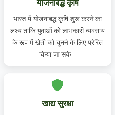
योजनाबद्ध कृषि
भारत में योजनाबद्ध कृषि शुरू करने का
लक्ष्य ताकि युवाओं को लाभकारी व्यवसाय
के रूप में खेती को चुनने के लिए प्रेरित
किया जा सके।
खाद्य सुरक्षा