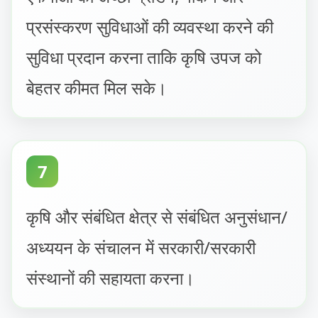
प्रसंस्करण सुविधाओं की व्यवस्था करने की
सुविधा प्रदान करना ताकि कृषि उपज को
बेहतर कीमत मिल सके।
7
कृषि और संबंधित क्षेत्र से संबंधित अनुसंधान/
अध्ययन के संचालन में सरकारी/सरकारी
संस्थानों की सहायता करना।