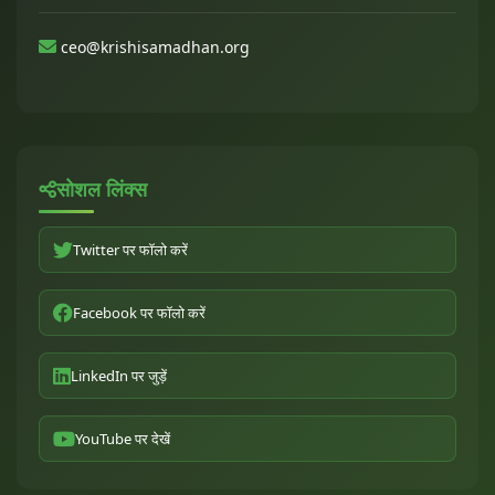
ceo@krishisamadhan.org
सोशल लिंक्स
Twitter पर फॉलो करें
Facebook पर फॉलो करें
LinkedIn पर जुड़ें
YouTube पर देखें