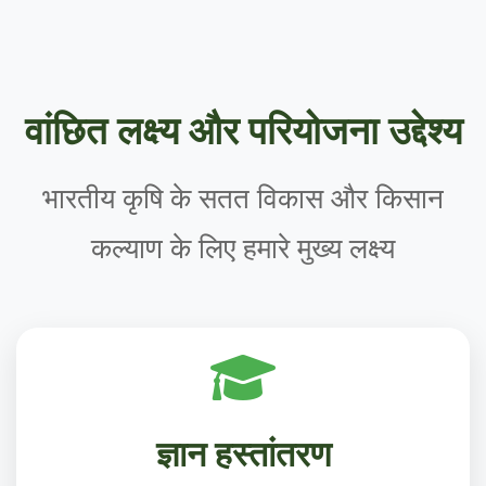
वांछित लक्ष्य और परियोजना उद्देश्य
भारतीय कृषि के सतत विकास और किसान
कल्याण के लिए हमारे मुख्य लक्ष्य
ज्ञान हस्तांतरण