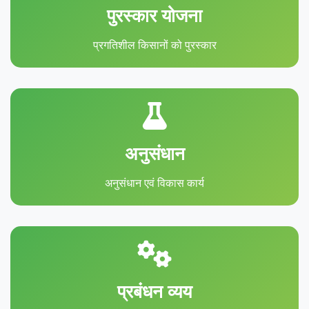
पुरस्कार योजना
प्रगतिशील किसानों को पुरस्कार
अनुसंधान
अनुसंधान एवं विकास कार्य
प्रबंधन व्यय