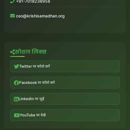
+91-7018238958
ceo@krishisamadhan.org
सोशल लिंक्स
Twitter पर फॉलो करें
Facebook पर फॉलो करें
LinkedIn पर जुड़ें
YouTube पर देखें