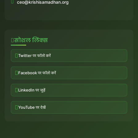
ceo@krishisamadhan.org
सोशल लिंक्स
Twitter पर फॉलो करें
Facebook पर फॉलो करें
LinkedIn पर जुड़ें
YouTube पर देखें