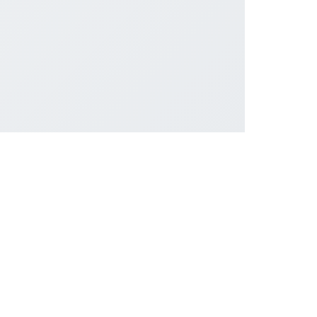
सोशल लिंक्स
Twitter पर फॉलो करें