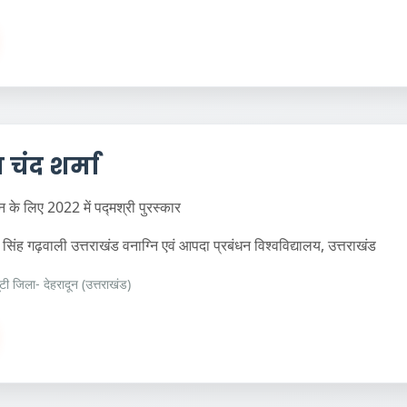
ेम चंद शर्मा
न के लिए 2022 में पद्मश्री पुरस्कार
सिंह गढ़वाली उत्तराखंड वनाग्नि एवं आपदा प्रबंधन विश्वविद्यालय, उत्तराखंड
ंटी जिला- देहरादून (उत्तराखंड)