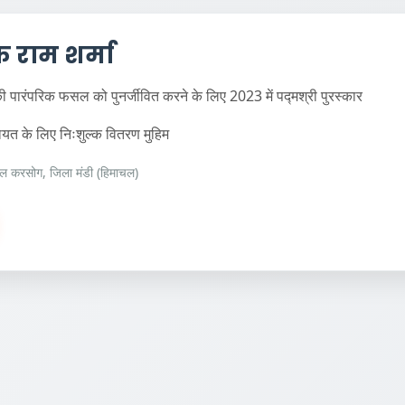
ेक राम शर्मा
 पारंपरिक फसल को पुनर्जीवित करने के लिए 2023 में पद्मश्री पुरस्कार
मायत के लिए निःशुल्क वितरण मुहिम
ील करसोग, जिला मंडी (हिमाचल)