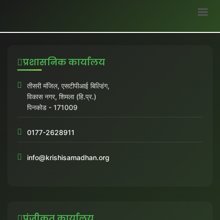
MENU ITEM NAME
प्रशासनिक कार्यालय
तीसरी मंजिल, एसटीपीआई बिल्डिंग,
विकास नगर, शिमला (हि.प्र.)
पिनकोड - 171009
0177-2628911
info@krishisamadhan.org
पंजीकृत कार्यालय