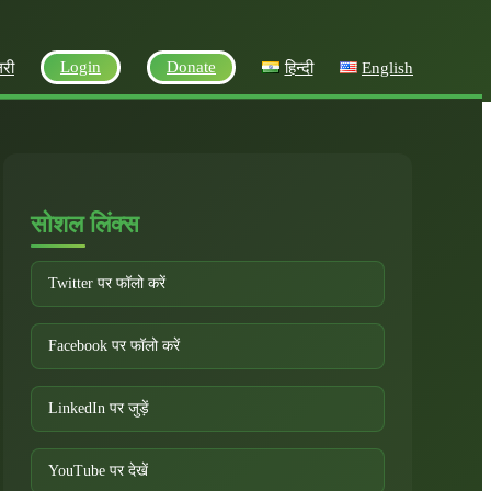
Login
Donate
लरी
हिन्दी
English
सोशल लिंक्स
Twitter पर फॉलो करें
Facebook पर फॉलो करें
LinkedIn पर जुड़ें
YouTube पर देखें