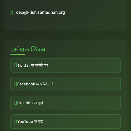
ceo@krishisamadhan.org
सोशल लिंक्स
Twitter पर फॉलो करें
Facebook पर फॉलो करें
LinkedIn पर जुड़ें
YouTube पर देखें