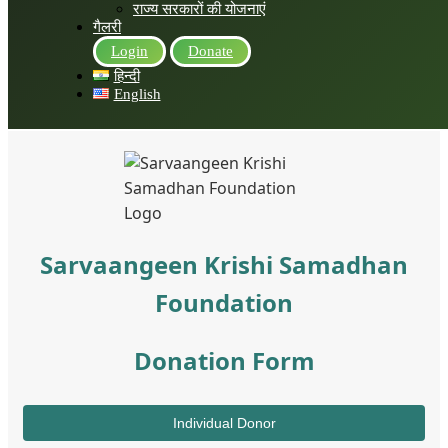
राज्य सरकारों की योजनाएं
गैलरी
Login
Donate
हिन्दी
English
Sarvaangeen Krishi Samadhan
Foundation
Donation Form
Individual Donor