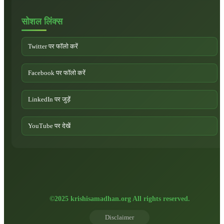
सोशल लिंक्स
Twitter पर फॉलो करें
Facebook पर फॉलो करें
LinkedIn पर जुड़ें
YouTube पर देखें
©2025 krishisamadhan.org All rights reserved.
Disclaimer