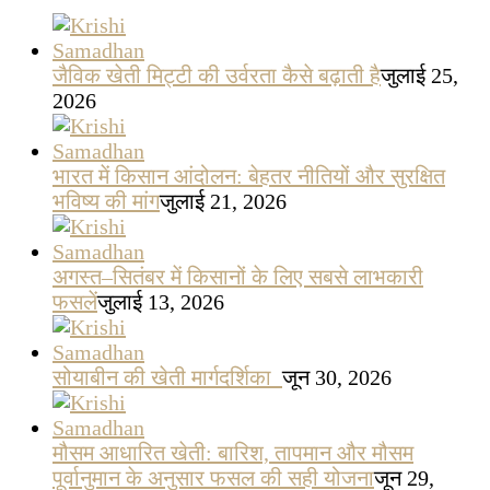
जैविक खेती मिट्टी की उर्वरता कैसे बढ़ाती है
जुलाई 25,
2026
भारत में किसान आंदोलन: बेहतर नीतियों और सुरक्षित
भविष्य की मांग
जुलाई 21, 2026
अगस्त–सितंबर में किसानों के लिए सबसे लाभकारी
फसलें
जुलाई 13, 2026
सोयाबीन की खेती मार्गदर्शिका
जून 30, 2026
मौसम आधारित खेती: बारिश, तापमान और मौसम
पूर्वानुमान के अनुसार फसल की सही योजना
जून 29,