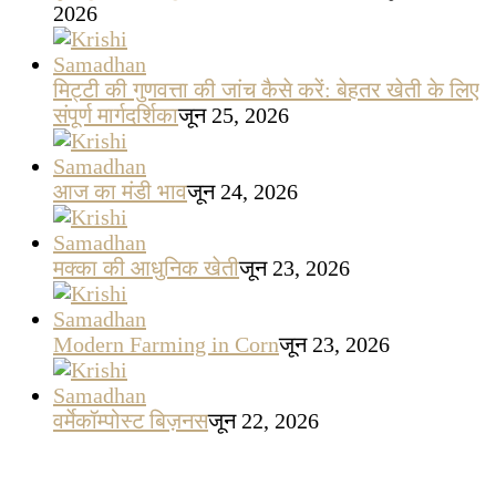
2026
मिट्टी की गुणवत्ता की जांच कैसे करें: बेहतर खेती के लिए
संपूर्ण मार्गदर्शिका
जून 25, 2026
आज का मंडी भाव
जून 24, 2026
मक्का की आधुनिक खेती
जून 23, 2026
Modern Farming in Corn
जून 23, 2026
वर्मेकॉम्पोस्ट बिज़नस
जून 22, 2026
गेहूँ उत्पादन लागत (Cost of Production)
दिसम्बर 16,