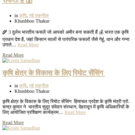
in
कृषि
,
नई तकनीक
Khushboo Thakur
🌾 3 दुर्लभ भारतीय फसलें जो आपको अमीर बना सकती हैं 💰 भारत एक कृषि
प्रधान देश है, जहां किसान सालों से पारंपरिक फसलों जैसे गेहूं, धान और गन्ना
उगाते…
Read More
Read More
कृषि क्षेत्र के विकास के लिए रिमोट सेंसिंग
in
कृषि
,
नई तकनीक
Khushboo Thakur
कृषि क्षेत्र के विकास के लिए रिमोट सेंसिंग हिमाचल प्रदेश के कृषि मंत्री प्रो.
चन्द्र कुमार ने भारतीय सुदूर संवेदन संस्थान, देहरादून में कृषि अधिकारियों के
लिए आयोजित प्रशिक्षण कार्यक्रम…
Read More
Read More