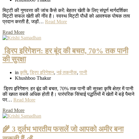
मिट्टी की गुणवत्ता की जांच कैसे करें: बेहतर खेती के लिए संपूर्ण मार्गदर्शिका
मिट्टी सफल खेती की नींव है। स्वस्थ मिट्टी पौधों को आवश्यक पोषक तत्व
प्रदान करती है, जड़ों…
Read More
Read More
ड्रिप इरिगेशन: हर बूंद की बचत, 70% तक पानी
की सुरक्षा
in
कृषि
,
ड्रिप इरिगेशन
,
नई तकनीक
,
पानी
Khushboo Thakur
ड्रिप इरिगेशन: हर बूंद की बचत, 70% तक पानी की सुरक्षा कृषि क्षेत्र में पानी
की खपत सबसे अधिक होती है। पारंपरिक सिंचाई पद्धतियों में खेतों में बड़े पैमाने
पर…
Read More
Read More
🌾 3 दुर्लभ भारतीय फसलें जो आपको अमीर बना
सकती हैं 💰