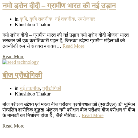
नमो ड्रोन दीदी – ग्रामीण भारत की नई उड़ान
in
कृषि
,
कृषि तकनीक
,
नई तकनीक
,
स्वरोजगार
Khushboo Thakur
नमो ड्रोन दीदी – ग्रामीण भारत की नई उड़ान नमो ड्रोन दीदी योजना भारत
सरकार की एक क्रांतिकारी पहल है, जिसका उद्देश्य ग्रामीण महिलाओं को
तकनीकी रूप से सशक्त बनाकर…
Read More
Read More
बीज प्रौद्योगिकी
in
नई तकनीक
,
प्रौद्योगिकी
Khushboo Thakur
बीज परीक्षण उद्देश्य एवं महत्व बीज परीक्षण प्रयोगशालाओं (एसटीएल) की भूमिका
सैम्पलिंग शारीरिक शुद्धता अंकुरण नमी परीक्षण बीज परीक्षण बीज परीक्षण से बीज
के मानकों का निर्धारण होता है , जैसे भौतिक…
Read More
Read More