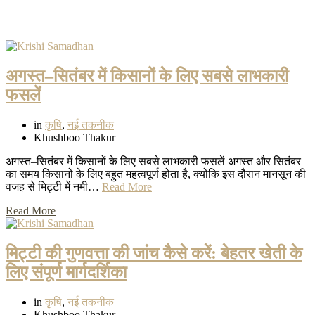
अगस्त–सितंबर में किसानों के लिए सबसे लाभकारी
फसलें
in
कृषि
,
नई तकनीक
Khushboo Thakur
अगस्त–सितंबर में किसानों के लिए सबसे लाभकारी फसलें अगस्त और सितंबर
का समय किसानों के लिए बहुत महत्वपूर्ण होता है, क्योंकि इस दौरान मानसून की
वजह से मिट्टी में नमी…
Read More
Read More
मिट्टी की गुणवत्ता की जांच कैसे करें: बेहतर खेती के
लिए संपूर्ण मार्गदर्शिका
in
कृषि
,
नई तकनीक
Khushboo Thakur