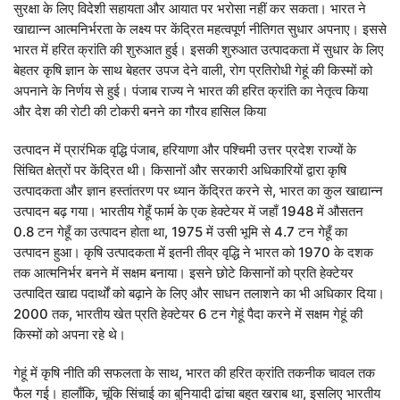
सुरक्षा के लिए विदेशी सहायता और आयात पर भरोसा नहीं कर सकता। भारत ने
खाद्यान्न आत्मनिर्भरता के लक्ष्य पर केंद्रित महत्वपूर्ण नीतिगत सुधार अपनाए। इससे
भारत में हरित क्रांति की शुरुआत हुई। इसकी शुरुआत उत्पादकता में सुधार के लिए
बेहतर कृषि ज्ञान के साथ बेहतर उपज देने वाली, रोग प्रतिरोधी गेहूं की किस्मों को
अपनाने के निर्णय से हुई। पंजाब राज्य ने भारत की हरित क्रांति का नेतृत्व किया
और देश की रोटी की टोकरी बनने का गौरव हासिल किया
उत्पादन में प्रारंभिक वृद्धि पंजाब, हरियाणा और पश्चिमी उत्तर प्रदेश राज्यों के
सिंचित क्षेत्रों पर केंद्रित थी। किसानों और सरकारी अधिकारियों द्वारा कृषि
उत्पादकता और ज्ञान हस्तांतरण पर ध्यान केंद्रित करने से, भारत का कुल खाद्यान्न
उत्पादन बढ़ गया। भारतीय गेहूँ फार्म के एक हेक्टेयर में जहाँ 1948 में औसतन
0.8 टन गेहूँ का उत्पादन होता था, 1975 में उसी भूमि से 4.7 टन गेहूँ का
उत्पादन हुआ। कृषि उत्पादकता में इतनी तीव्र वृद्धि ने भारत को 1970 के दशक
तक आत्मनिर्भर बनने में सक्षम बनाया। इसने छोटे किसानों को प्रति हेक्टेयर
उत्पादित खाद्य पदार्थों को बढ़ाने के लिए और साधन तलाशने का भी अधिकार दिया।
2000 तक, भारतीय खेत प्रति हेक्टेयर 6 टन गेहूं पैदा करने में सक्षम गेहूं की
किस्मों को अपना रहे थे।
गेहूं में कृषि नीति की सफलता के साथ, भारत की हरित क्रांति तकनीक चावल तक
फैल गई। हालाँकि, चूंकि सिंचाई का बुनियादी ढांचा बहुत खराब था, इसलिए भारतीय