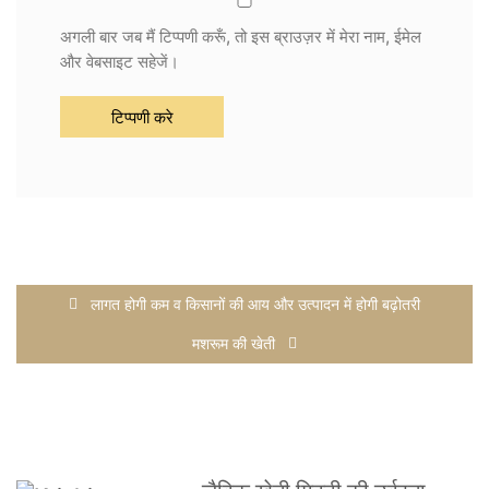
अगली बार जब मैं टिप्पणी करूँ, तो इस ब्राउज़र में मेरा नाम, ईमेल
और वेबसाइट सहेजें।
लागत होगी कम व किसानों की आय और उत्पादन में होगी बढ़ोतरी
मशरूम की खेती