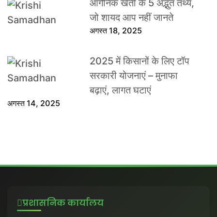
ऑर्गेनिक खेती के 5 अद्भुत तथ्य,
जो शायद आप नहीं जानते
अगस्त 18, 2025
2025 में किसानों के लिए टॉप
सरकारी योजनाएं – मुनाफा
बढ़ाएं, लागत घटाएं
अगस्त 14, 2025
प्रशासनिक कार्यालय