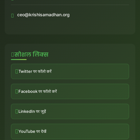
ceo@krishisamadhan.org
सोशल लिंक्स
Twitter पर फॉलो करें
Facebook पर फॉलो करें
LinkedIn पर जुड़ें
YouTube पर देखें