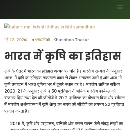
मुख्यपृष्ठ
हमारे बारे में
मई 23, 2024
In
प्रौद्योगिकी
Khushboo Thakur
ब्लॉग
भारत में कृषि का इतिहास
भागीदार
कृषि के क्षेत्र में भारत का इतिहास अत्यंत प्राचीन है। भारतीय सभ्यता के अनुसार
सर्वे
भारत में कृषि का इतिहास नवपाषाण काल से लेकर अनवरत जारी है और आज भी
अवसर
कृषि उत्पादन में भारत दुनिया भर में दूसरे स्थान पर है। भारतीय आर्थिक सर्वेक्षण
2020-21 के अनुसार कृषि ने 50 प्रतिशत से अधिक भारतीय कार्यबल को
मौसम जानकारी
रोजगार दिया तथा देश की जीडीपी में 20.2 प्रतिशत का योगदान दिया और वर्तमान
उपज
में भारतीय अर्थव्यवस्था में कृषि क्षेत्र का भारत की जीडीपी का लगभग 22 प्रति‍शत
प्रदान करता है।
सरकारी योजनाएं
2016 में, कृषि और पशुपालन, वानिकी और मत्स्य पालन जैसे संबद्ध क्षेत्रों का
गैलरी