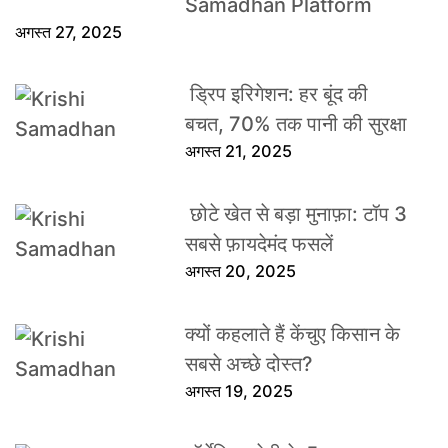
Samadhan Platform
अगस्त 27, 2025
ड्रिप इरिगेशन: हर बूंद की
बचत, 70% तक पानी की सुरक्षा
अगस्त 21, 2025
छोटे खेत से बड़ा मुनाफ़ा: टॉप 3
सबसे फ़ायदेमंद फसलें
अगस्त 20, 2025
क्यों कहलाते हैं केंचुए किसान के
सबसे अच्छे दोस्त?
अगस्त 19, 2025