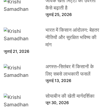
जैविक खेती मिट्टी की उर्वरता
कैसे बढ़ाती है
जुलाई 25, 2026
भारत में किसान आंदोलन: बेहतर
नीतियों और सुरक्षित भविष्य की
मांग
जुलाई 21, 2026
अगस्त–सितंबर में किसानों के
लिए सबसे लाभकारी फसलें
जुलाई 13, 2026
सोयाबीन की खेती मार्गदर्शिका
जून 30, 2026