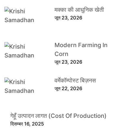
मक्का की आधुनिक खेती
जून 23, 2026
Modern Farming In
Corn
जून 23, 2026
वर्मेकॉम्पोस्ट बिज़नस
जून 22, 2026
गेहूँ उत्पादन लागत (Cost Of Production)
दिसम्बर 16, 2025