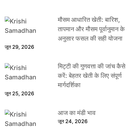
मौसम आधारित खेती: बारिश,
तापमान और मौसम पूर्वानुमान के
अनुसार फसल की सही योजना
जून 29, 2026
मिट्टी की गुणवत्ता की जांच कैसे
करें: बेहतर खेती के लिए संपूर्ण
मार्गदर्शिका
जून 25, 2026
आज का मंडी भाव
जून 24, 2026