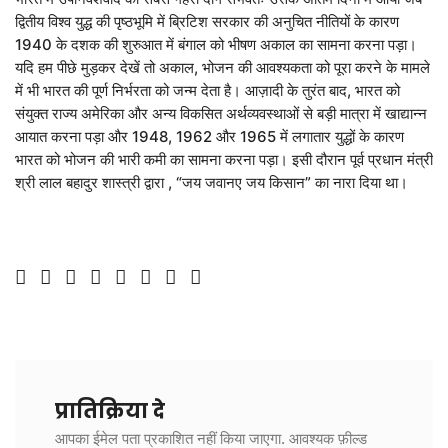
द्वितीय विश्व युद्ध की पृष्ठभूमि में ब्रिटिश सरकार की अनुचित नीतियों के कारण
1940 के दशक की शुरुआत में बंगाल को भीषण अकाल का सामना करना पड़ा।
यदि हम पीछे मुड़कर देखें तो अकाल, भोजन की आवश्यकता को पूरा करने के मामले
में भी भारत की पूर्ण निर्भरता को जन्म देता है। आज़ादी के तुरंत बाद, भारत को
संयुक्त राज्य अमेरिका और अन्य विकसित अर्थव्यवस्थाओं से बड़ी मात्रा में खाद्यान्न
आयात करना पड़ा और 1948, 1962 और 1965 में लगातार युद्धों के कारण
भारत को भोजन की भारी कमी का सामना करना पड़ा। इसी दौरान पूर्व प्रधान मंत्री
श्री लाल बहादुर शास्त्री द्वारा , “जय जवानए जय किसान” का नारा दिया था।
प्रातिक्रिया दे
आपका ईमेल पता प्रकाशित नहीं किया जाएगा.
आवश्यक फ़ील्ड