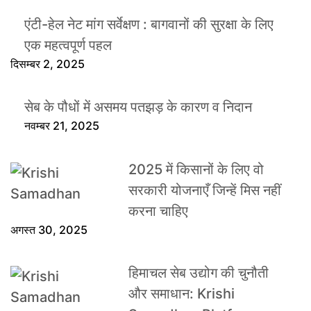
एंटी-हेल नेट मांग सर्वेक्षण : बागवानों की सुरक्षा के लिए
एक महत्वपूर्ण पहल
दिसम्बर 2, 2025
सेब के पौधों में असमय पतझड़ के कारण व निदान
नवम्बर 21, 2025
2025 में किसानों के लिए वो
सरकारी योजनाएँ जिन्हें मिस नहीं
करना चाहिए
अगस्त 30, 2025
हिमाचल सेब उद्योग की चुनौती
और समाधान: Krishi