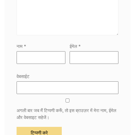
नाम
*
ईमेल
*
वेबसाईट
अगली बार जब मैं टिप्पणी करूँ, तो इस ब्राउज़र में मेरा नाम, ईमेल
और वेबसाइट सहेजें।