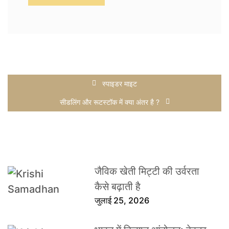
स्पाइडर माइट
सीडलिंग और रूटस्टॉक में क्या अंतर है ?
जैविक खेती मिट्टी की उर्वरता
कैसे बढ़ाती है
जुलाई 25, 2026