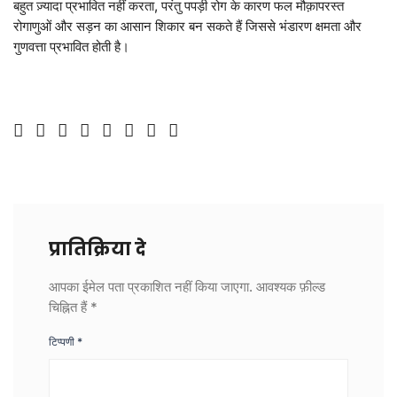
बहुत ज़्यादा प्रभावित नहीं करता, परंतु पपड़ी रोग के कारण फल मौक़ापरस्त
LOGIN
DONATE
रोगाणुओं और सड़न का आसान शिकार बन सकते हैं जिससे भंडारण क्षमता और
गुणवत्ता प्रभावित होती है।
हिन्दी
ENGLISH
प्रातिक्रिया दे
आपका ईमेल पता प्रकाशित नहीं किया जाएगा.
आवश्यक फ़ील्ड
चिह्नित हैं
*
टिप्पणी
*