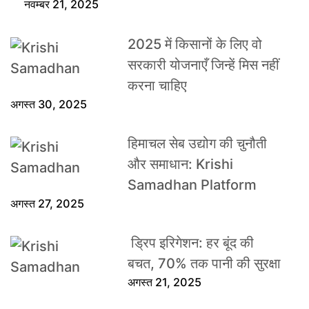
नवम्बर 21, 2025
2025 में किसानों के लिए वो
सरकारी योजनाएँ जिन्हें मिस नहीं
करना चाहिए
अगस्त 30, 2025
हिमाचल सेब उद्योग की चुनौती
और समाधान: Krishi
Samadhan Platform
अगस्त 27, 2025
ड्रिप इरिगेशन: हर बूंद की
बचत, 70% तक पानी की सुरक्षा
अगस्त 21, 2025