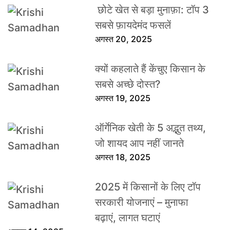
छोटे खेत से बड़ा मुनाफ़ा: टॉप 3
सबसे फ़ायदेमंद फसलें
अगस्त 20, 2025
क्यों कहलाते हैं केंचुए किसान के
सबसे अच्छे दोस्त?
अगस्त 19, 2025
ऑर्गेनिक खेती के 5 अद्भुत तथ्य,
जो शायद आप नहीं जानते
अगस्त 18, 2025
2025 में किसानों के लिए टॉप
सरकारी योजनाएं – मुनाफा
बढ़ाएं, लागत घटाएं