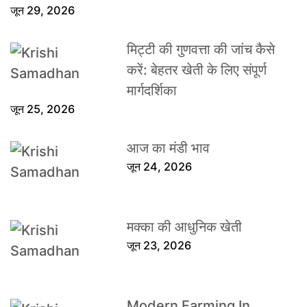
जून 29, 2026
मिट्टी की गुणवत्ता की जांच कैसे
करें: बेहतर खेती के लिए संपूर्ण
मार्गदर्शिका
जून 25, 2026
आज का मंडी भाव
जून 24, 2026
मक्का की आधुनिक खेती
जून 23, 2026
Modern Farming In