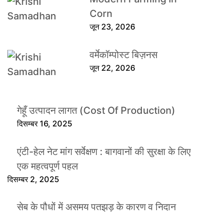
Corn
जून 23, 2026
वर्मेकॉम्पोस्ट बिज़नस
जून 22, 2026
गेहूँ उत्पादन लागत (Cost Of Production)
दिसम्बर 16, 2025
एंटी-हेल नेट मांग सर्वेक्षण : बागवानों की सुरक्षा के लिए
एक महत्वपूर्ण पहल
दिसम्बर 2, 2025
सेब के पौधों में असमय पतझड़ के कारण व निदान