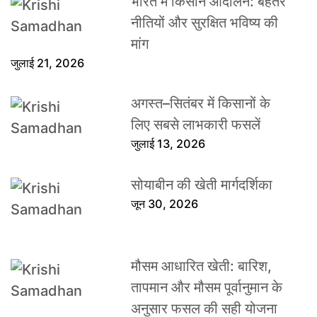
भारत में किसान आंदोलन: बेहतर
नीतियों और सुरक्षित भविष्य की
मांग
जुलाई 21, 2026
अगस्त–सितंबर में किसानों के
लिए सबसे लाभकारी फसलें
जुलाई 13, 2026
सोयाबीन की खेती मार्गदर्शिका
जून 30, 2026
मौसम आधारित खेती: बारिश,
तापमान और मौसम पूर्वानुमान के
अनुसार फसल की सही योजना