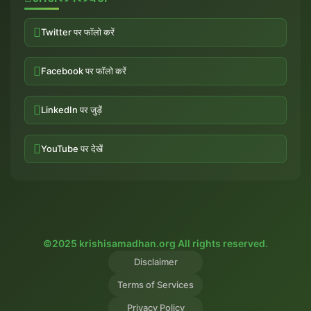
Twitter पर फॉलो करें
Facebook पर फॉलो करें
LinkedIn पर जुड़ें
YouTube पर देखें
©2025 krishisamadhan.org All rights reserved.
Disclaimer
Terms of Services
Privacy Policy