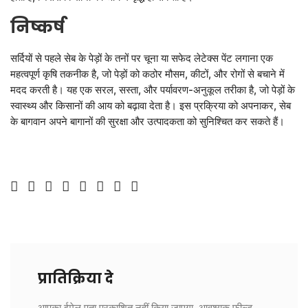
निष्कर्ष
सर्दियों से पहले सेब के पेड़ों के तनों पर चूना या सफेद लेटेक्स पेंट लगाना एक
महत्वपूर्ण कृषि तकनीक है, जो पेड़ों को कठोर मौसम, कीटों, और रोगों से बचाने में
मदद करती है। यह एक सरल, सस्ता, और पर्यावरण-अनुकूल तरीका है, जो पेड़ों के
स्वास्थ्य और किसानों की आय को बढ़ावा देता है। इस प्रक्रिया को अपनाकर, सेब
के बागवान अपने बागानों की सुरक्षा और उत्पादकता को सुनिश्चित कर सकते हैं।
प्रातिक्रिया दे
आपका ईमेल पता प्रकाशित नहीं किया जाएगा.
आवश्यक फ़ील्ड