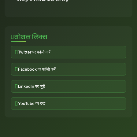
सोशल लिंक्स
Twitter पर फॉलो करें
Facebook पर फॉलो करें
LinkedIn पर जुड़ें
YouTube पर देखें