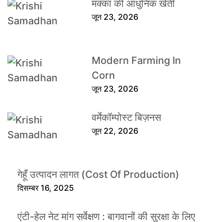
मक्का की आधुनिक खेती
जून 23, 2026
Modern Farming In
Corn
जून 23, 2026
वर्मेकॉम्पोस्ट बिज़नस
जून 22, 2026
गेहूँ उत्पादन लागत (Cost Of Production)
दिसम्बर 16, 2025
एंटी-हेल नेट मांग सर्वेक्षण : बागवानों की सुरक्षा के लिए