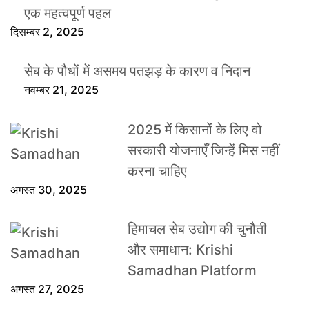
एक महत्वपूर्ण पहल
दिसम्बर 2, 2025
सेब के पौधों में असमय पतझड़ के कारण व निदान
नवम्बर 21, 2025
2025 में किसानों के लिए वो
सरकारी योजनाएँ जिन्हें मिस नहीं
करना चाहिए
अगस्त 30, 2025
हिमाचल सेब उद्योग की चुनौती
और समाधान: Krishi
Samadhan Platform
अगस्त 27, 2025