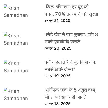
ड्रिप इरिगेशन: हर बूंद की
बचत, 70% तक पानी की सुरक्षा
अगस्त 21, 2025
छोटे खेत से बड़ा मुनाफ़ा: टॉप 3
सबसे फ़ायदेमंद फसलें
अगस्त 20, 2025
क्यों कहलाते हैं केंचुए किसान के
सबसे अच्छे दोस्त?
अगस्त 19, 2025
ऑर्गेनिक खेती के 5 अद्भुत तथ्य,
जो शायद आप नहीं जानते
अगस्त 18, 2025