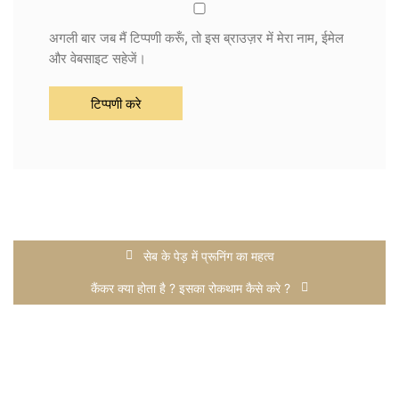
अगली बार जब मैं टिप्पणी करूँ, तो इस ब्राउज़र में मेरा नाम, ईमेल
और वेबसाइट सहेजें।
सेब के पेड़ में प्रूनिंग का महत्व
कैंकर क्या होता है ? इसका रोकथाम कैसे करे ?