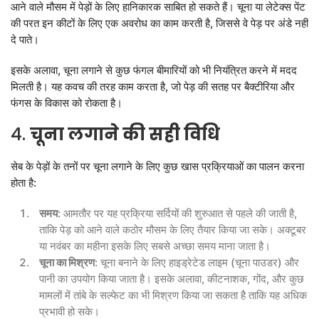
आने वाले मौसम में पेड़ों के लिए हानिकारक साबित हो सकते हैं। चूना या लेटेक्स पेंट
की परत इन कीटों के लिए एक अवरोध का काम करती है, जिससे वे पेड़ पर अंडे नहीं
दे पाते।
इसके अलावा, चूना लगाने से कुछ फंगल बीमारियों को भी नियंत्रित करने में मदद
मिलती है। यह कवच की तरह काम करता है, जो पेड़ की सतह पर बैक्टीरिया और
फंगस के विकास को रोकता है।
4.
चूना लगाने की सही विधि
सेब के पेड़ों के तनों पर चूना लगाने के लिए कुछ खास प्रक्रियाओं का पालन करना
होता है:
समय
: आमतौर पर यह प्रक्रिया सर्दियों की शुरुआत से पहले की जाती है,
ताकि पेड़ को आने वाले कठोर मौसम के लिए तैयार किया जा सके। अक्टूबर
या नवंबर का महीना इसके लिए सबसे अच्छा समय माना जाता है।
चूना का मिश्रण
: चूना बनाने के लिए हाइड्रेटेड लाइम (चूना पाउडर) और
पानी का उपयोग किया जाता है। इसके अलावा, कीटनाशक, गोंद, और कुछ
मामलों में तांबे के सल्फेट का भी मिश्रण किया जा सकता है ताकि यह अधिक
प्रभावी हो सके।