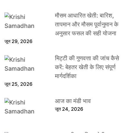
मौसम आधारित खेती: बारिश,
तापमान और मौसम पूर्वानुमान के
अनुसार फसल की सही योजना
जून 29, 2026
मिट्टी की गुणवत्ता की जांच कैसे
करें: बेहतर खेती के लिए संपूर्ण
मार्गदर्शिका
जून 25, 2026
आज का मंडी भाव
जून 24, 2026