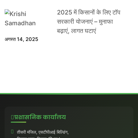
2025 में किसानों के लिए टॉप
सरकारी योजनाएं – मुनाफा
बढ़ाएं, लागत घटाएं
अगस्त 14, 2025
प्रशासनिक कार्यालय
तीसरी मंजिल, एसटीपीआई बिल्डिंग,