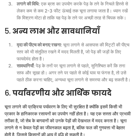
लगाने की विधि
: एक ब्रश का उपयोग करके पेड़ के तने के निचले हिस्से से
लेकर कम से कम 2-3 फीट ऊंचाई तक चूना लगाया जाता है। ध्यान रखें
कि मिश्रण मोटा हो ताकि यह पेड़ के तने पर अच्छी तरह से चिपक सके।
5.
अन्य लाभ और सावधानियाँ
मृदा की पीएच को बनाए रखना
: चूना लगाने से आसपास की मिट्टी की पीएच
स्तर को भी संतुलित रखने में मदद मिलती है, जो पेड़ की जड़ों के लिए
फायदेमंद होता है।
सावधानियाँ
: पेड़ के तनों पर चूना लगाने से पहले, सुनिश्चित करें कि तना
साफ और सूखा हो। अगर तने पर पहले से कोई घाव या फंगस है, तो उसे
पहले ठीक करना चाहिए, अन्यथा चूना लगाने से समस्या और बढ़ सकती है।
6.
पर्यावरणीय और आर्थिक फायदे
चूना लगाने की प्रक्रिया पर्यावरण के लिए भी सुरक्षित है क्योंकि इसमें किसी भी
प्रकार के हानिकारक रसायनों का उपयोग नहीं होता है। यह एक सस्ता और प्रभावी
तरीका है, जो सेब के बागवानों को उनके पेड़ों की देखभाल में मदद करता है। चूना
लगाने से न केवल पेड़ों का जीवनकाल बढ़ता है, बल्कि फल की गुणवत्ता भी बेहतर
होती है, जिससे किसानों की आय में वृद्धि हो सकती है।