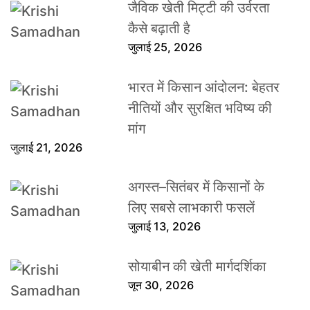
जैविक खेती मिट्टी की उर्वरता
कैसे बढ़ाती है
जुलाई 25, 2026
भारत में किसान आंदोलन: बेहतर
नीतियों और सुरक्षित भविष्य की
मांग
जुलाई 21, 2026
अगस्त–सितंबर में किसानों के
लिए सबसे लाभकारी फसलें
जुलाई 13, 2026
सोयाबीन की खेती मार्गदर्शिका
जून 30, 2026