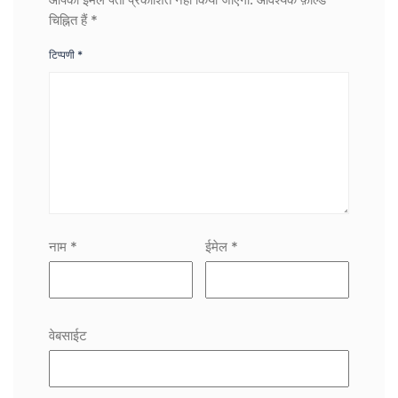
चिह्नित हैं
*
टिप्पणी
*
नाम
*
ईमेल
*
वेबसाईट