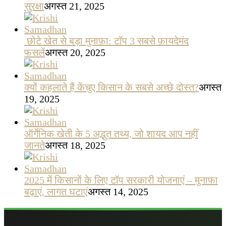
सुरक्षा
अगस्त 21, 2025
छोटे खेत से बड़ा मुनाफ़ा: टॉप 3 सबसे फ़ायदेमंद
फसलें
अगस्त 20, 2025
क्यों कहलाते हैं केंचुए किसान के सबसे अच्छे दोस्त?
अगस्त
19, 2025
ऑर्गेनिक खेती के 5 अद्भुत तथ्य, जो शायद आप नहीं
जानते
अगस्त 18, 2025
2025 में किसानों के लिए टॉप सरकारी योजनाएं – मुनाफा
बढ़ाएं, लागत घटाएं
अगस्त 14, 2025