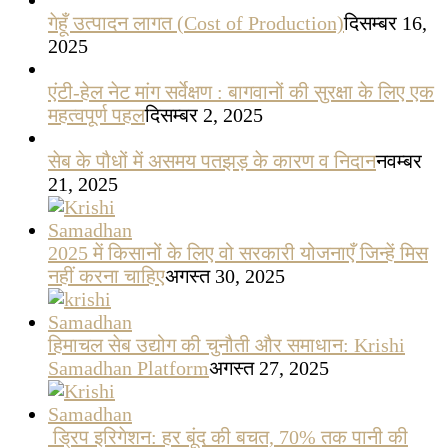
गेहूँ उत्पादन लागत (Cost of Production)
दिसम्बर 16,
2025
एंटी-हेल नेट मांग सर्वेक्षण : बागवानों की सुरक्षा के लिए एक
महत्वपूर्ण पहल
दिसम्बर 2, 2025
सेब के पौधों में असमय पतझड़ के कारण व निदान
नवम्बर
21, 2025
2025 में किसानों के लिए वो सरकारी योजनाएँ जिन्हें मिस
नहीं करना चाहिए
अगस्त 30, 2025
हिमाचल सेब उद्योग की चुनौती और समाधान: Krishi
Samadhan Platform
अगस्त 27, 2025
ड्रिप इरिगेशन: हर बूंद की बचत, 70% तक पानी की