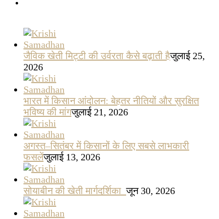
जैविक खेती मिट्टी की उर्वरता कैसे बढ़ाती है
जुलाई 25,
2026
भारत में किसान आंदोलन: बेहतर नीतियों और सुरक्षित
भविष्य की मांग
जुलाई 21, 2026
अगस्त–सितंबर में किसानों के लिए सबसे लाभकारी
फसलें
जुलाई 13, 2026
सोयाबीन की खेती मार्गदर्शिका
जून 30, 2026