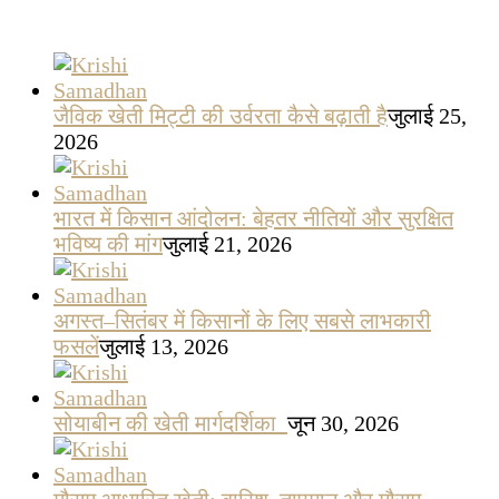
जैविक खेती मिट्टी की उर्वरता कैसे बढ़ाती है
जुलाई 25,
2026
भारत में किसान आंदोलन: बेहतर नीतियों और सुरक्षित
भविष्य की मांग
जुलाई 21, 2026
अगस्त–सितंबर में किसानों के लिए सबसे लाभकारी
फसलें
जुलाई 13, 2026
सोयाबीन की खेती मार्गदर्शिका
जून 30, 2026