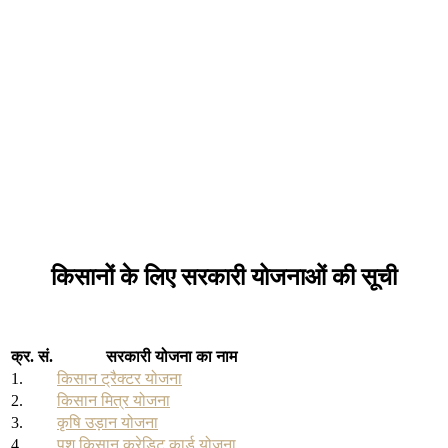
किसानों के लिए सरकारी योजनाओं की सूची
क्र. सं.
सरकारी योजना का नाम
1.
किसान ट्रैक्टर योजना
2.
किसान मित्र योजना
3.
कृषि उड़ान योजना
4.
पशु किसान क्रेडिट कार्ड योजना