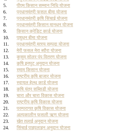
5.
पीएम किसान सम्मान निधि योजना
6.
प्रधानमंत्री फसल बीमा योजना
7.
प्रधानमंत्री कृषि सिंचाई योजना
8.
प्रधानमंत्री किसान मानधन योजना
9.
किसान क्रेडिट कार्ड योजना
10.
पशुधन बीमा योजना
11.
प्रधानमंत्री मत्स्य सम्पदा योजना
12.
मेरी फसल मेरा ब्यौरा योजना
13.
कुसुम सोलर पंप वितरण योजना
14.
कृषि इनपुट अनुदान योजना
15.
स्माम किसान योजना
16.
राष्ट्रीय कृषि बाजार योजना
17.
स्वायल हेल्थ कार्ड योजना
18.
कृषि यंत्र सब्सिडी योजना
19.
चारा और चारा विकास योजना
20.
राष्ट्रीय कृषि विकास योजना
21.
परम्परागत कृषि विकास योजना
22.
अल्पकालीन फसली ऋण योजना
23.
खेत तलाई अनुदान योजना
24.
सिंचाई पाइपलाइन अनुदान योजना