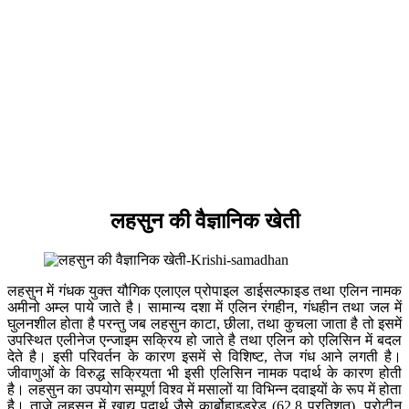
लहसुन
की
वैज्ञानिक
खेती
लहसुन में गंधक युक्त यौगिक एलाएल प्रोपाइल डाईसल्फाइड तथा एलिन नामक
अमीनो अम्ल पाये जाते है। सामान्य दशा में एलिन रंगहीन, गंधहीन तथा जल में
घुलनशील होता है परन्तु जब लहसुन काटा, छीला, तथा कुचला जाता है तो इसमें
उपस्थित एलीनेज एन्जाइम सक्रिय हो जाते है तथा एलिन को एलिसिन में बदल
देते है। इसी परिवर्तन के कारण इसमें से विशिष्ट, तेज गंध आने लगती है।
जीवाणुओं के विरुद्ध सक्रियता भी इसी एलिसिन नामक पदार्थ के कारण होती
है। लहसुन का उपयोग सम्पूर्ण विश्व में मसालों या विभिन्न दवाइयों के रूप में होता
है। ताजे लहसुन में खाद्य पदार्थ जैसे कार्बोहाइड्रेड (62.8 प्रतिशत), प्रोटीन