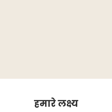
हमारे लक्ष्य