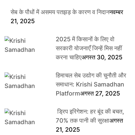
सेब के पौधों में असमय पतझड़ के कारण व निदान
नवम्बर
21, 2025
2025 में किसानों के लिए वो
सरकारी योजनाएँ जिन्हें मिस नहीं
करना चाहिए
अगस्त 30, 2025
हिमाचल सेब उद्योग की चुनौती और
समाधान: Krishi Samadhan
Platform
अगस्त 27, 2025
ड्रिप इरिगेशन: हर बूंद की बचत,
70% तक पानी की सुरक्षा
अगस्त
21, 2025