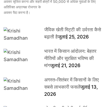
अवसर सृजित करना और शहरी क्षेत्रों में 50,000 से अधिक युवाओं के लिए
अतिरिक्त अप्रत्यक्ष रोजगार के
अवसर पैदा करना है।
जैविक खेती मिट्टी की उर्वरता कैसे
बढ़ाती है
जुलाई 25, 2026
भारत में किसान आंदोलन: बेहतर
नीतियों और सुरक्षित भविष्य की
मांग
जुलाई 21, 2026
अगस्त–सितंबर में किसानों के लिए
सबसे लाभकारी फसलें
जुलाई 13,
2026