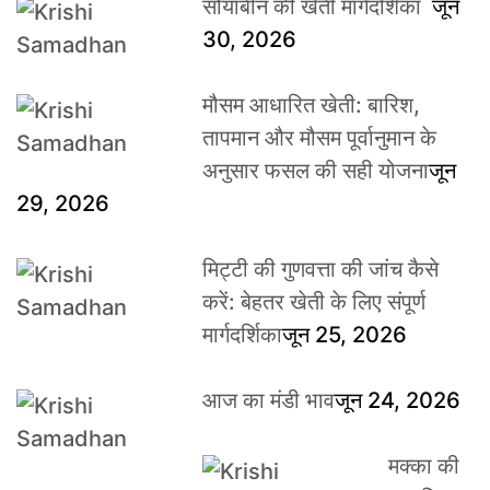
सोयाबीन की खेती मार्गदर्शिका
जून
30, 2026
मौसम आधारित खेती: बारिश,
तापमान और मौसम पूर्वानुमान के
अनुसार फसल की सही योजना
जून
29, 2026
मिट्टी की गुणवत्ता की जांच कैसे
करें: बेहतर खेती के लिए संपूर्ण
मार्गदर्शिका
जून 25, 2026
आज का मंडी भाव
जून 24, 2026
मक्का की