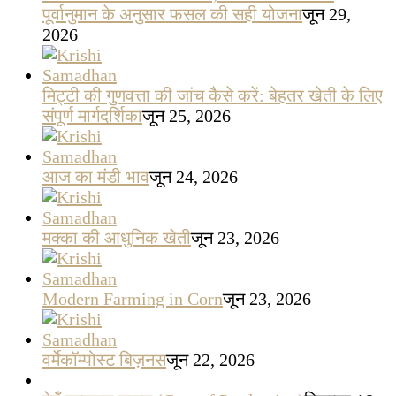
पूर्वानुमान के अनुसार फसल की सही योजना
जून 29,
2026
मिट्टी की गुणवत्ता की जांच कैसे करें: बेहतर खेती के लिए
संपूर्ण मार्गदर्शिका
जून 25, 2026
आज का मंडी भाव
जून 24, 2026
मक्का की आधुनिक खेती
जून 23, 2026
Modern Farming in Corn
जून 23, 2026
वर्मेकॉम्पोस्ट बिज़नस
जून 22, 2026