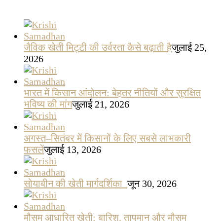
जैविक खेती मिट्टी की उर्वरता कैसे बढ़ाती है
जुलाई 25,
2026
भारत में किसान आंदोलन: बेहतर नीतियों और सुरक्षित
भविष्य की मांग
जुलाई 21, 2026
अगस्त–सितंबर में किसानों के लिए सबसे लाभकारी
फसलें
जुलाई 13, 2026
सोयाबीन की खेती मार्गदर्शिका
जून 30, 2026
मौसम आधारित खेती: बारिश, तापमान और मौसम