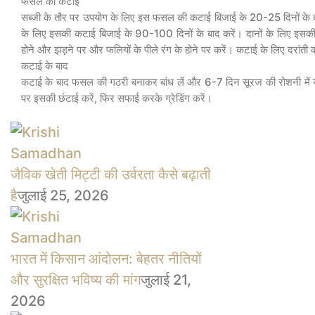
फसल की कटाई
सब्जी के तौर पर उपयोग के लिए इस फसल की कटाई बिजाई के 20-25 दिनों के बा
के लिए इसकी कटाई बिजाई के 90-100 दिनों के बाद करें। दानों के लिए इसकी क
होने और झड़ने पर और फलियों के पीले रंग के होने पर करें। कटाई के लिए दरांती क
कटाई के बाद
कटाई के बाद फसल की गठरी बनाकर बांध लें और 6-7 दिन सूरज की रोशनी में र
पर इसकी छंटाई करें, फिर सफाई करके ग्रेडिंग करें।
जैविक खेती मिट्टी की उर्वरता कैसे बढ़ाती
है
जुलाई 25, 2026
भारत में किसान आंदोलन: बेहतर नीतियों
और सुरक्षित भविष्य की मांग
जुलाई 21,
2026