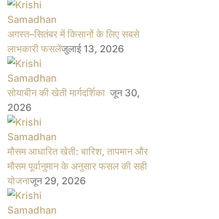
अगस्त–सितंबर में किसानों के लिए सबसे
लाभकारी फसलें
जुलाई 13, 2026
सोयाबीन की खेती मार्गदर्शिका
जून 30,
2026
मौसम आधारित खेती: बारिश, तापमान और
मौसम पूर्वानुमान के अनुसार फसल की सही
योजना
जून 29, 2026