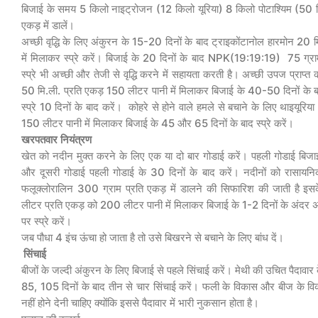
बिजाई के समय 5 किलो नाइट्रोजन (12 किलो यूरिया) 8 किलो पोटाश्यिम (50 
एकड़ में डालें।
अच्छी वृद्धि के लिए अंकुरन के 15-20 दिनों के बाद ट्राइकोंटानोल हारमोन 20 
में मिलाकर स्प्रे करें। बिजाई के 20 दिनों के बाद NPK(19:19:19) 75 ग्रा
स्प्रे भी अच्छी और तेजी से वृद्धि करने में सहायता करती है। अच्छी उपज प्राप्त
50 मि.ली. प्रति एकड़ 150 लीटर पानी में मिलाकर बिजाई के 40-50 दिनों के बाद
स्प्रे 10 दिनों के बाद करें। कोहरे से होने वाले हमले से बचाने के लिए थाइयूरि
150 लीटर पानी में मिलाकर बिजाई के 45 और 65 दिनों के बाद स्प्रे करें।
खरपतवार
नियंत्रण
खेत को नदीन मुक्त करने के लिए एक या दो बार गोडाई करें। पहली गोडाई बिजा
और दूसरी गोडाई पहली गोडाई के 30 दिनों के बाद करें। नदीनों को रासायनि
फलूक्लोरालिन 300 ग्राम प्रति एकड़ में डालने की सिफारिश की जाती है इसके
लीटर प्रति एकड़ को 200 लीटर पानी में मिलाकर बिजाई के 1-2 दिनों के अंदर अंद
पर स्प्रे करें।
जब पौधा 4 इंच ऊंचा हो जाता है तो उसे बिखरने से बचाने के लिए बांध दें।
सिंचाई
बीजों के जल्दी अंकुरन के लिए बिजाई से पहले सिंचाई करें। मेथी की उचित पैदावा
85, 105 दिनों के बाद तीन से चार सिंचाई करें। फली के विकास और बीज के व
नहीं होने देनी चाहिए क्योंकि इससे पैदावार में भारी नुकसान होता है।