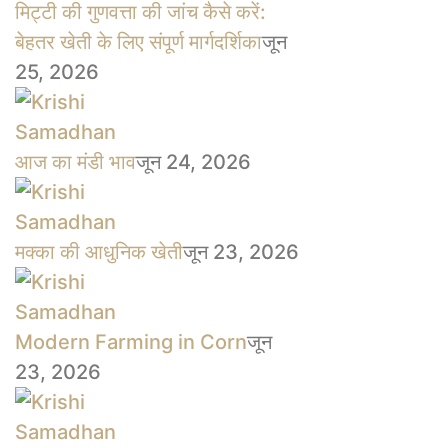
मिट्टी की गुणवत्ता की जांच कैसे करें:
बेहतर खेती के लिए संपूर्ण मार्गदर्शिका
जून
25, 2026
आज का मंडी भाव
जून 24, 2026
मक्का की आधुनिक खेती
जून 23, 2026
Modern Farming in Corn
जून
23, 2026