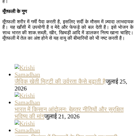
है।
मूँगफली
के
गुण
मूँगफली शरीर में गर्मी पैदा करती है, इसलिए सर्दी के मौसम में ज़्यादा लाभदायक
है। यह खाँसी में उपयोगी है व मेदे और फेफड़े को बल देती है। इसे भोजन के
साथ भारत की शाक.सब्ज़ी, खीर, खिचड़ी आदि में डालकर नित्य खाना चाहिए।
मूँगफली में तेल का अंश होने से यह वायु की बीमारियों को भी नष्ट करती है।
जैविक खेती मिट्टी की उर्वरता कैसे बढ़ाती है
जुलाई 25,
2026
भारत में किसान आंदोलन: बेहतर नीतियों और सुरक्षित
भविष्य की मांग
जुलाई 21, 2026