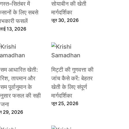
गस्त–सितंबर में
सोयाबीन की खेती
िसानों के लिए सबसे
मार्गदर्शिका
जून 30, 2026
ाभकारी फसलें
ुलाई 13, 2026
ौसम आधारित खेती:
मिट्टी की गुणवत्ता की
ारिश, तापमान और
जांच कैसे करें: बेहतर
सम पूर्वानुमान के
खेती के लिए संपूर्ण
नुसार फसल की सही
मार्गदर्शिका
जून 25, 2026
ोजना
ून 29, 2026