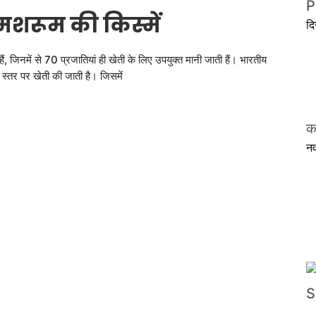
P
मशरूम की किस्में
द
, जिनमें से 70 प्रजातियां ही खेती के लिए उपयुक्त मानी जाती हैं। भारतीय
िक स्तर पर खेती की जाती है। जिसमें
क
रुम
न
ुम