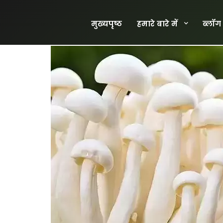
मुख्यपृष्ठ
हमारे बारे में
ब्लॉग