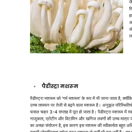
ज
स
हा
अ
औ
ल
पैडीस्ट्रा मशरूम
पैडीस्ट्रा मशरूम को ‘गर्म मशरूम’ के रूप में भी जाना जाता है, क्योंक
उच्च तापमान पर तेजी से बढ़ने वाला मशरूम है। अनुकूल परिस्थितियों
फसल चक्र 3-4 सप्ताह में पूरा हो जाता है। पैडीस्ट्रा मशरूम में स्व
नाजुकता, प्रोटीन और विटामिन और खनिज लवणों की उच्च मात्रा जै
का अच्छा संयोजन है, इस कारण इस मशरूम की स्वीकार्यता बहुत अ