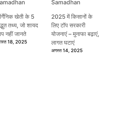
र्गेनिक खेती के 5
2025 में किसानों के
द्भुत तथ्य, जो शायद
लिए टॉप सरकारी
प नहीं जानते
योजनाएं – मुनाफा बढ़ाएं,
गस्त 18, 2025
लागत घटाएं
अगस्त 14, 2025