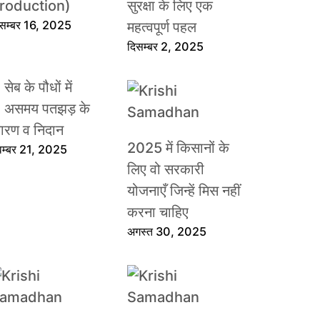
roduction)
सुरक्षा के लिए एक
िसम्बर 16, 2025
महत्वपूर्ण पहल
दिसम्बर 2, 2025
सेब के पौधों में
असमय पतझड़ के
ारण व निदान
2025 में किसानों के
वम्बर 21, 2025
लिए वो सरकारी
योजनाएँ जिन्हें मिस नहीं
करना चाहिए
अगस्त 30, 2025