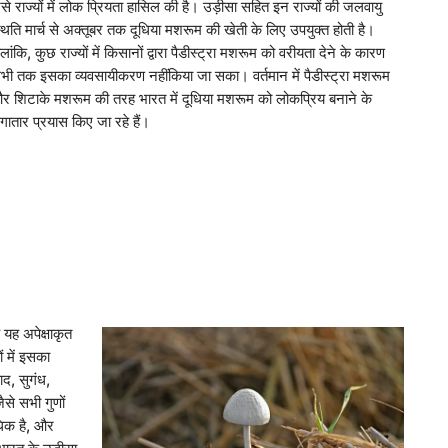
ैसे राज्यों में लोक प्रियता हासिल की है। उड़ीसा सहित इन राज्यों की जलवायु
्थिति मार्च से अक्तूबर तक दूधिया मशरूम की खेती के लिए उपयुक्त होती है।
लांकि, कुछ राज्यों में किसानों द्वारा पैडीस्ट्रा मशरूम को वरीयता देने के कारण
भी तक इसका व्यवसायीकरण नहींकिया जा सका। वर्तमान में पैडीस्ट्रा मशरूम
र शिटाके मशरूम की तरह भारत में दूधिया मशरूम को लोकप्रिय बनाने के
गातार प्रयास किए जा रहे हैं।
ि यह अपेक्षाकृत
 में इसका
ाद, सुगंध,
से सभी गुणों
धिक है, और