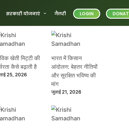
सरकारी योजनाएं
गैलरी
LOGIN
DONAT
ैविक खेती मिट्टी की
भारत में किसान
्वरता कैसे बढ़ाती है
आंदोलन: बेहतर नीतियों
ुलाई 25, 2026
और सुरक्षित भविष्य की
मांग
जुलाई 21, 2026