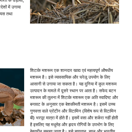
ारत के उड़ीसा,
शों में उगाया
सियस तथा
शिटाके मशरूम एक शानदार खाद्य एवं महत्वपूर्ण औषधीय
मशरूम है। इसे व्यावसायिक और घरेलू उपयोग के लिए
आसानी से उगाया जा सकता है। यह दुनिया में कुल मशरूम
उत्पादन के मामले में दूसरे स्थान पर आता है। सफेद बटन
मशरूम की तुलना में शिटाके मशरूम एक अति स्वादिष्ट और
बनावट के अनुसार एक बेशकीमती मशरूम है। इसमें उच्च
गुणवत्ता वाले प्रोटीन और विटामिन (विशेष रूप से विटामिन
बी) भरपूर मात्रा में होते हैं। इसमें वसा और शर्करा नहीं होती
है इसलिए यह मधुमेह और हृदय रोगियों के उपभोग के लिए
बेहतरीन समझा जाता है। इसे सागवान, साल और भारतीय