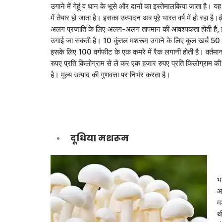
उगाने में गेहूं व धान के भूसे और दानों का इस्तेमालकिया जाता है। 
में तैयार हो जाता है। इसका उत्पादन अब पूरे भारत वर्ष में हो रहा 
अलग प्रजाति के लिए अलग-अलग तापमान की आवश्यकता होती है, इस
उगाई जा सकती है। 10 कुंतल मशरूम उगाने के लिए कुल खर्च 50 
इसके लिए 100 वर्गफीट के एक कमरे में रैक लगानी होती है। वर्त
रुपए प्रति किलोग्राम से ले कर एक हजार रुपए प्रति किलोग्राम की 
है। मूल्य उत्पाद की गुणवत्ता पर निर्भर करता है।
दूधिया मशरूम
भ
आ
म
थ