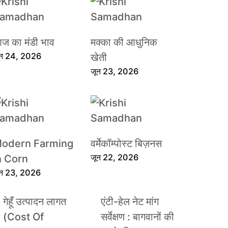
ज का मंडी भाव
मक्का की आधुनिक
ून 24, 2026
खेती
जून 23, 2026
odern Farming
वर्मेकॉम्पोस्ट बिज़नस
जून 22, 2026
n Corn
ून 23, 2026
गेहूँ उत्पादन लागत
एंटी-हेल नेट मांग
(Cost Of
सर्वेक्षण : बागवानों की