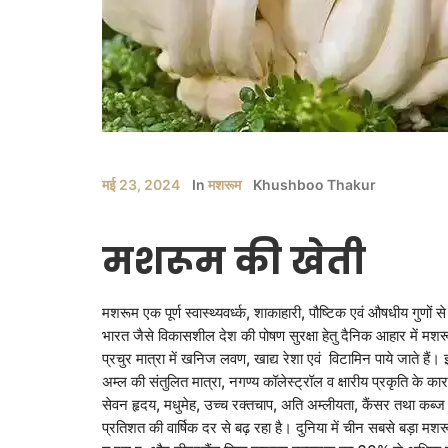
मई 23, 2024
In
मशरूम
Khushboo Thakur
मशरूम की खेती
मशरूम एक पूर्ण स्वास्थ्यवर्ध्क, शाकाहारी, पौष्टिक एवं औषधीय गुणों 
भारत जैसे विकासशील देश की पोषण सुरक्षा हेतु दैनिक आहार में म
प्रचुर मात्रा में खनिज लवण, खाद्य रेशा एवं विटामिन पाये जाते हैं
अम्ल की संतुलित मात्रा, नगण्य कॉलेस्ट्रॉल व क्षारीय प्रकृति के 
सेवन हृदय, मधुमेह, उच्च रक्तचाप, अति अम्लीयता, कैंसर तथा कब्ज
प्रतिशत की वार्षिक दर से बढ़ रहा है। दुनिया में चीन सबसे बड़ा म