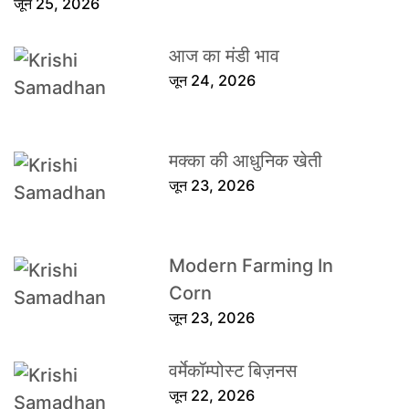
जून 25, 2026
आज का मंडी भाव
जून 24, 2026
मक्का की आधुनिक खेती
जून 23, 2026
Modern Farming In
Corn
जून 23, 2026
वर्मेकॉम्पोस्ट बिज़नस
जून 22, 2026