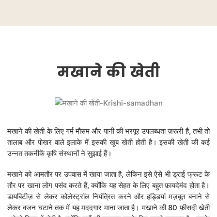
मखाने
की
खेती
मखाने की खेती के लिए गर्म मौसम और पानी की भरपूर उपलब्धता ज़रूरी है, तभी तो
तालाब और पोखर वाले इलाके में इसकी खूब खेती होती है। इसकी खेती की कई
उन्नत तकनीकें कृषि संस्थानों ने सुझाई हैं।
मखाने को आमतौर पर उपवास में खाया जाता है, लेकिन इसे ऐसे भी ड्राई फ्रूट के
तौर पर खाना लोग पसंद करते हैं, क्योंकि यह सेहत के लिए बहुत फ़ायदेमंद होता है।
डायबिटीज़ से लेकर कोलेस्ट्रॉल नियंत्रित करने और हड्डियां मज़बूत बनाने से
लेकर वजन घटाने तक में यह मददगार माना जाता है। मखाने की 80 फ़ीसदी खेती