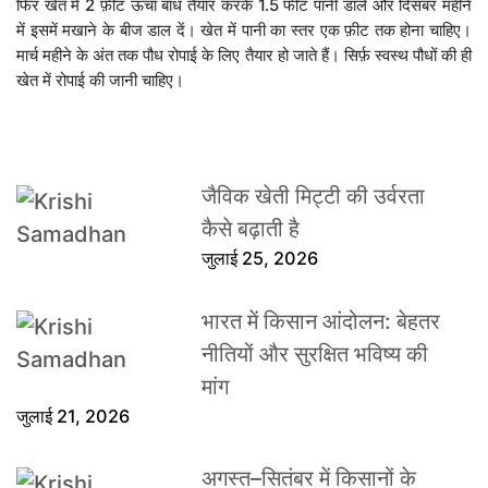
फिर खेत में 2 फ़ीट ऊंचा बांध तैयार करके 1.5 फीट पानी डालें और दिसंबर महीने
में इसमें मखाने के बीज डाल दें। खेत में पानी का स्तर एक फ़ीट तक होना चाहिए।
मार्च महीने के अंत तक पौध रोपाई के लिए तैयार हो जाते हैं। सिर्फ़ स्वस्थ पौधों की ही
खेत में रोपाई की जानी चाहिए।
जैविक खेती मिट्टी की उर्वरता
कैसे बढ़ाती है
जुलाई 25, 2026
भारत में किसान आंदोलन: बेहतर
नीतियों और सुरक्षित भविष्य की
मांग
जुलाई 21, 2026
अगस्त–सितंबर में किसानों के