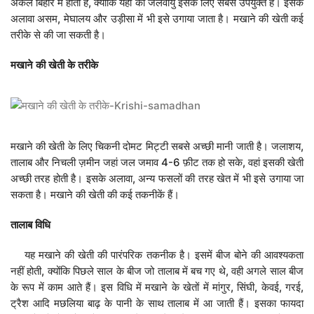
अकेले बिहार में होती है, क्योंकि यहाँ की जलवायु इसके लिए सबसे उपयुक्त है। इसके
अलावा असम, मेघालय और उड़ीसा में भी इसे उगाया जाता है। मखाने की खेती कई
तरीके से की जा सकती है।
मखाने
की
खेती
के
तरीके
मखाने की खेती के लिए चिकनी दोमट मिट्टी सबसे अच्छी मानी जाती है। जलाशय,
तालाब और निचली ज़मीन जहां जल जमाव 4-6 फ़ीट तक हो सके, वहां इसकी खेती
अच्छी तरह होती है। इसके अलावा, अन्य फसलों की तरह खेत में भी इसे उगाया जा
सकता है। मखाने की खेती की कई तकनीकें हैं।
तालाब
विधि
यह मखाने की खेती की पारंपरिक तकनीक है। इसमें बीज बोने की आवश्यकता
नहीं होती, क्योंकि पिछले साल के बीज जो तालाब में बच गए थे, वही अगले साल बीज
के रूप में काम आते हैं। इस विधि में मखाने के खेतों में मांगुर, सिंघी, केवई, गरई,
ट्रैश आदि मछलिया बाढ़ के पानी के साथ तालाब में आ जाती हैं। इसका फायदा