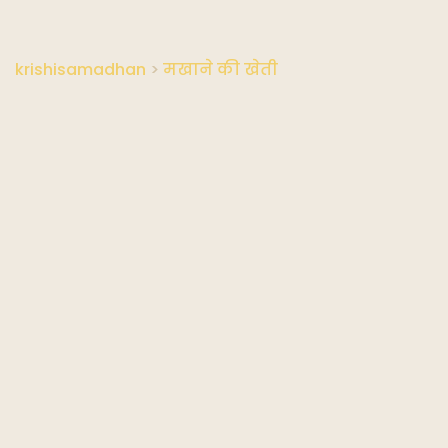
krishisamadhan
>
मखाने की खेती