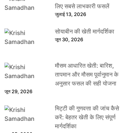
लिए सबसे लाभकारी फसलें
जुलाई 13, 2026
सोयाबीन की खेती मार्गदर्शिका
जून 30, 2026
मौसम आधारित खेती: बारिश,
तापमान और मौसम पूर्वानुमान के
अनुसार फसल की सही योजना
जून 29, 2026
मिट्टी की गुणवत्ता की जांच कैसे
करें: बेहतर खेती के लिए संपूर्ण
मार्गदर्शिका