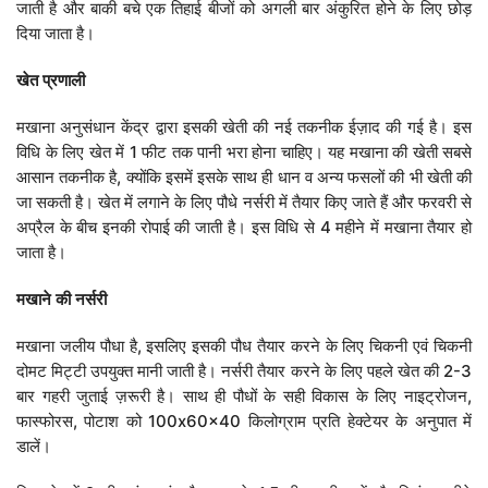
जाती है और बाकी बचे एक तिहाई बीजों को अगली बार अंकुरित होने के लिए छोड़
दिया जाता है।
खेत
प्रणाली
मखाना अनुसंधान केंद्र द्वारा इसकी खेती की नई तकनीक ईज़ाद की गई है। इस
विधि के लिए खेत में 1 फीट तक पानी भरा होना चाहिए। यह मखाना की खेती सबसे
आसान तकनीक है, क्योंकि इसमें इसके साथ ही धान व अन्य फसलों की भी खेती की
जा सकती है। खेत में लगाने के लिए पौधे नर्सरी में तैयार किए जाते हैं और फरवरी से
अप्रैल के बीच इनकी रोपाई की जाती है। इस विधि से 4 महीने में मखाना तैयार हो
जाता है।
मखाने
की
नर्सरी
मखाना जलीय पौधा है, इसलिए इसकी पौध तैयार करने के लिए चिकनी एवं चिकनी
दोमट मिट्टी उपयुक्त मानी जाती है। नर्सरी तैयार करने के लिए पहले खेत की 2-3
बार गहरी जुताई ज़रूरी है। साथ ही पौधों के सही विकास के लिए नाइट्रोजन,
फास्फोरस, पोटाश को 100x60x40 किलोग्राम प्रति हेक्टेयर के अनुपात में
डालें।