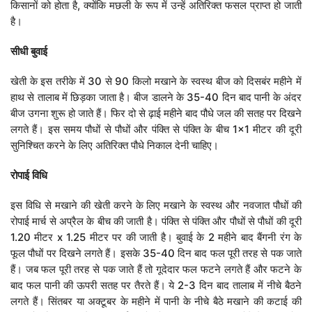
किसानों को होता है, क्योंकि मछली के रूप में उन्हें अतिरिक्त फसल प्राप्त हो जाती
है।
सीधी
बुवाई
खेती के इस तरीके में 30 से 90 किलो मखाने के स्वस्थ बीज को दिसबंर महीने में
हाथ से तालाब में छिड़का जाता है। बीज डालने के 35-40 दिन बाद पानी के अंदर
बीज उगना शुरू हो जाते हैं। फिर दो से ढ़ाई महीने बाद पौधे जल की सतह पर दिखने
लगते हैं। इस समय पौधों से पौधों और पंक्ति से पंक्ति के बीच 1×1 मीटर की दूरी
सुनिश्चित करने के लिए अतिरिक्त पौधे निकाल देनी चाहिए।
रोपाई
विधि
इस विधि से मखाने की खेती करने के लिए मखाने के स्वस्थ और नवजात पौधों की
रोपाई मार्च से अप्रैल के बीच की जाती है। पंक्ति से पंक्ति और पौधों से पौधों की दूरी
1.20 मीटर x 1.25 मीटर पर की जाती है। बुवाई के 2 महीने बाद बैंगनी रंग के
फूल पौधों पर दिखने लगते हैं। इसके 35-40 दिन बाद फल पूरी तरह से पक जाते
हैं। जब फल पूरी तरह से पक जाते हैं तो गूदेदार फल फटने लगते हैं और फटने के
बाद फल पानी की ऊपरी सतह पर तैरते हैं। ये 2-3 दिन बाद तालाब में नीचे बैठने
लगते हैं। सिंतबर या अक्टूबर के महीने में पानी के नीचे बैठे मखाने की कटाई की