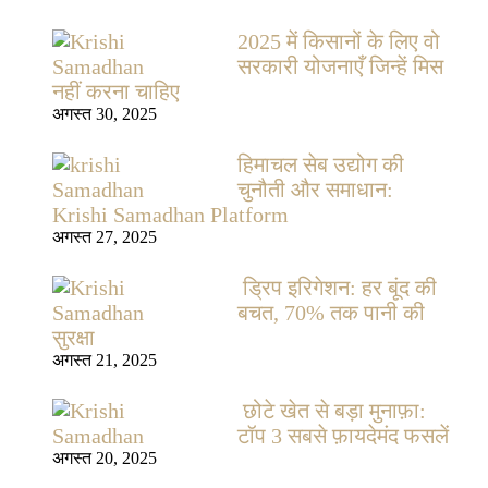
2025 में किसानों के लिए वो
सरकारी योजनाएँ जिन्हें मिस
नहीं करना चाहिए
अगस्त 30, 2025
हिमाचल सेब उद्योग की
चुनौती और समाधान:
Krishi Samadhan Platform
अगस्त 27, 2025
ड्रिप इरिगेशन: हर बूंद की
बचत, 70% तक पानी की
सुरक्षा
अगस्त 21, 2025
छोटे खेत से बड़ा मुनाफ़ा:
टॉप 3 सबसे फ़ायदेमंद फसलें
अगस्त 20, 2025