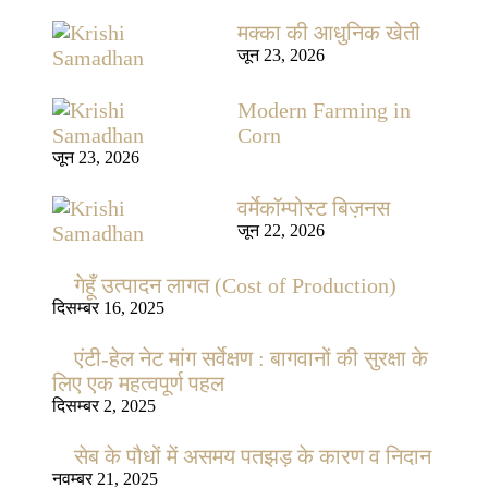
मक्का की आधुनिक खेती
जून 23, 2026
Modern Farming in
Corn
जून 23, 2026
वर्मेकॉम्पोस्ट बिज़नस
जून 22, 2026
गेहूँ उत्पादन लागत (Cost of Production)
दिसम्बर 16, 2025
एंटी-हेल नेट मांग सर्वेक्षण : बागवानों की सुरक्षा के
लिए एक महत्वपूर्ण पहल
दिसम्बर 2, 2025
सेब के पौधों में असमय पतझड़ के कारण व निदान
नवम्बर 21, 2025