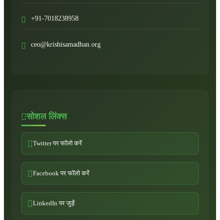
+91-7018238958
ceo@krishisamadhan.org
सोशल लिंक्स
Twitter पर फॉलो करें
Facebook पर फॉलो करें
LinkedIn पर जुड़ें