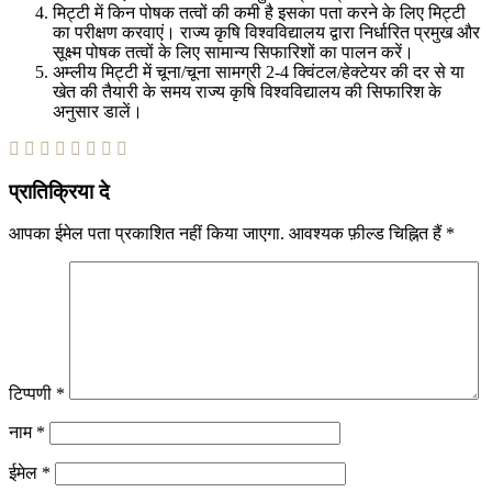
मिट्टी में किन पोषक तत्वों की कमी है इसका पता करने के लिए मिट्टी
का परीक्षण करवाएं। राज्य कृषि विश्वविद्यालय द्वारा निर्धारित प्रमुख और
सूक्ष्म पोषक तत्वों के लिए सामान्य सिफारिशों का पालन करें।
अम्लीय मिट्टी में चूना/चूना सामग्री 2-4 क्विंटल/हेक्टेयर की दर से या
खेत की तैयारी के समय राज्य कृषि विश्वविद्यालय की सिफारिश के
अनुसार डालें।
प्रातिक्रिया दे
आपका ईमेल पता प्रकाशित नहीं किया जाएगा.
आवश्यक फ़ील्ड चिह्नित हैं
*
टिप्पणी
*
नाम
*
ईमेल
*