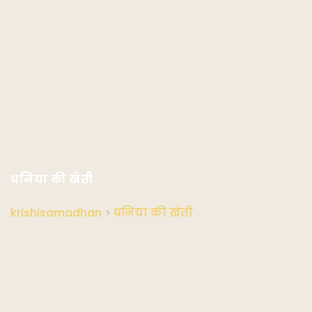
धनिया की खेती
krishisamadhan
>
धनिया की खेती