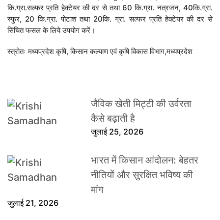
कि.ग्रा.सल्फर प्रति हेक्टेयर की दर से तथा 60 कि.ग्रा. नत्रजन, 40कि.ग्रा.
स्फुर, 20 कि.ग्रा. पोटाश तथा 20कि. ग्रा. सल्फर प्रति हेक्टेयर की दर से
सिंचित फसल के लिये उपयोग करें।
स्त्रोतः मध्यप्रदेश कृषि, किसान कल्याण एवं कृषि विकास विभाग,मध्यप्रदेश
जैविक खेती मिट्टी की उर्वरता
कैसे बढ़ाती है
जुलाई 25, 2026
भारत में किसान आंदोलन: बेहतर
नीतियों और सुरक्षित भविष्य की
मांग
जुलाई 21, 2026