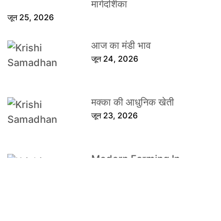
मार्गदर्शिका
जून 25, 2026
आज का मंडी भाव
जून 24, 2026
मक्का की आधुनिक खेती
जून 23, 2026
Modern Farming In
Corn
जून 23, 2026
वर्मेकॉम्पोस्ट बिज़नस