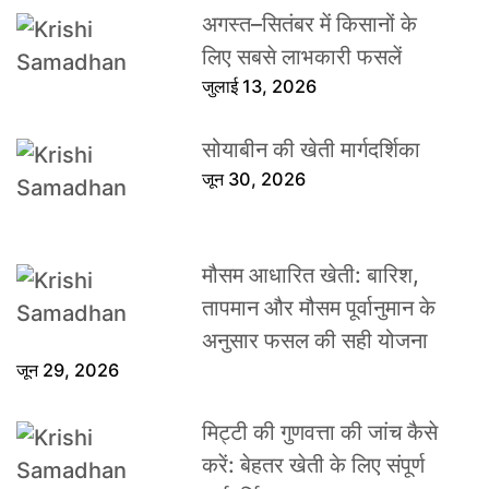
अगस्त–सितंबर में किसानों के
लिए सबसे लाभकारी फसलें
जुलाई 13, 2026
सोयाबीन की खेती मार्गदर्शिका
जून 30, 2026
मौसम आधारित खेती: बारिश,
तापमान और मौसम पूर्वानुमान के
अनुसार फसल की सही योजना
जून 29, 2026
मिट्टी की गुणवत्ता की जांच कैसे
करें: बेहतर खेती के लिए संपूर्ण