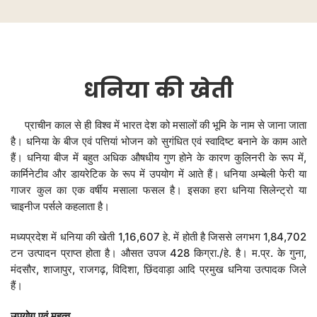
धनिया
की
खेती
प्राचीन काल से ही विश्व में भारत देश को मसालों की भूमि के नाम से जाना जाता
है। धनिया के बीज एवं पत्तियां भोजन को सुगंधित एवं स्वादिष्ट बनाने के काम आते
हैं। धनिया बीज में बहुत अधिक औषधीय गुण होने के कारण कुलिनरी के रूप में,
कार्मिनेटीव और डायरेटिक के रूप में उपयोग में आते हैं। धनिया अम्बेली फेरी या
गाजर कुल का एक वर्षीय मसाला फसल है। इसका हरा धनिया सिलेन्ट्रो या
चाइनीज पर्सले कहलाता है।
मध्यप्रदेश में धनिया की खेती 1,16,607 हे. में होती है जिससे लगभग 1,84,702
टन उत्पादन प्राप्त होता है। औसत उपज 428 किग्रा./हे. है। म.प्र. के गुना,
मंदसौर, शाजापुर, राजगढ़, विदिशा, छिंदवाड़ा आदि प्रमुख धनिया उत्पादक जिले
हैं।
उपयोग
एवं
महत्व