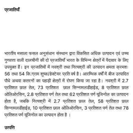
प्रजातियाँ
भारतीय मसाला फसल अनुसंधान संस्थान द्वारा विकसित अधिक उत्पादन एवं उच्च
गुणवत्ता वाली दालचीनी की दो प्रजातियाँ भारत के विभिन्न क्षेत्रों में पैदावार के लिए
उपयुक्त हैं। इन प्रजातियों में नवश्री तथा नित्यश्री की उत्पादन क्षमता क्रमशः
56 तथा 54 कि.ग्राम शुष्क/हेक्टेयर प्रति वर्ष है। आरम्भिक वर्षों में बीज उत्पादित
पौधे अथवा कतरनों का पहाड़ी क्षेत्रों में रोपण किया जा रहा है। नवश्री में 2.7
प्रतिशत छाल तेल, 73 प्रतिशत छाल सिन्नामलडीहाईड, 8 प्रतिशत छाल
ओलिओरसिन, 2.8 प्रतिशत पर्ण तेल तथा 62 प्रतिशत पर्ण यूजिनोल का उत्पादन
होता है, जबकि नित्यश्री में 2.7 प्रतिशत छाल तेल, 58 प्रतिशत छाल
सिन्नामलडीहाईड, 10 प्रतिशत छाल ओलिओरसिन, 3 प्रतिशत पर्ण तेल तथा 78
प्रतिशत पर्ण यूजिनोल का उत्पादन होता है ।
उत्पत्ति