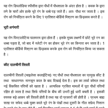
यह रोग डिपलोडिया स्पीसीस द्वारा पौधों में पौधशाला के अंदर होता है । कवक के द्वारा
तने के चारों ओर हल्के भूरे रंग के धब्बे पड़ जाते हैं। अतः पौधा मर जाता है । इस
रोग को नियंत्रित करने के लिए 1 प्रतिशत बोर्डियो मिश्रण का छिड़काव करते हैं ।
भूरी
अगंमारी
यह रोग पिस्टालोटिया पालमरम द्वारा होता हैं । इसके मुख्य लक्षणों में छोटे भूरे रन का
धब्बा पड़ता है, जो बाद में स्लेटी रंग का होकर भूरे रंग का किनारा बन जाता है। 1
प्रतिशत बोर्डियो मिश्रण का छिड़काव करके इस रोग को नियंत्रित किया जा सकता
है ।
कीट
दालचीनी
तितली
दालचीनी तितली (चाइलेसा कलाईटिया) नए पौधों तथा पौधशाला का प्रमुख कीट है
तथा साधारणतः मानसून काल के बाद दिखाई देता है। इस का लार्वा कोमल तथा
नई विकसित पत्तियों को खाता है । अत्यधिक ग्रसित मामलों में पूरा पौधों पत्तियों
रहित हो जाता है तथा सिर्फ पत्तियों के बीच की उभरी हुई धारी बचती है । इसकी
वयस्क बड़े आकर की तितली होती है तथा यह दो प्रकारों की होती है । प्रथम बाह्य
सतह पर सफेद धब्बे युक्त काले भूरे रंग के पंखों तथा दूसरी के नील सफ़ेद निशान