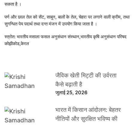
सकता है ।
पर्ण और छाल तेल को सेंट, साबुन, बालों के तेल, चेहरा पर लगाने वाली क्रीम, तथा
सुगन्धित पेय पदार्थ तथा दन्त मंजन में उपयोग किया जाता है ।
स्त्रोत: भारतीय मसाला फसल अनुसंधान संस्थान,भारतीय कृषि अनुसंधान परिषद
कोझीकोड,केरल
जैविक खेती मिट्टी की उर्वरता
कैसे बढ़ाती है
जुलाई 25, 2026
भारत में किसान आंदोलन: बेहतर
नीतियों और सुरक्षित भविष्य की
मांग