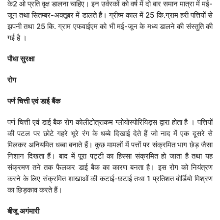
के2 ओ प्रति वृक्ष डालना चाहिए। इन उर्वरकों को वर्ष में दो बार समान मात्रा में मई-
जून तथा सितम्बर-अक्तूबर में डालते हैं। ग्रीष्म काल में 25 कि.ग्राम हरी पत्तियों से
झपनी तथा 25 कि. ग्राम एफवाईएम को भी मई-जून के मध्य डालने की संस्तुति की
गई है ।
पौधा
सुरक्षा
रोग
पर्ण
चित्ती
एवं
डाई
बैंक
पर्ण चित्ती एवं डाई बैक रोग कोलीटोत्राकम ग्लोयोस्पोरियिड्स द्वारा होता है । पत्तियों
की पटल पर छोटे गहरे भूरे रंग के धब्बे दिखाई देते हैं जो नाद में एक दूसरे से
मिलकर अनियमित धब्बा बनाते हैं। कुछ मामलों में पत्तों पर संक्रमित भाग छेड़ जैसा
निशान दिखता हैं। बाद में पूरा पट्टी का हिस्सा संक्रमित हो जाता है तथा यह
संक्रमण तने तक फैलकर डाई बैक का कारण बनता है। इस रोग को नियंत्रण
करने के लिए संक्रमित शाखाओं की कटाई-छटाई तथा 1 प्रतिशत बोर्डियो मिश्रण
का छिड़काव करते हैं।
बीजू
अगंमारी