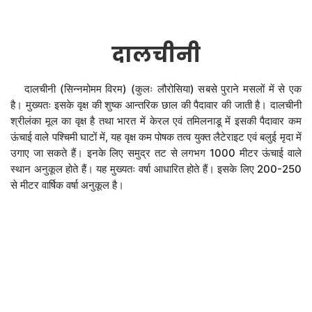
दालचीनी
दालचीनी (सिन्नमोमम विरम) (कुलः लौरोसिया) सबसे पुराने मसलों में से एक
है। मुख्यतः इसके वृक्ष की शुष्क आन्तरिक छाल की पैदावार की जाती है। दालचीनी
श्रीलंका मूल का वृक्ष है तथा भारत में केरल एवं तमिलनाडू में इसकी पैदावार कम
ऊंचाई वाले पश्चिमी घाटों में, यह वृक्ष कम पोषक तत्व युक्त लैटेराइट एवं बलुई मृदा में
उगाए जा सकते हैं। इनके लिए समुद्र तट से लगभग 1000 मीटर ऊंचाई वाले
स्थान अनुकूल होते हैं। यह मुख्यतः वर्षा आधारित होते हैं। इसके लिए 200-250
से मीटर वार्षिक वर्षा अनुकूल है।