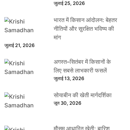
जुलाई 25, 2026
भारत में किसान आंदोलन: बेहतर
नीतियों और सुरक्षित भविष्य की
मांग
जुलाई 21, 2026
अगस्त–सितंबर में किसानों के
लिए सबसे लाभकारी फसलें
जुलाई 13, 2026
सोयाबीन की खेती मार्गदर्शिका
जून 30, 2026
मौसम आधारित खेती: बारिश,