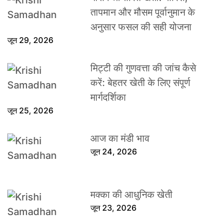
तापमान और मौसम पूर्वानुमान के
अनुसार फसल की सही योजना
जून 29, 2026
मिट्टी की गुणवत्ता की जांच कैसे
करें: बेहतर खेती के लिए संपूर्ण
मार्गदर्शिका
जून 25, 2026
आज का मंडी भाव
जून 24, 2026
मक्का की आधुनिक खेती
जून 23, 2026