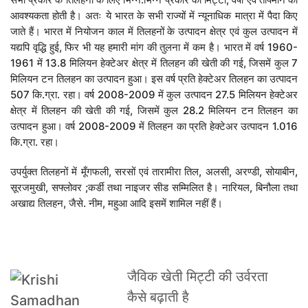
आवश्यकता होती है। अतः ये भारत के सभी राज्यों में न्यूनाधिक मात्रा में पैदा किए
जाते हैं। भारत में नियोजन काल में तिलहनों के उत्पादन क्षेत्र एवं कुल उत्पादन में
यद्यपि वृद्धि हुई, फिर भी यह हमारी मांग की तुलना में कम है। भारत में वर्ष 1960-
1961 में 13.8 मिलियन हेक्टेअर क्षेत्र में तिलहन की खेती की गई, जिसमें कुल 7
मिलियन टन तिलहन का उत्पादन हुआ। इस वर्ष प्रति हेक्टेअर तिलहन का उत्पादन
507 कि.ग्रा. रहा। वर्ष 2008-2009 में कुल उत्पादन 27.5 मिलियन हेक्टेअर
क्षेत्र में तिलहन की खेती की गई, जिसमें कुल 28.2 मिलियन टन तिलहन का
उत्पादन हुआ। वर्ष 2008-2009 में तिलहन का प्रति हेक्टेअर उत्पादन 1.016
कि.ग्रा. रहा।
उपर्युक्त तिलहनों में मूँगफली, सरसों एवं तारामीरा तिल, अलसी, अरण्डी, सोयाबीन,
सूरजमुखी, सफ्लोवर ;कर्डी तथा नाइजर सीड सम्मिलित है। नारियल, बिनौला तथा
अखाद्य तिलहन, जैसे. नीम, महुआ आदि इसमें शामिल नहीं हैं।
जैविक खेती मिट्टी की उर्वरता
कैसे बढ़ाती है