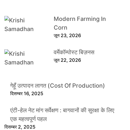
Modern Farming In
Corn
जून 23, 2026
वर्मेकॉम्पोस्ट बिज़नस
जून 22, 2026
गेहूँ उत्पादन लागत (Cost Of Production)
दिसम्बर 16, 2025
एंटी-हेल नेट मांग सर्वेक्षण : बागवानों की सुरक्षा के लिए
एक महत्वपूर्ण पहल
दिसम्बर 2, 2025