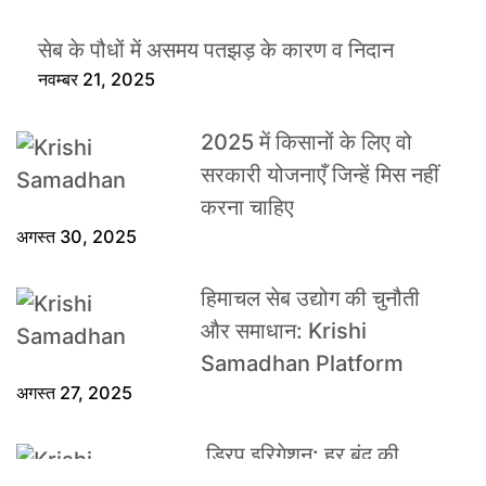
सेब के पौधों में असमय पतझड़ के कारण व निदान
नवम्बर 21, 2025
2025 में किसानों के लिए वो
सरकारी योजनाएँ जिन्हें मिस नहीं
करना चाहिए
अगस्त 30, 2025
हिमाचल सेब उद्योग की चुनौती
और समाधान: Krishi
Samadhan Platform
अगस्त 27, 2025
ड्रिप इरिगेशन: हर बूंद की