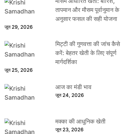
मौसम आधारित खेती: बारिश,
तापमान और मौसम पूर्वानुमान के
अनुसार फसल की सही योजना
जून 29, 2026
मिट्टी की गुणवत्ता की जांच कैसे
करें: बेहतर खेती के लिए संपूर्ण
मार्गदर्शिका
जून 25, 2026
आज का मंडी भाव
जून 24, 2026
मक्का की आधुनिक खेती
जून 23, 2026