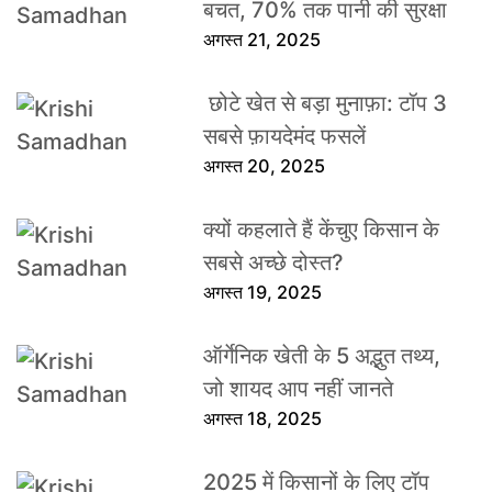
बचत, 70% तक पानी की सुरक्षा
अगस्त 21, 2025
छोटे खेत से बड़ा मुनाफ़ा: टॉप 3
सबसे फ़ायदेमंद फसलें
अगस्त 20, 2025
क्यों कहलाते हैं केंचुए किसान के
सबसे अच्छे दोस्त?
अगस्त 19, 2025
ऑर्गेनिक खेती के 5 अद्भुत तथ्य,
जो शायद आप नहीं जानते
अगस्त 18, 2025
2025 में किसानों के लिए टॉप