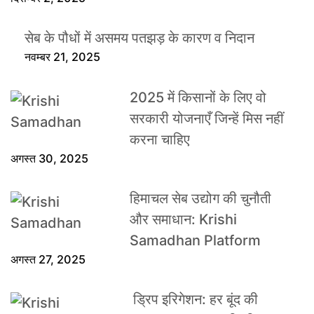
सेब के पौधों में असमय पतझड़ के कारण व निदान
नवम्बर 21, 2025
2025 में किसानों के लिए वो
सरकारी योजनाएँ जिन्हें मिस नहीं
करना चाहिए
अगस्त 30, 2025
हिमाचल सेब उद्योग की चुनौती
और समाधान: Krishi
Samadhan Platform
अगस्त 27, 2025
ड्रिप इरिगेशन: हर बूंद की