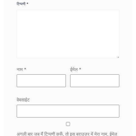
टिप्पणी
*
नाम
*
ईमेल
*
वेबसाईट
अगली बार जब मैं टिप्पणी करूँ, तो इस ब्राउज़र में मेरा नाम, ईमेल