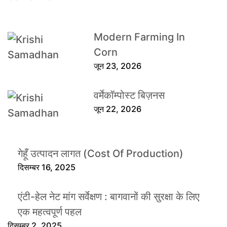
Modern Farming In
Corn
जून 23, 2026
वर्मेकॉम्पोस्ट बिज़नस
जून 22, 2026
गेहूँ उत्पादन लागत (Cost Of Production)
दिसम्बर 16, 2025
एंटी-हेल नेट मांग सर्वेक्षण : बागवानों की सुरक्षा के लिए
एक महत्वपूर्ण पहल
दिसम्बर 2, 2025