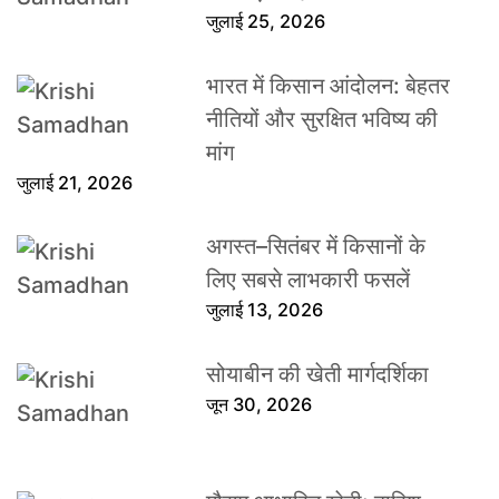
जुलाई 25, 2026
भारत में किसान आंदोलन: बेहतर
नीतियों और सुरक्षित भविष्य की
मांग
जुलाई 21, 2026
अगस्त–सितंबर में किसानों के
लिए सबसे लाभकारी फसलें
जुलाई 13, 2026
सोयाबीन की खेती मार्गदर्शिका
जून 30, 2026