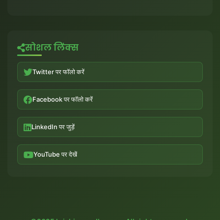
सोशल लिंक्स
Twitter पर फॉलो करें
Facebook पर फॉलो करें
LinkedIn पर जुड़ें
YouTube पर देखें