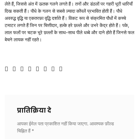
लेते हैं, जिससे अंत में ऊतक गलने लगते हैं। तनों और डंठलों पर गहरी भूरी धारियाँ
LOGIN
DONATE
दिख सकती हैं। पौधे के गलन से सबसे ज़्यादा कोंपलें प्रभावित होती हैं। पौधे
हिन्दी
अवरुद्ध वृद्धि या एकतरफ़ा वृद्धि दर्शाते हैं। विकट रूप से संक्रमित पौधों में कच्चे
टमाटर लगते हैं जिन पर चित्तीदार, हल्के हरे छल्ले और उभरे केंद्र होते हैं। पके,
ENGLISH
लाल फलों पर चटक भूरे छल्लों के साथ-साथ पीले धब्बे और दाने होते हैं जिनसे फल
बेचने लायक नहीं रहते।
प्रातिक्रिया दे
आपका ईमेल पता प्रकाशित नहीं किया जाएगा.
आवश्यक फ़ील्ड
चिह्नित हैं
*