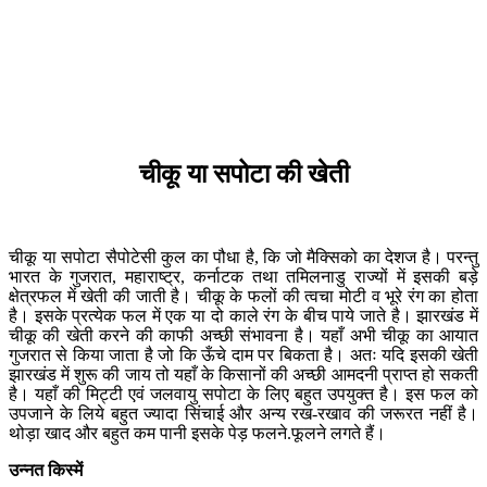
चीकू
या
सपोटा
की
खेती
चीकू या सपोटा सैपोटेसी कुल का पौधा है, कि जो मैक्सिको का देशज है। परन्तु
भारत के गुजरात, महाराष्ट्र, कर्नाटक तथा तमिलनाडु राज्यों में इसकी बड़े
क्षेत्रफल में खेती की जाती है। चीकू के फलों की त्वचा मोटी व भूरे रंग का होता
है। इसके प्रत्येक फल में एक या दो काले रंग के बीच पाये जाते है। झारखंड में
चीकू की खेती करने की काफी अच्छी संभावना है। यहाँ अभी चीकू का आयात
गुजरात से किया जाता है जो कि ऊँचे दाम पर बिकता है। अतः यदि इसकी खेती
झारखंड में शुरू की जाय तो यहाँ के किसानों की अच्छी आमदनी प्राप्त हो सकती
है। यहाँ की मिट्टी एवं जलवायु सपोटा के लिए बहुत उपयुक्त है। इस फल को
उपजाने के लिये बहुत ज्यादा सिंचाई और अन्य रख-रखाव की जरूरत नहीं है।
थोड़ा खाद और बहुत कम पानी इसके पेड़ फलने.फूलने लगते हैं।
उन्नत
किस्में