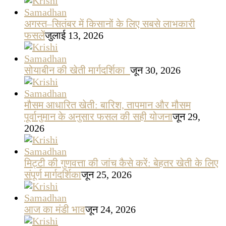
अगस्त–सितंबर में किसानों के लिए सबसे लाभकारी
फसलें
जुलाई 13, 2026
सोयाबीन की खेती मार्गदर्शिका
जून 30, 2026
मौसम आधारित खेती: बारिश, तापमान और मौसम
पूर्वानुमान के अनुसार फसल की सही योजना
जून 29,
2026
मिट्टी की गुणवत्ता की जांच कैसे करें: बेहतर खेती के लिए
संपूर्ण मार्गदर्शिका
जून 25, 2026
आज का मंडी भाव
जून 24, 2026