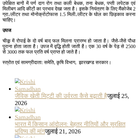
उपेक्षित बागों में पर्ण दाग रोग तथा कली बेधक, तना बेधक, पप्ती लपेटक एवं
मिलीबग आदि कीटों का प्रभाव देखा जता है। इसके नियंत्रण के लिए मैंकोजेब 2
ग्रा./लीटर तथा मोनोक्रोटोफास 1.5 मिली./लीटर के घोल का छिड़काव करना
चाहिए।
उपज
चीकू में रोपाई के दो वर्ष बाद फल मिलना प्रारम्भ हो जाता है। जैसे-जैसे पौधा
पुराना होता जाता है। उपज में वृद्धि होती जाती है। एक 30 वर्ष के पेड़ से 2500
से 3000 तक फल प्रति वर्ष प्राप्त हो जाते है।
स्त्रोत एवं सामग्रीदाता: समेति, कृषि विभाग, झारखण्ड सरकार।
जैविक खेती मिट्टी की उर्वरता कैसे बढ़ाती है
जुलाई 25,
2026
भारत में किसान आंदोलन: बेहतर नीतियों और सुरक्षित
भविष्य की मांग
जुलाई 21, 2026