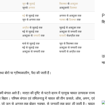
जून
से
जुलाई
सितम्बर
से
अक्टूबर
जूनसे
अगस्त
अक्टूबरसे
दिसम्बर
P
मई
से जुलाई तक
अगस्त से अक्टूबर तक
जून से अगस्त तक
नवम्बर
से
दिसम्बर
तक
द
अप्रैल
से जुलाई तक
जुलाई से अक्टूबर तक
मई से जुलाई तक
अक्टूबर से जनवरी तक
अक्टूबर से
जनवरी
तक
फरवरी
सेअप्रैल तक
मार्च से जुलाई तक
जून से सितम्बर तक
मई से जुलाई तक
अक्टूबर से जनवरी तक
अक्टूबर से जनवरी तक
फरवरी से अप्रैल तक
क
न
ोरो या ग्रीष्मकालीन, पैदा की जाती हैं।
श्चिमी बंगाल आते हैं। मात्रा की दृष्टि से घटते क्रम में प्रमुख चावल उत्पादक राज्य
 तथा बिहार। पश्चिम बंगाल एवं तमिलनाडु में चावल की तीन फ़सले. ऑस, अमन, एवं
 है, जो जून से अगस्त तक बोकर नवम्बर, से जनवरी तक काट ली जाती है। चावल