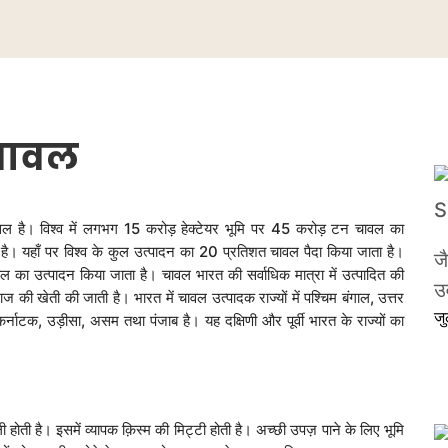
चावल
़सल है। विश्व में लगभग 15 करोड़ हेक्टेयर भूमि पर 45 करोड़ टन चावल का
श है। यहाँ पर विश्व के कुल उत्पादन का 20 प्रतिशत चावल पैदा किया जाता है।
ज
ल का उत्पादन किया जाता है। चावल भारत की सर्वाधिक मात्रा में उत्पादित की
उर
ी खेती की जाती है। भारत में चावल उत्पादक राज्यों में पश्चिम बंगाल, उत्तर
ज
 कर्नाटक, उड़ीसा, असम तथा पंजाब है। यह दक्षिणी और पूर्वी भारत के राज्यों का
ोती है। इसमें व्यापक क़िस्म की मिट्टी होती है। अच्छी उपज़ पाने के लिए भूमि