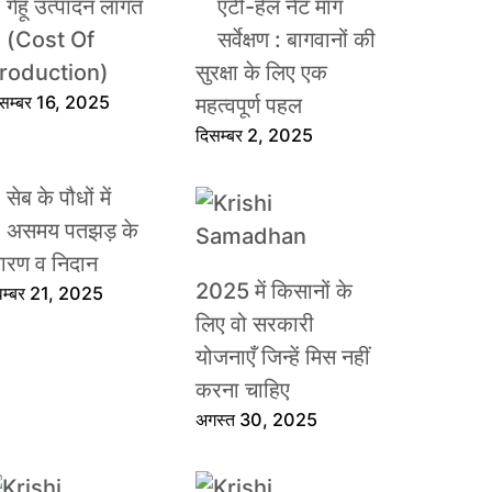
गेहूँ उत्पादन लागत
एंटी-हेल नेट मांग
(Cost Of
सर्वेक्षण : बागवानों की
roduction)
सुरक्षा के लिए एक
िसम्बर 16, 2025
महत्वपूर्ण पहल
दिसम्बर 2, 2025
सेब के पौधों में
असमय पतझड़ के
ारण व निदान
2025 में किसानों के
वम्बर 21, 2025
लिए वो सरकारी
योजनाएँ जिन्हें मिस नहीं
करना चाहिए
अगस्त 30, 2025