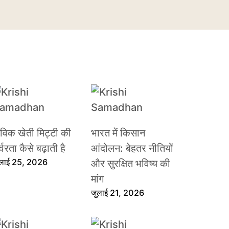
ैविक खेती मिट्टी की
भारत में किसान
्वरता कैसे बढ़ाती है
आंदोलन: बेहतर नीतियों
ुलाई 25, 2026
और सुरक्षित भविष्य की
मांग
जुलाई 21, 2026