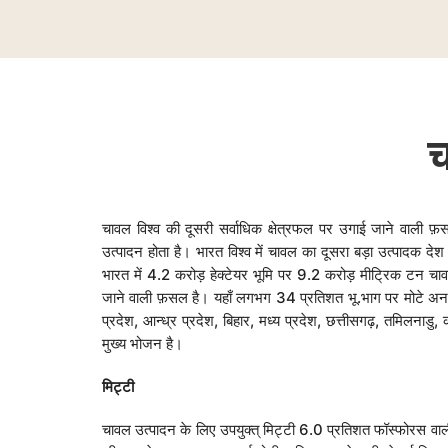
चावल विश्व की दूसरी सर्वाधिक क्षेत्रफल पर उगाई जाने वाली फ
उत्पादन होता है। भारत विश्व में चावल का दूसरा बड़ा उत्पादक दे
भारत में 4.2 करोड़ हेक्टेयर भूमि पर 9.2 करोड़ मीट्रिक टन चाव
जाने वाली फ़सल है। यहाँ लगभग 34 प्रतिशत भू.भाग पर मोटे अनाज क
प्रदेश, आन्ध्र प्रदेश, बिहार, मध्य प्रदेश, छत्तीसगढ़, तमिलनाडु,
मुख्य भोजन है।
मिट्टी
चावल उत्पादन के लिए उपयुक्त् मिट्टी 6.0 प्रतिशत फॉस्फोरस वाली ह