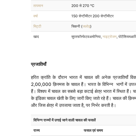
तापमान
200 से 270 °C
वर्षा
150 सेन्टीमीटर 200 सेन्टीमीटर
मिट्टी
चिकनी (
जलोढ़
)
खाद
सुपरफॉस्फेटवअमोनिया,
नाइट्रोजन
, पोटैशियमआद
प्रजातियाँ
हरित क्रांति के दौरान भारत में चावल की अनेक प्रजातियाँ वि
2,00,000 क़िस्मस के चावल हैं। भारत के विभिन्न भागों में उपजा
हैं। विश्वप में चावल का सबसे बड़ा कटाई क्षेत्र भारत में स्थित ह
के इंडिका चावल खेती के लिए जारी किए जाते रहे हैं। चावल की क़ि
और जिस क्षेत्र में उपजाया जाता है, पर निर्भर करती है।
विभिन्न राज्यों में उगाई जाने वाली चावल की फसलें
राज्य
फसल एवं समय