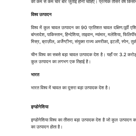
की कम से कम चार बार जुताई होनी चाहिए। प्रत्येक तीसरे वर्ष किसा
विश्व
उत्पादन
विश्व में कुल चावल उत्पादन का 90 प्रतिशत चावल दक्षिण.पूर्वी एशि
बांग्लादेश, पाकिस्तान, हिन्देशिया, ताइवान, म्यांमार, मलेशिया, फि
मिस्र, ब्राज़ील, अर्जेण्टीना, संयुक्त राज्य अमरीका, इटली, स्पेन, तु
चीन विश्व का सबसे बड़ा चावल उत्पादक देश है। यहाँ पर 3.2 करोड़ 
कुल उत्पादन का लगभग एक तिहाई है।
भारत
भारत विश्व में चावल का दूसरा बड़ा उत्पादक देश है।
इण्डोनेशिया
इण्डोनेशिया विश्व का तीसरा बड़ा उत्पादक देश है जो कुल उत्पादन
का उत्पादन होता है।