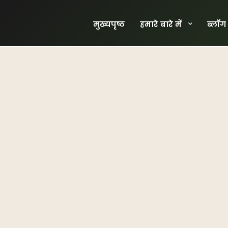
मुख्यपृष्ठ
हमारे बारे में
ब्लॉग