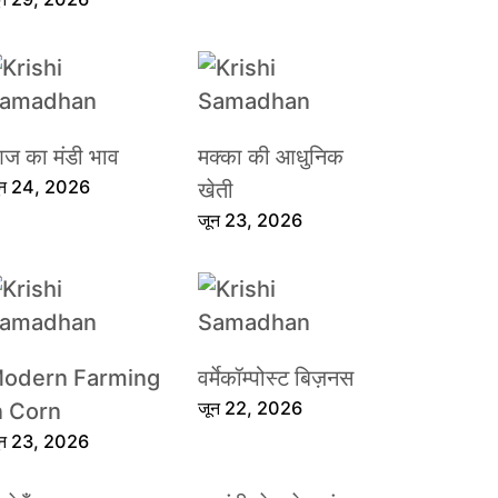
ज का मंडी भाव
मक्का की आधुनिक
ून 24, 2026
खेती
जून 23, 2026
odern Farming
वर्मेकॉम्पोस्ट बिज़नस
जून 22, 2026
n Corn
ून 23, 2026