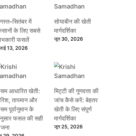
गस्त–सितंबर में
सोयाबीन की खेती
िसानों के लिए सबसे
मार्गदर्शिका
जून 30, 2026
ाभकारी फसलें
ुलाई 13, 2026
ौसम आधारित खेती:
मिट्टी की गुणवत्ता की
ारिश, तापमान और
जांच कैसे करें: बेहतर
सम पूर्वानुमान के
खेती के लिए संपूर्ण
नुसार फसल की सही
मार्गदर्शिका
जून 25, 2026
ोजना
ून 29, 2026