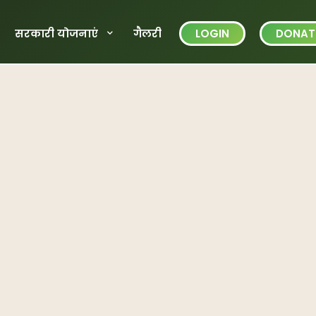
सरकारी योजनाएं
गैलरी
LOGIN
DONAT