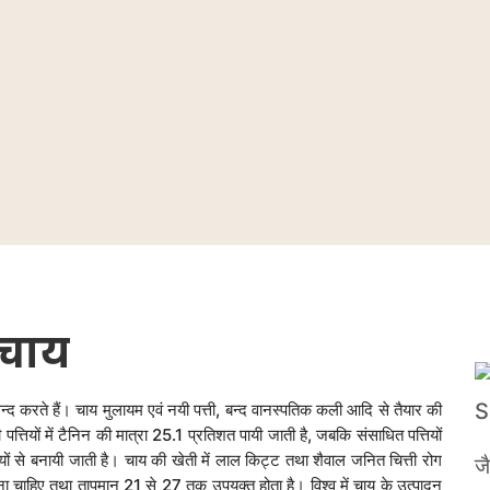
चाय
सन्द करते हैं। चाय मुलायम एवं नयी पत्ती, बन्द वानस्पतिक कली आदि से तैयार की
त्तियों में टैनिन की मात्रा 25.1 प्रतिशत पायी जाती है, जबकि संसाधित पत्तियों
यों से बनायी जाती है। चाय की खेती में लाल किट्ट तथा शैवाल जनित चित्ती रोग
ज
ना चाहिए तथा तापमान 21 से 27 तक उपयुक्त होता है। विश्व में चाय के उत्पादन