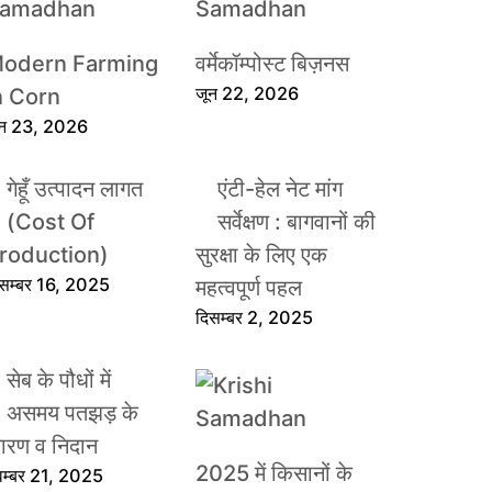
odern Farming
वर्मेकॉम्पोस्ट बिज़नस
जून 22, 2026
n Corn
ून 23, 2026
गेहूँ उत्पादन लागत
एंटी-हेल नेट मांग
(Cost Of
सर्वेक्षण : बागवानों की
roduction)
सुरक्षा के लिए एक
िसम्बर 16, 2025
महत्वपूर्ण पहल
दिसम्बर 2, 2025
सेब के पौधों में
असमय पतझड़ के
ारण व निदान
2025 में किसानों के
वम्बर 21, 2025