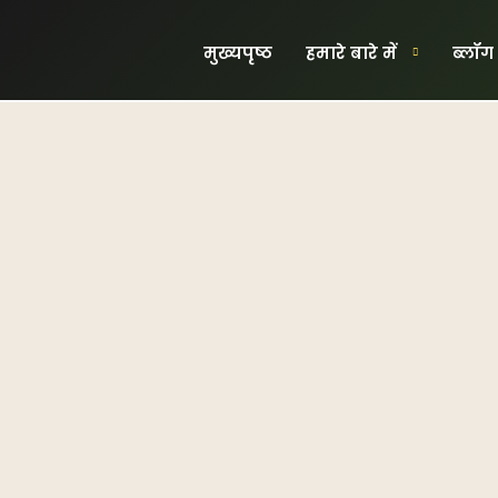
मुख्यपृष्ठ
हमारे बारे में
ब्लॉग