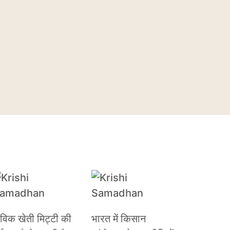
ैविक खेती मिट्टी की
भारत में किसान