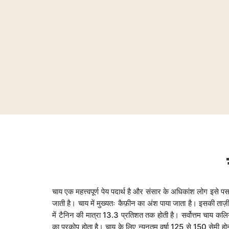
चाय एक महत्त्वपूर्ण पेय पदार्थ है और संसार के अधिकांश लोग इसे प
जाती है। चाय में मुख्यतः कैफ़ीन का अंश पाया जाता है। इसकी ताज़ी प
में टैनिन की मात्रा 13.3 प्रतिशत तक होती है। सर्वोत्तम चाय कलि
का प्रकोप होता है। चाय के लिए न्यूनतम वर्षा 125 से 150 सेमी हो