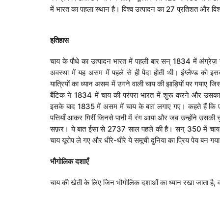
में भारत का पहला स्थान है। विश्व उत्पादन का 27 प्रतिशत और विश्व 
इतिहास
चाय के पौधे का उत्पादन भारत में पहली बार सन् 1834 में अंग्रेज़ स
अवस्था में यह असम में पहले से ही पैदा होती थी। इंग्लैण्ड को इ
यात्रियों का ध्यान असम में उगने वाली चाय की झाड़ियों पर गयाए 
बैंटिक ने 1834 में चाय की परंपरा भारत में शुरू करने और उ
इसके बाद 1835 में असम में चाय के बाग़ लगाए गए। कहते हैं कि एक
पत्तियाँ आकर गिरीं जिनसे पानी में रंग आया और जब उन्होंने उसकी च
सफ़र। ये बात ईसा से 2737 साल पहले की है। सन् 350 में चाय पी
चाय यूरोप ले गए और धीरे-धीरे ये समूची दुनिया का प्रिय पेय बन गय
भौगोलिक
दशाएँ
चाय की खेती के लिए जिन भौगोलिक दशाओं का ध्यान रखा जाता है, वह