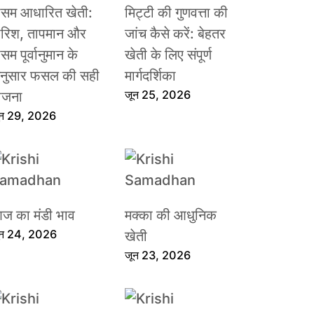
ौसम आधारित खेती:
मिट्टी की गुणवत्ता की
ारिश, तापमान और
जांच कैसे करें: बेहतर
सम पूर्वानुमान के
खेती के लिए संपूर्ण
नुसार फसल की सही
मार्गदर्शिका
जून 25, 2026
ोजना
ून 29, 2026
ज का मंडी भाव
मक्का की आधुनिक
ून 24, 2026
खेती
जून 23, 2026