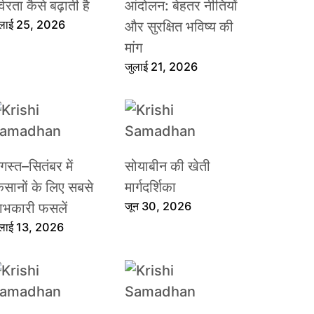
्वरता कैसे बढ़ाती है
आंदोलन: बेहतर नीतियों
ुलाई 25, 2026
और सुरक्षित भविष्य की
मांग
जुलाई 21, 2026
गस्त–सितंबर में
सोयाबीन की खेती
िसानों के लिए सबसे
मार्गदर्शिका
जून 30, 2026
ाभकारी फसलें
ुलाई 13, 2026