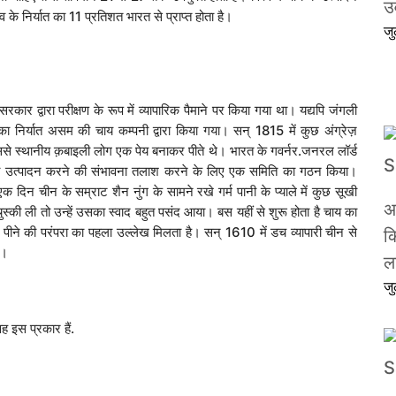
उर
के निर्यात का 11 प्रतिशत भारत से प्राप्त होता है।
ज
रकार द्वारा परीक्षण के रूप में व्यापारिक पैमाने पर किया गया था। यद्यपि जंगली
सका निर्यात असम की चाय कम्पनी द्वारा किया गया। सन् 1815 में कुछ अंग्रेज़
जिससे स्थानीय क़बाइली लोग एक पेय बनाकर पीते थे। भारत के गवर्नर.जनरल लॉर्ड
सका उत्पादन करने की संभावना तलाश करने के लिए एक समिति का गठन किया।
 दिन चीन के सम्राट शैन नुंग के सामने रखे गर्म पानी के प्याले में कुछ सूखी
अ
ुस्की ली तो उन्हें उसका स्वाद बहुत पसंद आया। बस यहीं से शुरू होता है चाय का
ने की परंपरा का पहला उल्लेख मिलता है। सन् 1610 में डच व्यापारी चीन से
क
ा।
ल
ज
 इस प्रकार हैं.