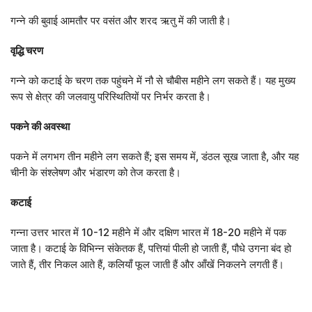
गन्ने की बुवाई आमतौर पर वसंत और शरद ऋतु में की जाती है।
वृद्धि चरण
गन्ने को कटाई के चरण तक पहुंचने में नौ से चौबीस महीने लग सकते हैं। यह मुख्य
रूप से क्षेत्र की जलवायु परिस्थितियों पर निर्भर करता है।
पकने की अवस्था
पकने में लगभग तीन महीने लग सकते हैं; इस समय में, डंठल सूख जाता है, और यह
चीनी के संश्लेषण और भंडारण को तेज करता है।
कटाई
गन्ना उत्तर भारत में 10-12 महीने में और दक्षिण भारत में 18-20 महीने में पक
जाता है। कटाई के विभिन्न संकेतक हैं, पत्तियां पीली हो जाती हैं, पौधे उगना बंद हो
जाते हैं, तीर निकल आते हैं, कलियाँ फूल जाती हैं और आँखें निकलने लगती हैं।