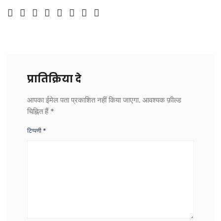
प्रातिक्रिया दे
आपका ईमेल पता प्रकाशित नहीं किया जाएगा.
आवश्यक फ़ील्ड
चिह्नित हैं
*
टिप्पणी
*