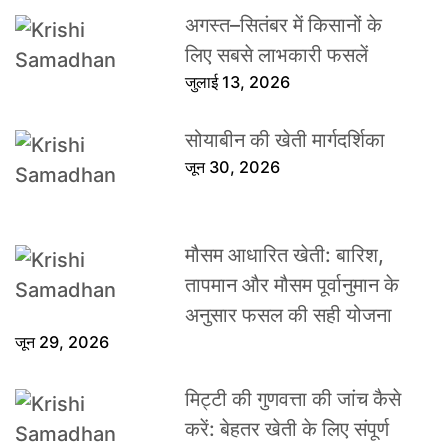
अगस्त–सितंबर में किसानों के
लिए सबसे लाभकारी फसलें
जुलाई 13, 2026
सोयाबीन की खेती मार्गदर्शिका
जून 30, 2026
मौसम आधारित खेती: बारिश,
तापमान और मौसम पूर्वानुमान के
अनुसार फसल की सही योजना
जून 29, 2026
मिट्टी की गुणवत्ता की जांच कैसे
करें: बेहतर खेती के लिए संपूर्ण