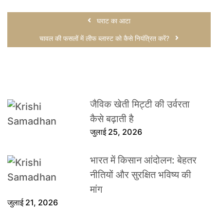
घराट का आटा
चावल की फसलों में लीफ ब्लास्ट को कैसे नियंत्रित करें?
जैविक खेती मिट्टी की उर्वरता
कैसे बढ़ाती है
जुलाई 25, 2026
भारत में किसान आंदोलन: बेहतर
नीतियों और सुरक्षित भविष्य की
मांग
जुलाई 21, 2026