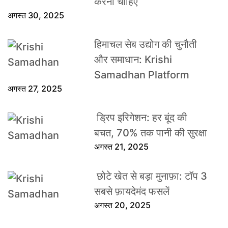
करना चाहिए
अगस्त 30, 2025
हिमाचल सेब उद्योग की चुनौती
और समाधान: Krishi
Samadhan Platform
अगस्त 27, 2025
ड्रिप इरिगेशन: हर बूंद की
बचत, 70% तक पानी की सुरक्षा
अगस्त 21, 2025
छोटे खेत से बड़ा मुनाफ़ा: टॉप 3
सबसे फ़ायदेमंद फसलें
अगस्त 20, 2025