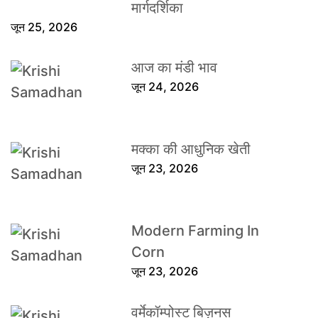
मार्गदर्शिका
जून 25, 2026
आज का मंडी भाव
जून 24, 2026
मक्का की आधुनिक खेती
जून 23, 2026
Modern Farming In
Corn
जून 23, 2026
वर्मेकॉम्पोस्ट बिज़नस