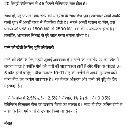
20 डिग्री सेल्सियस से 45 डिग्री सेल्सियस तक होता है।
LOGIN
DONATE
साथ ही, यह फसल उच्च स्तर की आर्द्रता के साथ तेज धूप (खासकर लम्बी अवधि
हिन्दी
वाली धूप) में अच्छी तरह से विकसित होती है। सबसे अच्छी फसल के लिए, इस
ENGLISH
फसल को प्रति वर्ष 1500 मिमी से 2500 मिमी वर्षा की आवश्यकता होती है।
हालांकि, आजकल सिंचाई से पूरे साल गन्ना उगाना संभव है।
गन्ने की खेती के लिए भूमि की तैयारी
गन्ने की खेती के लिए गहरी जुताई आवश्यक है । गन्ने को आमतौर पर नम खेत में
लगाया जाता है क्योंकि पौधे को पानी की आवश्यकता होती है और पंक्ति से चौड़ाई 3-
5 फीट होनी चाहिए। बीज उपचार 10-11 माह की नर्सरी से अच्छी गुणवत्ता वाले
गन्ना बीज का प्रयोग आवश्यक है। यह बेहतर अंकुरण और गन्ने की वृद्धि के लिए
महत्वपूर्ण है।
गन्ने के बीज में 2.5% यूरिया, 2.5% केसीआई, 1% हैड्रोन और 0.05%
बेविस्टिन मिलाकर बीज का उपचार किया जा सकता है। साथ ही बीज जनित रोगों से
बचाव के लिए गर्म पानी से उपचार किया जा सकता है।
बोवाई