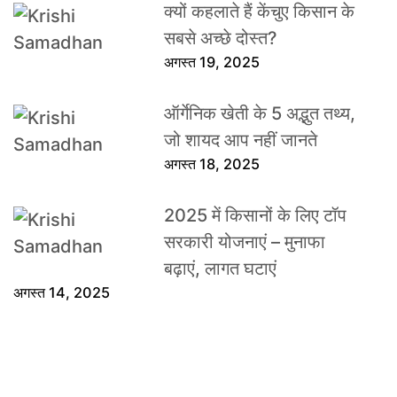
क्यों कहलाते हैं केंचुए किसान के
सबसे अच्छे दोस्त?
अगस्त 19, 2025
ऑर्गेनिक खेती के 5 अद्भुत तथ्य,
जो शायद आप नहीं जानते
अगस्त 18, 2025
2025 में किसानों के लिए टॉप
सरकारी योजनाएं – मुनाफा
बढ़ाएं, लागत घटाएं
अगस्त 14, 2025