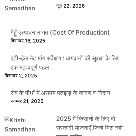
जून 22, 2026
गेहूँ उत्पादन लागत (Cost Of Production)
दिसम्बर 16, 2025
एंटी-हेल नेट मांग सर्वेक्षण : बागवानों की सुरक्षा के लिए
एक महत्वपूर्ण पहल
दिसम्बर 2, 2025
सेब के पौधों में असमय पतझड़ के कारण व निदान
नवम्बर 21, 2025
2025 में किसानों के लिए वो
सरकारी योजनाएँ जिन्हें मिस नहीं