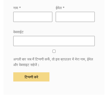
नाम
*
ईमेल
*
वेबसाईट
अगली बार जब मैं टिप्पणी करूँ, तो इस ब्राउज़र में मेरा नाम, ईमेल
और वेबसाइट सहेजें।