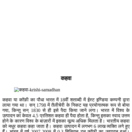
कहवा
कहवा या कॉफ़ी का पौधा भारत में 18वीं शताब्दी में ईस्ट इण्डिया कम्पनी द्वारा
लाया गया था। सन् 1798 में तैलीचेरी के निकट यह प्रयोगात्मक रूप से बोया
गया, किन्तु सन् 1830 से ही इसे पैदा किया जाने लगा। भारत में विश्व के
उत्पादन का केवल 4.5 प्रतिशत कहवा ही पैदा होता है, किन्तु इसका स्वाद उत्तम
होने के कारण विश्व के बाज़ारों में इसका मूल्य अधिक मिलता है। भारतीय कहवा
को मधुर कहवा कहा जाता है। कहवा उत्पादन में लगभग 6 लाख व्यक्ति लगे हुए
हैं। भारत में वर्ष 2007-2008 में 0.3 मिलियन टन कॉफ़ी का उत्पादन हुआ।