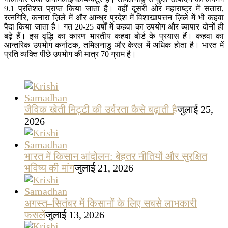
9.1 प्रतिशत प्राप्त किया जाता है। वहीं दूसरी ओर महाराष्ट्र में सतारा,
रत्नगिरि, कनारा ज़िले में और आन्ध्र प्रदेश में विशाखापत्तन ज़िले में भी कहवा
पैदा किया जाता है। गत 20-25 वर्षों में कहवा का उपयोग और व्यापार दोनों ही
बढ़े हैं। इस वृद्धि का कारण भारतीय कहवा बोर्ड के प्रयास हैं। कहवा का
आन्तरिक उपभोग कर्नाटक, तमिलनाडु और केरल में अधिक होता है। भारत में
प्रति व्यक्ति पीछे उपभोग की मात्र 70 ग्राम है।
जैविक खेती मिट्टी की उर्वरता कैसे बढ़ाती है
जुलाई 25,
2026
भारत में किसान आंदोलन: बेहतर नीतियों और सुरक्षित
भविष्य की मांग
जुलाई 21, 2026
अगस्त–सितंबर में किसानों के लिए सबसे लाभकारी
फसलें
जुलाई 13, 2026