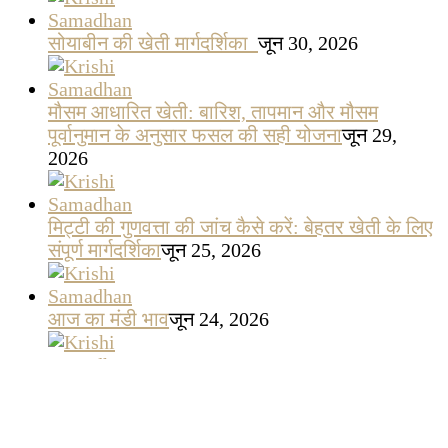
सोयाबीन की खेती मार्गदर्शिका
जून 30, 2026
मौसम आधारित खेती: बारिश, तापमान और मौसम
पूर्वानुमान के अनुसार फसल की सही योजना
जून 29,
2026
मिट्टी की गुणवत्ता की जांच कैसे करें: बेहतर खेती के लिए
संपूर्ण मार्गदर्शिका
जून 25, 2026
आज का मंडी भाव
जून 24, 2026
मक्का की आधुनिक खेती
जून 23, 2026