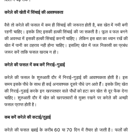
करेले
की
खेती
में
सिंचाई
की
आवश्यकता
वैसे तो करेले की फसल में कम ही सिंचाई की जरूरत होती है, बस खेत में नमी बनी
रहनी चाहिए। इसके लिए इसकी हल्की सिंचाई की जा सकती है। फूल व फल बनने
की अवस्था में इसकी हल्की सिंचाई करनी चाहिए। लेकिन इस बात का ध्यान रखें की
खेत में पानी का ठहराव नही होना चाहिए। इसलिए खेत में जल निकासी का प्रबंध
जरूर करें ताकि फसल खराब न हो।
करेले
की
फसल
में
कब
करें
निराई
–
गुडाई
करेले की फसल के शुरुआती दौर में निराई-गुड़ाई की आवश्यकता होती है। इस
समय इसके पौधे के साथ ही कई अनावश्यक दूसरे पौधे उग आते हैँ। इसके लिए खेत
की निराई-गुडाई करके इन खरपतवार वाले पौधों को हटा कर खेत से दूर फेंक देना
चाहिए। शुरुआती दौर में खेत को खरपतवारों से मुक्त रखने पर करेले की अच्छी
फसल प्राप्त होती है।
कब
करें
करेले
की
कटाई
/
तुड़ाई
करेले की फसल बुबाई के करीब 60 या 70 दिन में तैयार हो जाती है। फलों की