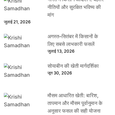
नीतियों और सुरक्षित भविष्य की
मांग
जुलाई 21, 2026
अगस्त–सितंबर में किसानों के
लिए सबसे लाभकारी फसलें
जुलाई 13, 2026
सोयाबीन की खेती मार्गदर्शिका
जून 30, 2026
मौसम आधारित खेती: बारिश,
तापमान और मौसम पूर्वानुमान के
अनुसार फसल की सही योजना