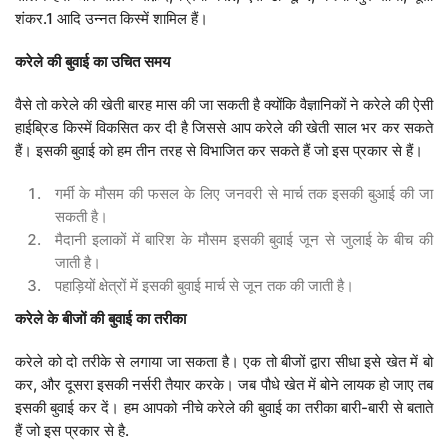
शंकर.1 आदि उन्नत किस्में शामिल हैं।
करेले
की
बुवाई
का
उचित
समय
वैसे तो करेले की खेती बारह मास की जा सकती है क्योंकि वैज्ञानिकों ने करेले की ऐसी
हाईब्रिड किस्में विकसित कर दी है जिससे आप करेले की खेती साल भर कर सकते
हैं। इसकी बुवाई को हम तीन तरह से विभाजित कर सकते हैं जो इस प्रकार से हैं।
गर्मी के मौसम की फसल के लिए जनवरी से मार्च तक इसकी बुआई की जा
सकती है।
मैदानी इलाकों में बारिश के मौसम इसकी बुवाई जून से जुलाई के बीच की
जाती है।
पहाड़ियों क्षेत्रों में इसकी बुवाई मार्च से जून तक की जाती है।
करेले
के
बीजों
की
बुवाई
का
तरीका
करेले को दो तरीके से लगाया जा सकता है। एक तो बीजों द्वारा सीधा इसे खेत में बो
कर, और दूसरा इसकी नर्सरी तैयार करके। जब पौधे खेत में बोने लायक हो जाए तब
इसकी बुवाई कर दें। हम आपको नीचे करेले की बुवाई का तरीका बारी-बारी से बताते
हैं जो इस प्रकार से है.