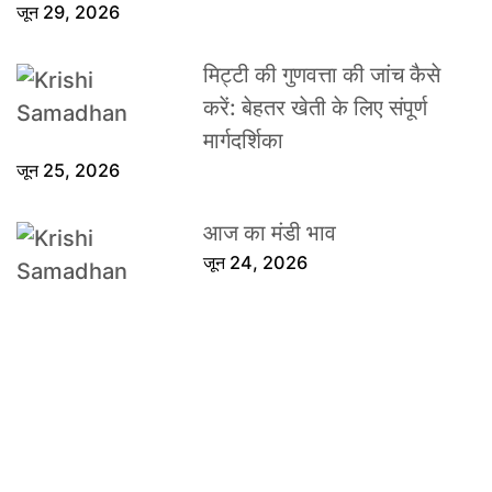
जून 29, 2026
मिट्टी की गुणवत्ता की जांच कैसे
करें: बेहतर खेती के लिए संपूर्ण
मार्गदर्शिका
जून 25, 2026
आज का मंडी भाव
जून 24, 2026
मक्का की आधुनिक खेती
जून 23, 2026
Modern Farming In