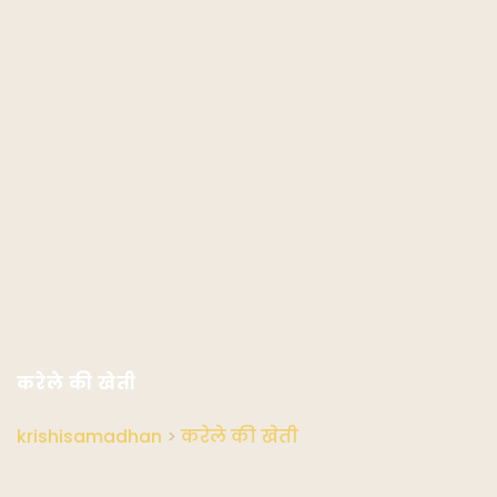
करेले की खेती
krishisamadhan
>
करेले की खेती