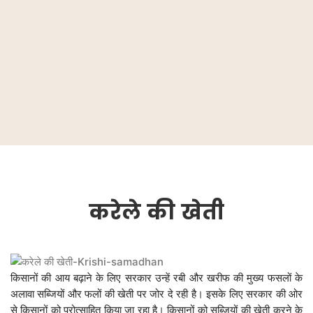
करेले
की
खेती
किसानों की आय बढ़ाने के लिए सरकार उन्हें रबी और खरीफ की मुख्य फसलों के
अलावा सब्जियों और फलों की खेती पर जोर दे रही है। इसके लिए सरकार की ओर
से किसानों को प्रोत्साहित किया जा रहा है। किसानों को सब्जियों की खेती करने के