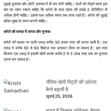
तुड़ाई मुलायम और छोटी अवस्था में ही कर लेनी चाहिए। फलों को तोड़ते समय इस
बात का ध्यान रखना चाहिए कि करेले के साथ डंठल की लंबाई 2 सेंटीमीटर से
अधिक होनी चाहिए। इससे फल अधिक समय तक ताजा रहते हैं। करेले की तुड़ाई
हमेशा सुबह के समय करनी चाहिए।
करेले
की
फसल
में
लागत
और
मुनाफा
करेले की फसल पर प्रति एकड़ करीब 30 हजार रुपए की लागत आती है। एक
एकड़ में करीब 50 से 60 क्विंटल तक उत्पादन लिया जा सकता है। इस तरह
किसान एक एकड़ में इसकी खेती करके करीब 2 से 3 लाख रुपए तक का मुनाफा
प्राप्त कर सकता है।
जैविक खेती मिट्टी की उर्वरता
कैसे बढ़ाती है
जुलाई 25, 2026
भारत में किसान आंदोलन: बेहतर