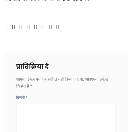
प्रातिक्रिया दे
आपका ईमेल पता प्रकाशित नहीं किया जाएगा.
आवश्यक फ़ील्ड
चिह्नित हैं
*
टिप्पणी
*