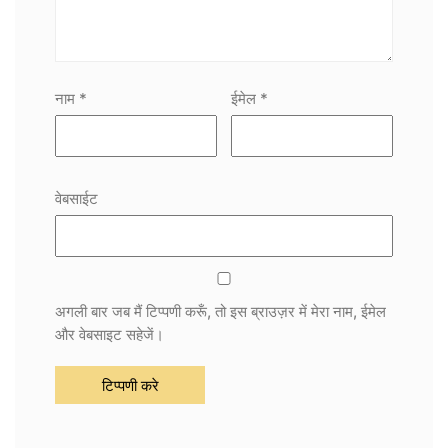
नाम
*
ईमेल
*
वेबसाईट
अगली बार जब मैं टिप्पणी करूँ, तो इस ब्राउज़र में मेरा नाम, ईमेल
और वेबसाइट सहेजें।