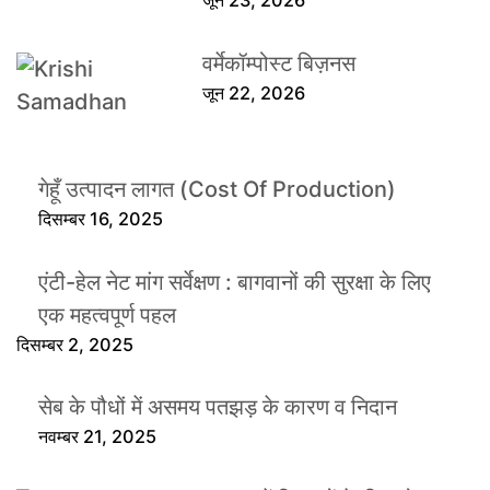
जून 23, 2026
वर्मेकॉम्पोस्ट बिज़नस
जून 22, 2026
गेहूँ उत्पादन लागत (Cost Of Production)
दिसम्बर 16, 2025
एंटी-हेल नेट मांग सर्वेक्षण : बागवानों की सुरक्षा के लिए
एक महत्वपूर्ण पहल
दिसम्बर 2, 2025
सेब के पौधों में असमय पतझड़ के कारण व निदान
नवम्बर 21, 2025