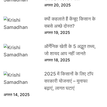
अगस्त 20, 2025
क्यों कहलाते हैं केंचुए किसान के
सबसे अच्छे दोस्त?
अगस्त 19, 2025
ऑर्गेनिक खेती के 5 अद्भुत तथ्य,
जो शायद आप नहीं जानते
अगस्त 18, 2025
2025 में किसानों के लिए टॉप
सरकारी योजनाएं – मुनाफा
बढ़ाएं, लागत घटाएं
अगस्त 14, 2025