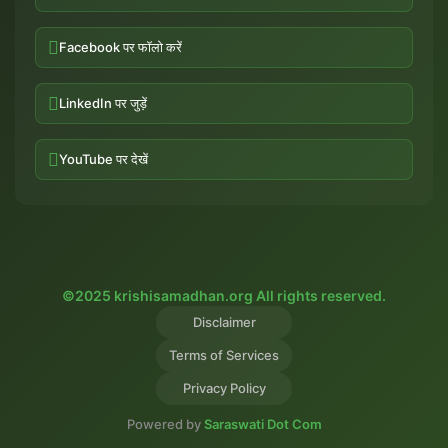
Facebook पर फॉलो करें
LinkedIn पर जुड़ें
YouTube पर देखें
©2025 krishisamadhan.org All rights reserved.
Disclaimer
Terms of Services
Privacy Policy
Powered by
Saraswati Dot Com