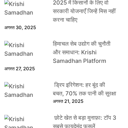
2025 में किसानों के लिए वो
सरकारी योजनाएँ जिन्हें मिस नहीं
करना चाहिए
अगस्त 30, 2025
हिमाचल सेब उद्योग की चुनौती
और समाधान: Krishi
Samadhan Platform
अगस्त 27, 2025
ड्रिप इरिगेशन: हर बूंद की
बचत, 70% तक पानी की सुरक्षा
अगस्त 21, 2025
छोटे खेत से बड़ा मुनाफ़ा: टॉप 3
सबसे फ़ायदेमंद फसलें