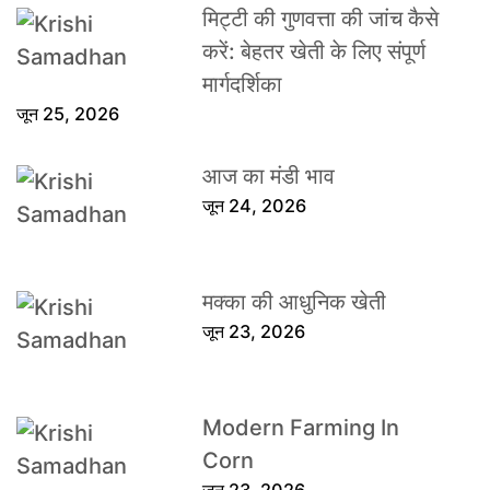
मिट्टी की गुणवत्ता की जांच कैसे
करें: बेहतर खेती के लिए संपूर्ण
मार्गदर्शिका
जून 25, 2026
आज का मंडी भाव
जून 24, 2026
मक्का की आधुनिक खेती
जून 23, 2026
Modern Farming In
Corn