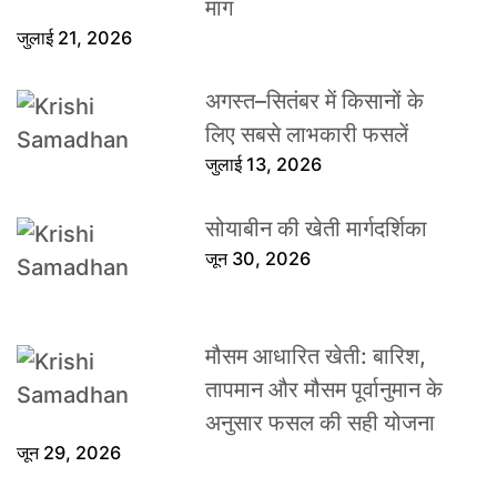
मांग
जुलाई 21, 2026
अगस्त–सितंबर में किसानों के
लिए सबसे लाभकारी फसलें
जुलाई 13, 2026
सोयाबीन की खेती मार्गदर्शिका
जून 30, 2026
मौसम आधारित खेती: बारिश,
तापमान और मौसम पूर्वानुमान के
अनुसार फसल की सही योजना
जून 29, 2026