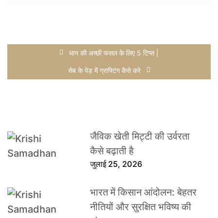
धान की अच्छी फसल के लिए 5 टिप्स |
सेब के पेड़ में ग्राफ्टिंग कैसे करे
जैविक खेती मिट्टी की उर्वरता
कैसे बढ़ाती है
जुलाई 25, 2026
भारत में किसान आंदोलन: बेहतर
नीतियों और सुरक्षित भविष्य की